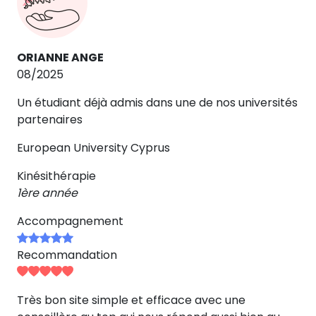
ORIANNE ANGE
08/2025
Un étudiant déjà admis dans une de nos universités
partenaires
European University Cyprus
Kinésithérapie
1ère année
Accompagnement
Recommandation
Très bon site simple et efficace avec une