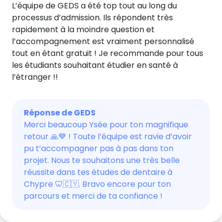
L’équipe de GEDS a été top tout au long du
processus d’admission. Ils répondent très
rapidement à la moindre question et
l’accompagnement est vraiment personnalisé
tout en étant gratuit ! Je recommande pour tous
les étudiants souhaitant étudier en santé à
l’étranger !!
Réponse de GEDS
Merci beaucoup Ysée pour ton magnifique
retour 🙏💙 ! Toute l’équipe est ravie d’avoir
pu t’accompagner pas à pas dans ton
projet. Nous te souhaitons une très belle
réussite dans tes études de dentaire à
Chypre 🦷🇨🇾. Bravo encore pour ton
parcours et merci de ta confiance !