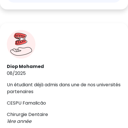
Diop Mohamed
08/2025
Un étudiant déjà admis dans une de nos universités
partenaires
CESPU Famalicão
Chirurgie Dentaire
1ère année