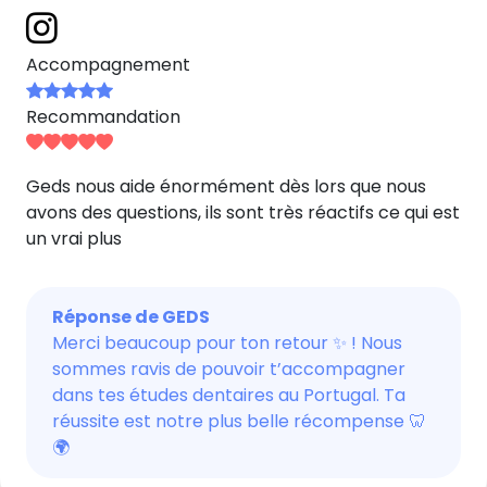
Accompagnement
Recommandation
Geds nous aide énormément dès lors que nous
avons des questions, ils sont très réactifs ce qui est
un vrai plus
Réponse de GEDS
Merci beaucoup pour ton retour ✨ ! Nous
sommes ravis de pouvoir t’accompagner
dans tes études dentaires au Portugal. Ta
réussite est notre plus belle récompense 🦷
🌍