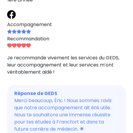
Accompagnement
Recommandation
Je recommande vivement les services du GEDS,
leur accompagnement et leur services m’ont
véritablement aidé !
Réponse de GEDS
Merci beaucoup, Éric ! Nous sommes ravis
que notre accompagnement ait été utile.
Nous te souhaitons une immense réussite
pour tes études à Francfort et dans ta
future carrière de médecin. 🌟