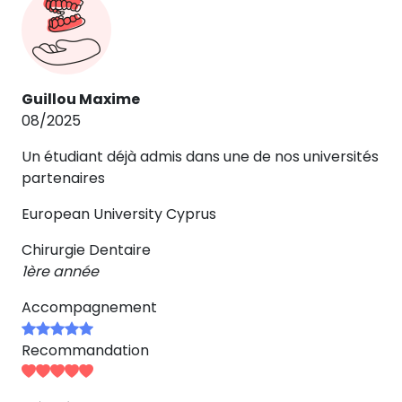
Guillou Maxime
08/2025
Un étudiant déjà admis dans une de nos universités
partenaires
European University Cyprus
Chirurgie Dentaire
1ère année
Accompagnement
Recommandation