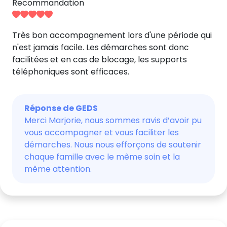
Recommandation
Très bon accompagnement lors d'une période qui
n'est jamais facile. Les démarches sont donc
facilitées et en cas de blocage, les supports
téléphoniques sont efficaces.
Réponse de GEDS
Merci Marjorie, nous sommes ravis d’avoir pu
vous accompagner et vous faciliter les
démarches. Nous nous efforçons de soutenir
chaque famille avec le même soin et la
même attention.