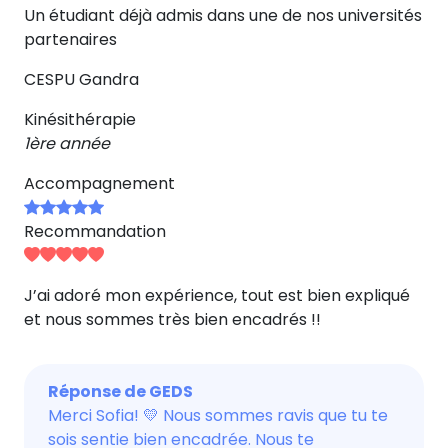
Un étudiant déjà admis dans une de nos universités
partenaires
CESPU Gandra
Kinésithérapie
1ère année
Accompagnement
Recommandation
J’ai adoré mon expérience, tout est bien expliqué
et nous sommes très bien encadrés !!
Réponse de GEDS
Merci Sofia! 💛 Nous sommes ravis que tu te
sois sentie bien encadrée. Nous te