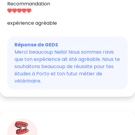
Recommandation
expérience agréable
Réponse de GEDS
Merci beaucoup Neila! Nous sommes ravis
que ton expérience ait été agréable. Nous te
souhaitons beaucoup de réussite pour tes
études à Porto et ton futur métier de
vétérinaire.