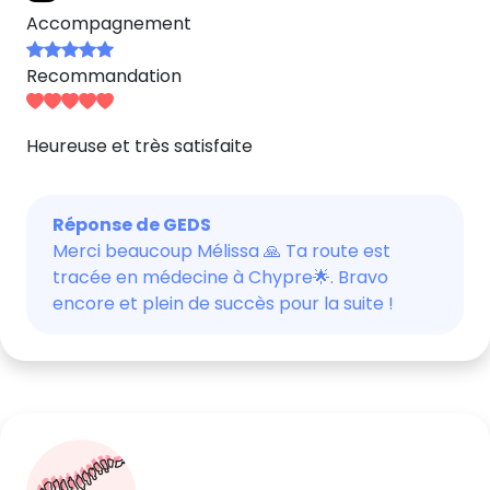
Accompagnement
Recommandation
Heureuse et très satisfaite
Réponse de GEDS
Merci beaucoup Mélissa 🙏 Ta route est
tracée en médecine à Chypre🌟. Bravo
encore et plein de succès pour la suite !