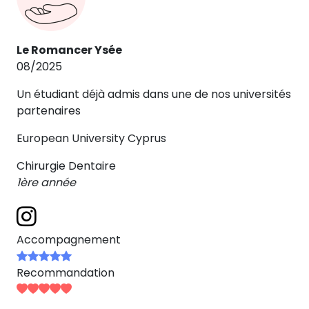
Le Romancer Ysée
08/2025
Un étudiant déjà admis dans une de nos universités
partenaires
European University Cyprus
Chirurgie Dentaire
1ère année
Accompagnement
Recommandation