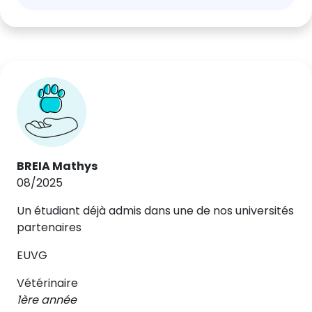
BREIA Mathys
08/2025
Un étudiant déjà admis dans une de nos universités
partenaires
EUVG
Vétérinaire
1ère année