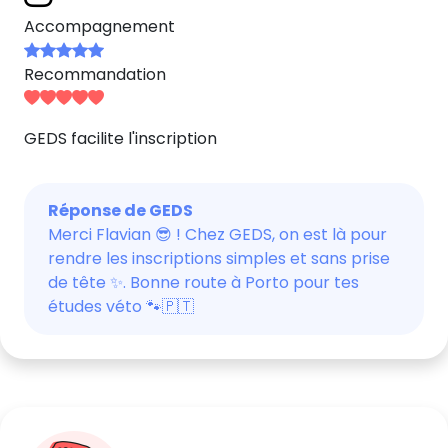
Accompagnement
Recommandation
GEDS facilite l'inscription
Réponse de GEDS
Merci Flavian 😎 ! Chez GEDS, on est là pour
rendre les inscriptions simples et sans prise
de tête ✨. Bonne route à Porto pour tes
études véto 🐾🇵🇹