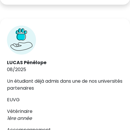
LUCAS Pénélope
08/2025
Un étudiant déjà admis dans une de nos universités
partenaires
EUVG
Vétérinaire
1ère année
Accompagnement