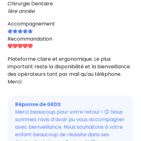
Chirurgie Dentaire
1ère année
Accompagnement
Recommandation
Plateforme claire et ergonomique. Le plus
important reste la disponibilité et la bienveillance
des opérateurs tant par mail qu'au téléphone.
Merci.
Réponse de GEDS
Merci beaucoup pour votre retour ! 😊 Nous
sommes ravis d’avoir pu vous accompagner
avec bienveillance. Nous souhaitons à votre
enfant beaucoup de réussite dans ses