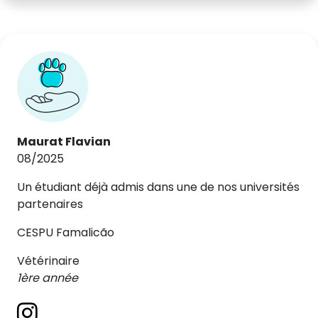
Maurat Flavian
08/2025
Un étudiant déjà admis dans une de nos universités
partenaires
CESPU Famalicão
Vétérinaire
1ère année