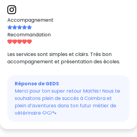
Accompagnement
Recommandation
Les services sont simples et clairs. Très bon
accompagnement et présentation des écoles.
Réponse de GEDS
Merci pour ton super retour Mathis ! Nous te
souhaitons plein de succès à Coimbra et
plein d’aventures dans ton futur métier de
vétérinaire 🐶🐱🐾