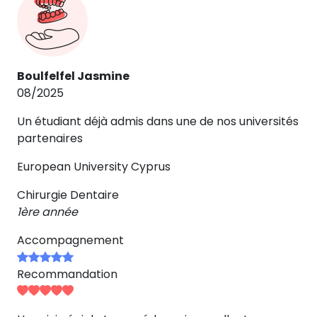
Boulfelfel Jasmine
08/2025
Un étudiant déjà admis dans une de nos universités
partenaires
European University Cyprus
Chirurgie Dentaire
1ère année
Accompagnement
Recommandation