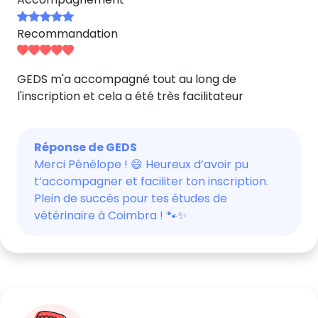
Recommandation
GEDS m'a accompagné tout au long de
l'inscription et cela a été très facilitateur
Réponse de GEDS
Merci Pénélope ! 😄 Heureux d’avoir pu
t’accompagner et faciliter ton inscription.
Plein de succès pour tes études de
vétérinaire à Coimbra ! 🐾✨