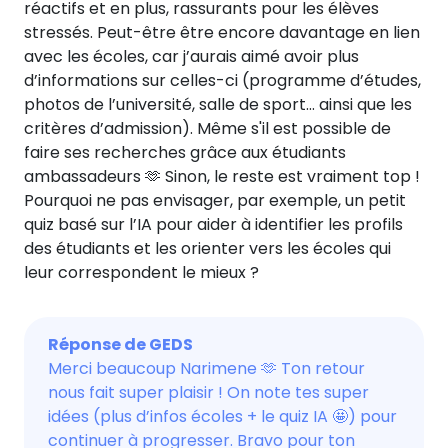
réactifs et en plus, rassurants pour les élèves
stressés. Peut-être être encore davantage en lien
avec les écoles, car j’aurais aimé avoir plus
d’informations sur celles-ci (programme d’études,
photos de l’université, salle de sport… ainsi que les
critères d’admission). Même s'il est possible de
faire ses recherches grâce aux étudiants
ambassadeurs 🫶 Sinon, le reste est vraiment top !
Pourquoi ne pas envisager, par exemple, un petit
quiz basé sur l’IA pour aider à identifier les profils
des étudiants et les orienter vers les écoles qui
leur correspondent le mieux ?
Réponse de GEDS
Merci beaucoup Narimene 🫶 Ton retour
nous fait super plaisir ! On note tes super
idées (plus d’infos écoles + le quiz IA 🤩) pour
continuer à progresser. Bravo pour ton