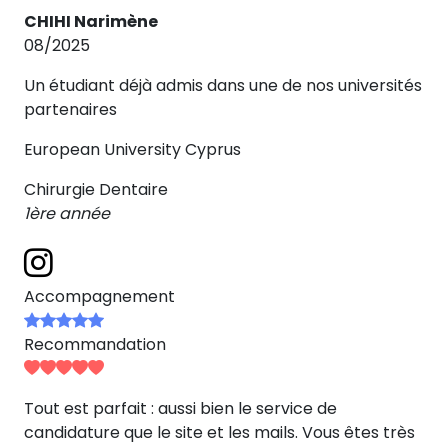
CHIHI Narimène
08/2025
Un étudiant déjà admis dans une de nos universités
partenaires
European University Cyprus
Chirurgie Dentaire
1ère année
Accompagnement
Recommandation
Tout est parfait : aussi bien le service de
candidature que le site et les mails. Vous êtes très