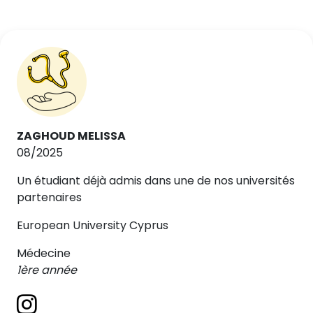
ZAGHOUD MELISSA
08/2025
Un étudiant déjà admis dans une de nos universités
partenaires
European University Cyprus
Médecine
1ère année