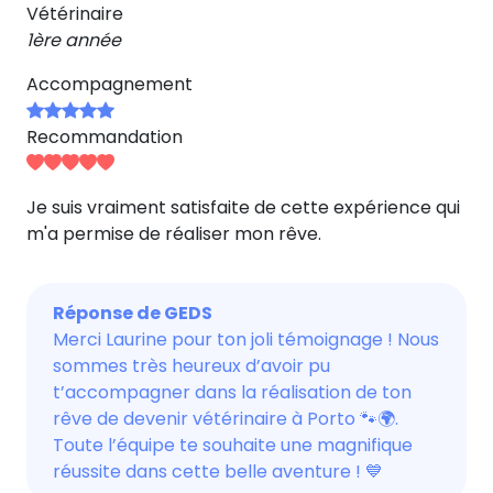
Vétérinaire
1ère année
Accompagnement
Recommandation
Je suis vraiment satisfaite de cette expérience qui
m'a permise de réaliser mon rêve.
Réponse de GEDS
Merci Laurine pour ton joli témoignage ! Nous
sommes très heureux d’avoir pu
t’accompagner dans la réalisation de ton
rêve de devenir vétérinaire à Porto 🐾🌍.
Toute l’équipe te souhaite une magnifique
réussite dans cette belle aventure ! 💙