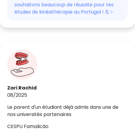
souhaitons beaucoup de réussite pour tes
études de kinésithérapie au Portugal ! 💪✨
Zari Rachid
08/2025
Le parent d'un étudiant déjà admis dans une de
nos universités partenaires
CESPU Famalicão