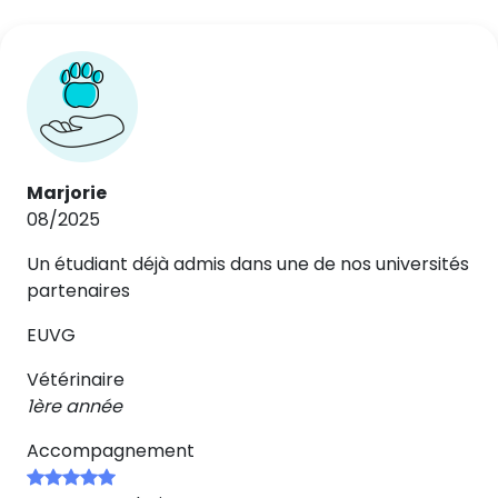
Marjorie
08/2025
Un étudiant déjà admis dans une de nos universités
partenaires
EUVG
Vétérinaire
1ère année
Accompagnement