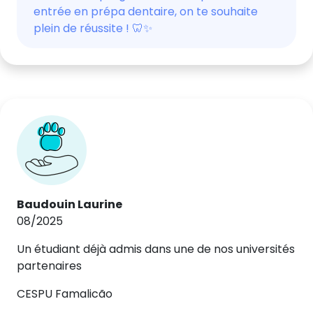
entrée en prépa dentaire, on te souhaite
plein de réussite ! 🦷✨
Baudouin Laurine
08/2025
Un étudiant déjà admis dans une de nos universités
partenaires
CESPU Famalicão