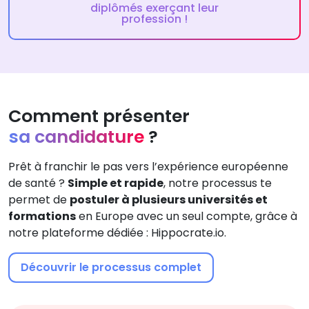
diplômés exerçant leur
profession !
Comment présenter
sa candidature
?
Prêt à franchir le pas vers l’expérience européenne
de santé ?
Simple et rapide
, notre processus te
permet de
postuler à plusieurs universités et
formations
en Europe avec un seul compte, grâce à
notre plateforme dédiée : Hippocrate.io.
Découvrir le processus complet