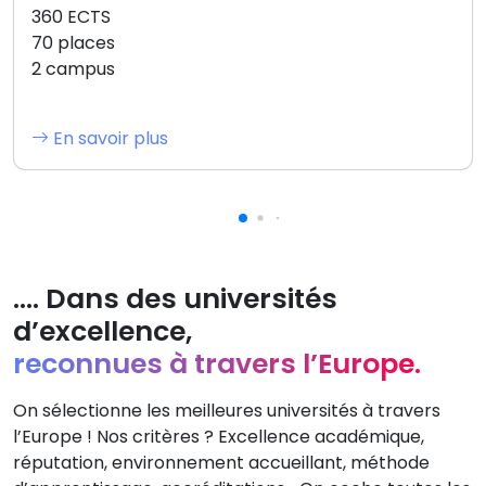
360 ECTS
70 places
2 campus
En savoir plus
.... Dans des universités
d’excellence,
reconnues à travers l’Europe.
On sélectionne les meilleures universités à travers
l’Europe ! Nos critères ? Excellence académique,
réputation, environnement accueillant, méthode