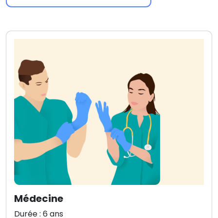
Médecine
Durée : 6 ans