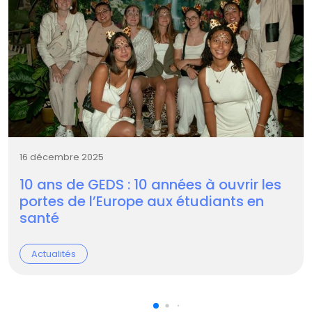
16 décembre 2025
10 ans de GEDS : 10 années à ouvrir les
portes de l’Europe aux étudiants en
santé
Actualités