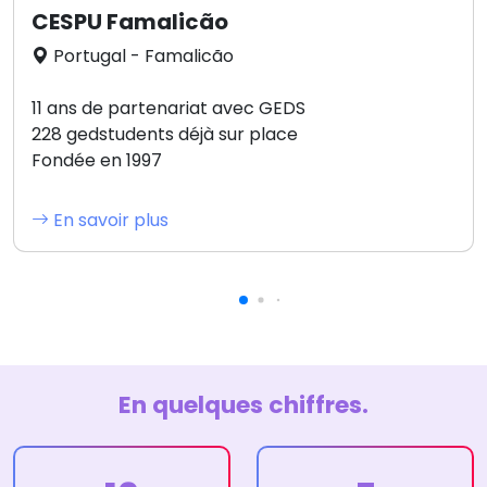
CESPU Famalicão
Portugal - Famalicão
11 ans de partenariat avec GEDS
228 gedstudents déjà sur place
Fondée en 1997
En savoir plus
En quelques chiffres.