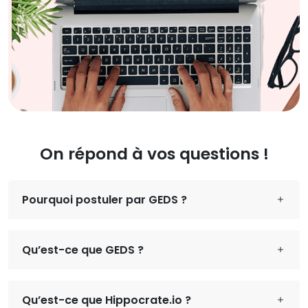
On répond à vos questions !
Pourquoi postuler par GEDS ?
Qu’est-ce que GEDS ?
Qu’est-ce que Hippocrate.io ?