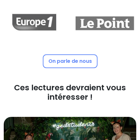
On parle de nous
Ces lectures devraient vous
intéresser !