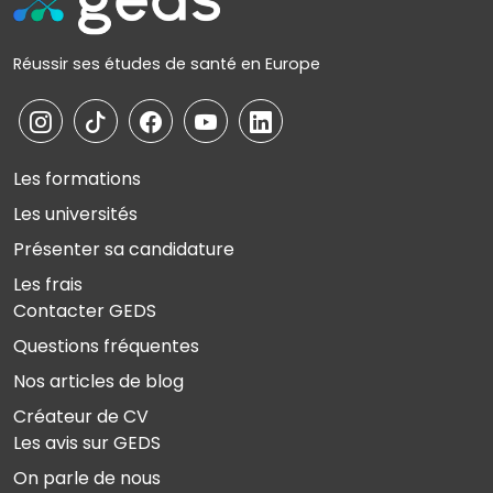
Réussir ses études de santé en Europe
Les formations
Les universités
Présenter sa candidature
Les frais
Contacter GEDS
Questions fréquentes
Nos articles de blog
Créateur de CV
Les avis sur GEDS
On parle de nous