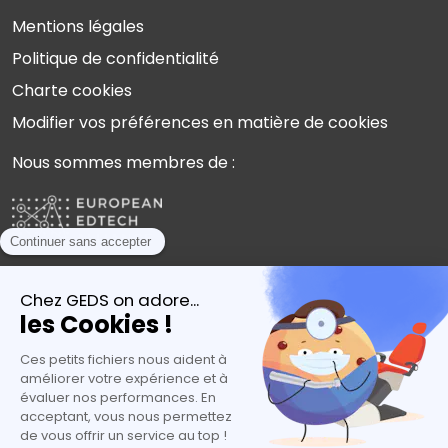
Mentions légales
Politique de confidentialité
Charte cookies
Modifier vos préférences en matière de cookies
Nous sommes membres de :
Plébiscités par les experts de l’orientation