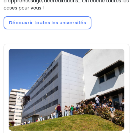
d’apprentissage, accréditations... On coche toutes les
cases pour vous !
Découvrir toutes les universités