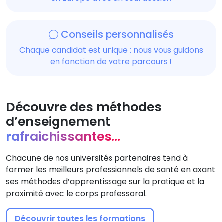
Conseils personnalisés
Chaque candidat est unique : nous vous guidons
en fonction de votre parcours !
Découvre des méthodes
d’enseignement
rafraichissantes...
Chacune de nos universités partenaires tend à
former les meilleurs professionnels de santé en axant
ses méthodes d’apprentissage sur la pratique et la
proximité avec le corps professoral.
Découvrir toutes les formations