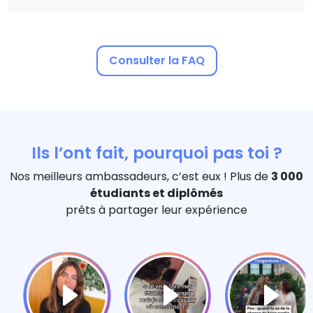
Consulter la FAQ
Ils l’ont fait, pourquoi pas toi ?
Nos meilleurs ambassadeurs, c’est eux ! Plus de
3 000
étudiants et diplômés
prêts à partager leur expérience