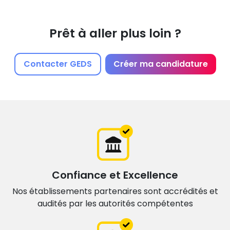
Prêt à aller plus loin ?
Contacter GEDS
Créer ma candidature
Confiance et Excellence
Nos établissements partenaires sont accrédités et
audités par les autorités compétentes