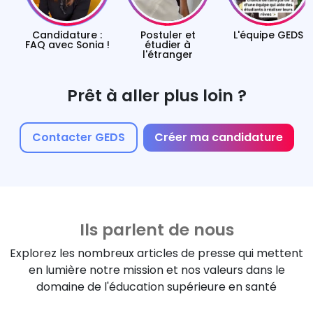
Prêt à aller plus loin ?
Contacter GEDS
Créer ma candidature
Ils parlent de nous
Explorez les nombreux articles de presse qui mettent
en lumière notre
mission et nos valeurs dans le
domaine de l'éducation supérieure en santé