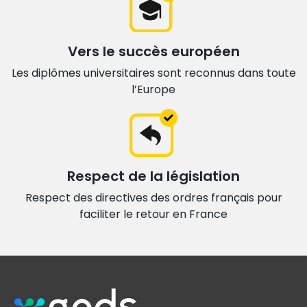
Vers le succès européen
Les diplômes universitaires sont
reconnus dans toute
l’Europe
Respect de la législation
Respect des directives des ordres français
pour
faciliter le retour en France