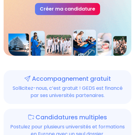
Créer ma candidature
Accompagnement gratuit
Sollicitez-nous, c’est gratuit ! GEDS est financé
par ses universités partenaires.
Candidatures multiples
Postulez pour plusieurs universités et formations
en Europe avec un seul dossier.