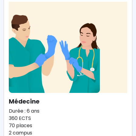
Médecine
Durée : 6 ans
360 ECTS
70 places
2 campus