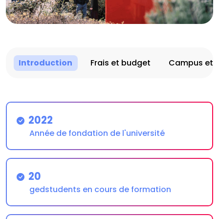
Introduction
Frais et budget
Campus et vi
2022
Année de fondation de l'université
20
gedstudents en cours de formation