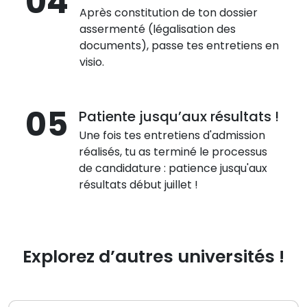
04
Après constitution de ton dossier
assermenté (légalisation des
documents), passe tes entretiens en
visio.
05
Patiente jusqu’aux résultats !
Une fois tes entretiens d'admission
réalisés, tu as terminé le processus
de candidature : patience jusqu'aux
résultats début juillet !
Explorez d’autres universités !