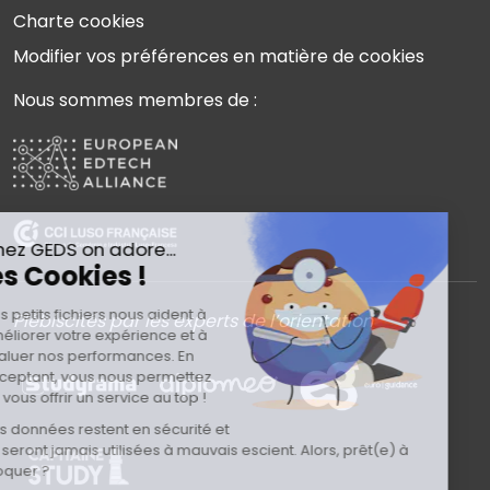
Charte cookies
Modifier vos préférences en matière de cookies
Nous sommes membres de :
Plébiscités par les experts de l’orientation