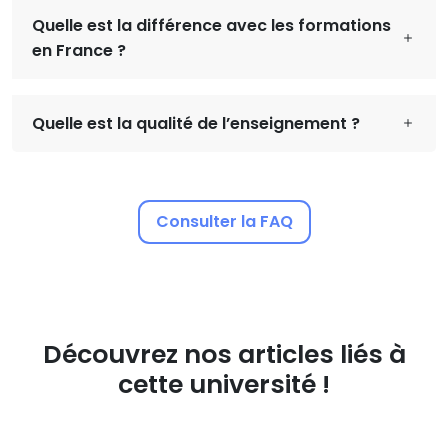
Quelle est la différence avec les formations
en France ?
Quelle est la qualité de l’enseignement ?
Consulter la FAQ
Découvrez nos articles liés à
cette université !