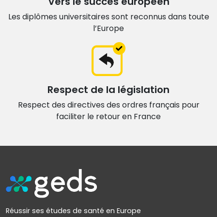
Vers le succès européen
Les diplômes universitaires sont
reconnus dans toute
l’Europe
Respect de la législation
Respect des directives des ordres français
pour
faciliter le retour en France
Réussir ses études de santé en Europe