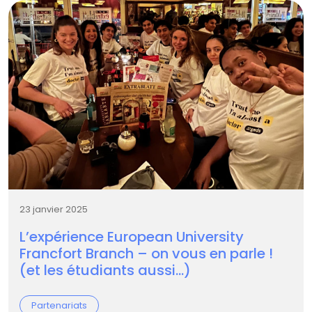
23 janvier 2025
L’expérience European University
Francfort Branch – on vous en parle !
(et les étudiants aussi…)
Partenariats