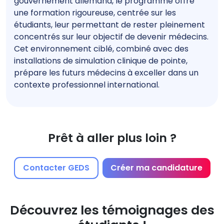
gouvernement allemand, le programme offre
une formation rigoureuse, centrée sur les
étudiants, leur permettant de rester pleinement
concentrés sur leur objectif de devenir médecins.
Cet environnement ciblé, combiné avec des
installations de simulation clinique de pointe,
prépare les futurs médecins à exceller dans un
contexte professionnel international.
Prêt à aller plus loin ?
Contacter GEDS
Créer ma candidature
Découvrez les témoignages des