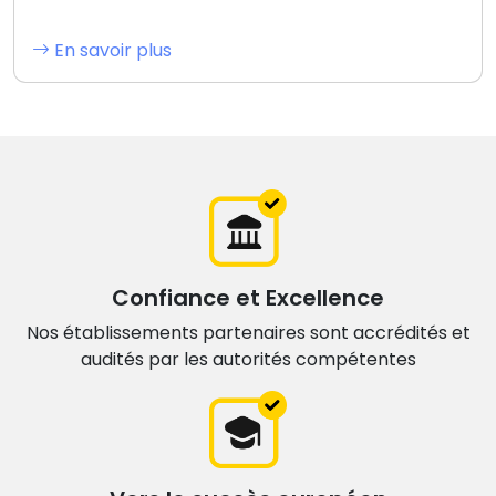
En savoir plus
Confiance et Excellence
Nos établissements partenaires sont accrédités et
audités par les autorités compétentes