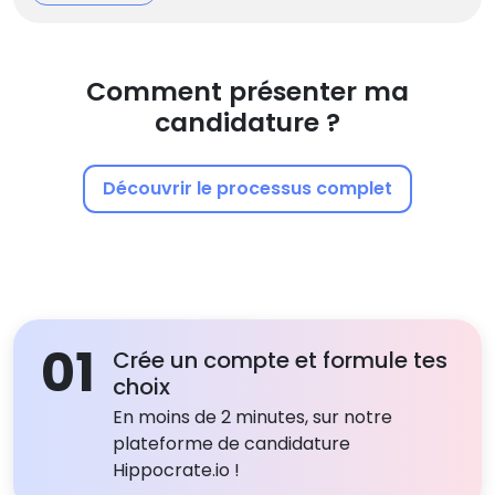
Comment présenter ma
candidature ?
Découvrir le processus complet
01
Crée un compte et formule tes
choix
En moins de 2 minutes, sur notre
plateforme de candidature
Hippocrate.io !