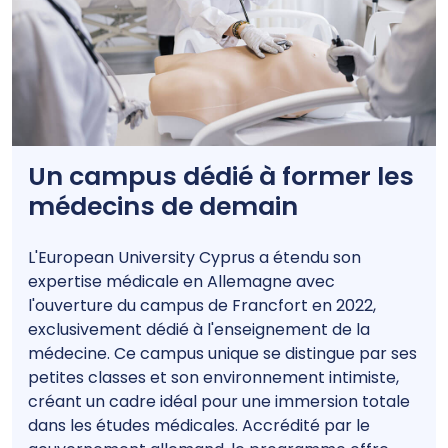
Un campus dédié à former les
médecins de demain
L'European University Cyprus a étendu son
expertise médicale en Allemagne avec
l'ouverture du campus de Francfort en 2022,
exclusivement dédié à l'enseignement de la
médecine. Ce campus unique se distingue par ses
petites classes et son environnement intimiste,
créant un cadre idéal pour une immersion totale
dans les études médicales. Accrédité par le