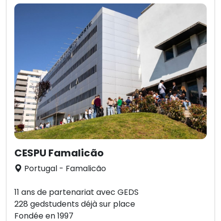
CESPU Famalicão
Portugal - Famalicão
11 ans de partenariat avec GEDS
228 gedstudents déjà sur place
Fondée en 1997