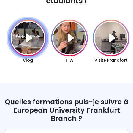
étudiants !
Quelles formations puis-je suivre à
European University Frankfurt
Branch ?