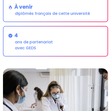
À venir
diplômés français de cette université
4
ans de partenariat
avec GEDS