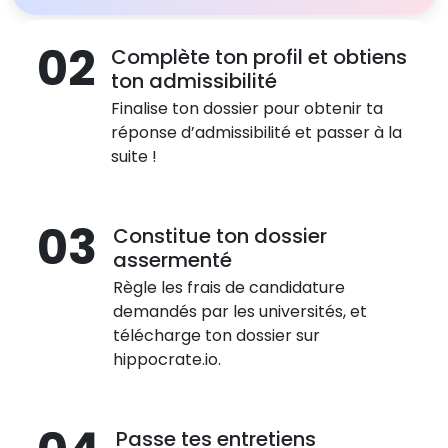
02
Complète ton profil et obtiens
ton admissibilité
Finalise ton dossier pour obtenir ta
réponse d’admissibilité et passer à la
suite !
03
Constitue ton dossier
assermenté
Règle les frais de candidature
demandés par les universités, et
télécharge ton dossier sur
hippocrate.io.
Passe tes entretiens