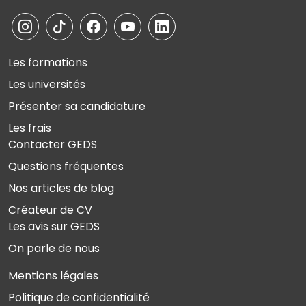
Les formations
Les universités
Présenter sa candidature
Les frais
Contacter GEDS
Questions fréquentes
Nos articles de blog
Créateur de CV
Les avis sur GEDS
On parle de nous
Mentions légales
Politique de confidentialité