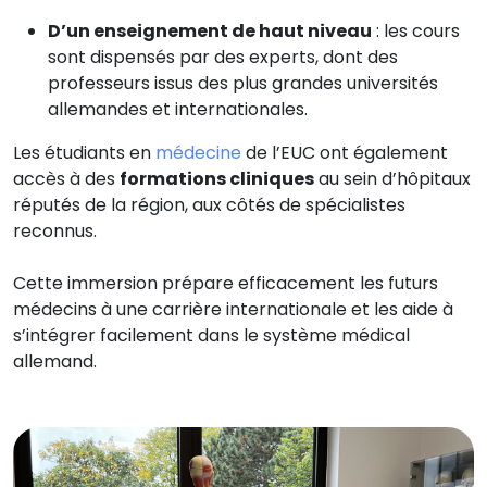
D’un enseignement de haut niveau
: les cours
sont dispensés par des experts, dont des
professeurs issus des plus grandes universités
allemandes et internationales.
Les étudiants en
médecine
de l’EUC ont également
accès à des
formations cliniques
au sein d’hôpitaux
réputés de la région, aux côtés de spécialistes
reconnus.
Cette immersion prépare efficacement les futurs
médecins à une carrière internationale et les aide à
s’intégrer facilement dans le système médical
allemand.