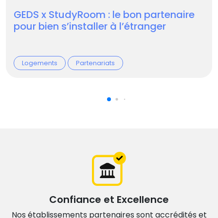
GEDS x StudyRoom : le bon partenaire
pour bien s’installer à l’étranger
Logements
Partenariats
Confiance et Excellence
Nos établissements partenaires sont accrédités et