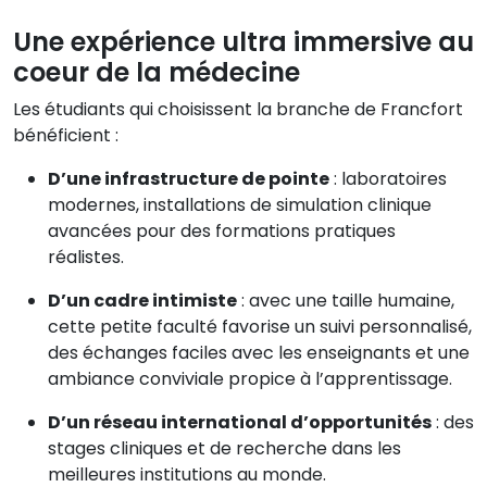
Une expérience ultra immersive au
coeur de la médecine
Les étudiants qui choisissent la branche de Francfort
bénéficient :
D’une infrastructure de pointe
: laboratoires
modernes, installations de simulation clinique
avancées pour des formations pratiques
réalistes.
D’un cadre intimiste
: avec une taille humaine,
cette petite faculté favorise un suivi personnalisé,
des échanges faciles avec les enseignants et une
ambiance conviviale propice à l’apprentissage.
D’un réseau international d’opportunités
: des
stages cliniques et de recherche dans les
meilleures institutions au monde.