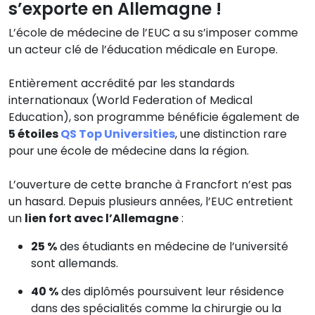
s’exporte en Allemagne !
L’école de médecine de l’EUC a su s’imposer comme
un acteur clé de l’éducation médicale en Europe.
Entièrement accrédité par les standards
internationaux (World Federation of Medical
Education), son programme bénéficie également de
5 étoiles
QS Top Universities
, une distinction rare
pour une école de médecine dans la région.
L’ouverture de cette branche à Francfort n’est pas
un hasard. Depuis plusieurs années, l’EUC entretient
un
lien fort avec l’Allemagne
:
25 %
des étudiants en médecine de l’université
sont allemands.
40 %
des diplômés poursuivent leur résidence
dans des spécialités comme la chirurgie ou la