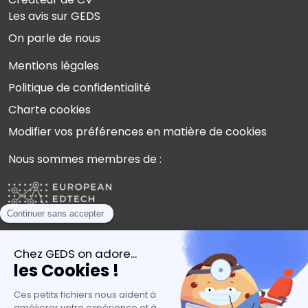
Les avis sur GEDS
On parle de nous
Mentions légales
Politique de confidentialité
Charte cookies
Modifier vos préférences en matière de cookies
Nous sommes membres de :
Plébiscités par les experts de l’orientation