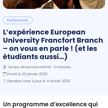
Partenariats
L’expérience European
University Francfort Branch
– on vous en parle ! (et les
étudiants aussi…)
Temps de lecture estimé : 3 minutes
Posté le
23 janvier 2025
Dernière mise à jour le
4 février 2025
Un programme d’excellence qui