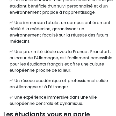
étudiant bénéficie d’un suivi personnalisé et d’un
environnement propice à l’apprentissage.
✅ Une immersion totale : un campus entièrement
dédié à la médecine, garantissant un
environnement focalisé sur la réussite des futurs
médecins.
✅ Une proximité idéale avec la France : Francfort,
au cœur de l’Allemagne, est facilement accessible
pour les étudiants français et offre une culture
européenne proche de la leur.
✅ Un réseau académique et professionnel solide
en Allemagne et à l’étranger.
✅ Une expérience immersive dans une ville
européenne centrale et dynamique.
Les étudiants vous en parle