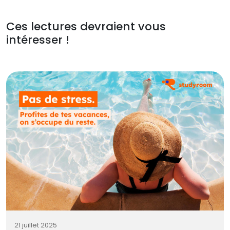
Ces lectures devraient vous
intéresser !
21 juillet 2025