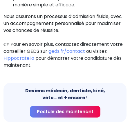
manière simple et efficace.
Nous assurons un processus d’admission fluide, avec
un accompagnement personnalisé pour maximiser
vos chances de réussite.
👉 Pour en savoir plus, contactez directement votre
conseiller GEDS sur
geds.fr/contact
ou visitez
Hippocrate.io
pour démarrer votre candidature dès
maintenant.
Deviens médecin, dentiste, kiné,
véto... et + encore !
Postule dès maintenant