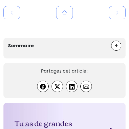
+
Sommaire
Partagez cet article :