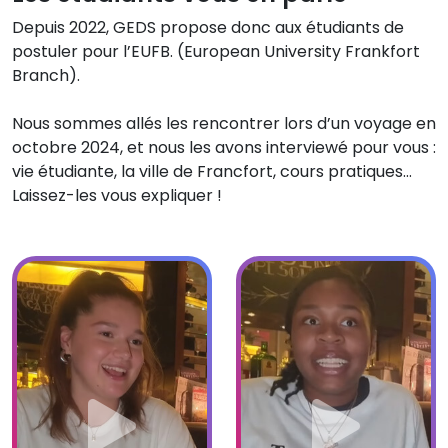
Depuis 2022, GEDS propose donc aux étudiants de
postuler pour l’EUFB. (European University Frankfort
Branch).
Nous sommes allés les rencontrer lors d’un voyage en
octobre 2024, et nous les avons interviewé pour vous :
vie étudiante, la ville de Francfort, cours pratiques…
Laissez-les vous expliquer !