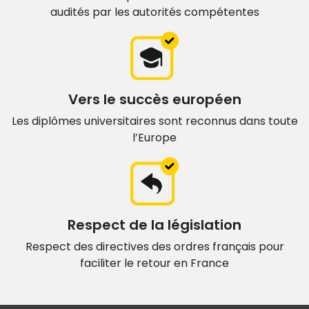
audités par les autorités compétentes
Vers le succès européen
Les diplômes universitaires sont
reconnus dans toute
l’Europe
Respect de la législation
Respect des directives des ordres français
pour
faciliter le retour en France