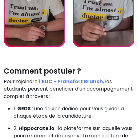
Comment postuler ?
Pour rejoindre
l’EUC – Francfort Branch
, les
étudiants peuvent bénéficier d’un accompagnement
complet à travers :
1.
GEDS
: une équipe dédiée pour vous guider à
chaque étape de la candidature.
2.
Hippocrate.io
: la plateforme sur laquelle vous
pourrez créer et déposer votre candidature de