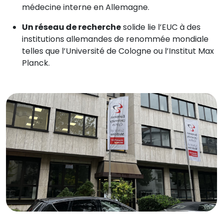
médecine interne en Allemagne.
Un réseau de recherche
solide lie l’EUC à des
institutions allemandes de renommée mondiale
telles que l’Université de Cologne ou l’Institut Max
Planck.