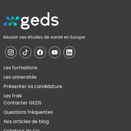
Réussir ses études de santé en Europe
Les formations
Les universités
Présenter sa candidature
Les frais
Contacter GEDS
Questions fréquentes
Nos articles de blog
Créateur de CV