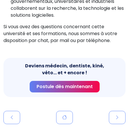
gouvernementaux, universitaires et industriels
collaborent sur la recherche, la technologie et les
solutions logicielles.
Si vous avez des questions concernant cette
université et ses formations, nous sommes à votre
disposition par chat, par mail ou par téléphone.
Deviens médecin, dentiste, kiné,
véto... et + encore !
Postule dès maintenant