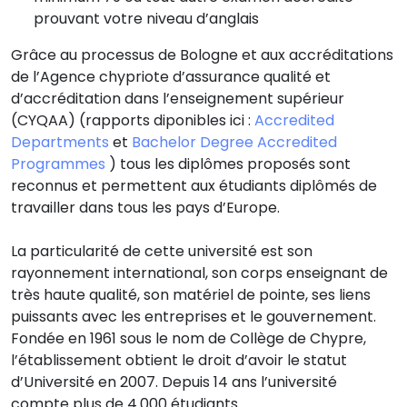
prouvant votre niveau d’anglais
Grâce au processus de Bologne et aux accréditations
de l’Agence chypriote d’assurance qualité et
d’accréditation dans l’enseignement supérieur
(CYQAA) (rapports diponibles ici :
Accredited
Departments
et
Bachelor Degree Accredited
Programmes
) tous les diplômes proposés sont
reconnus et permettent aux étudiants diplômés de
travailler dans tous les pays d’Europe.
La particularité de cette université est son
rayonnement international, son corps enseignant de
très haute qualité, son matériel de pointe, ses liens
puissants avec les entreprises et le gouvernement.
Fondée en 1961 sous le nom de Collège de Chypre,
l’établissement obtient le droit d’avoir le statut
d’Université en 2007. Depuis 14 ans l’université
compte plus de 4.000 étudiants.