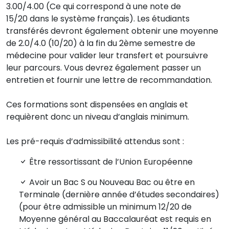
3.00/4.00 (Ce qui correspond à une note de
15/20 dans le système français). Les étudiants
transférés devront également obtenir une moyenne
de 2.0/4.0 (10/20) à la fin du 2ème semestre de
médecine pour valider leur transfert et poursuivre
leur parcours. Vous devrez également passer un
entretien et fournir une lettre de recommandation.
Ces formations sont dispensées en anglais et
requièrent donc un niveau d’anglais minimum.
Les pré-requis d’admissibilité attendus sont :
Être ressortissant de l’Union Européenne
Avoir un Bac S ou Nouveau Bac ou être en
Terminale (dernière année d’études secondaires)
(pour être admissible un minimum 12/20 de
Moyenne général au Baccalauréat est requis en