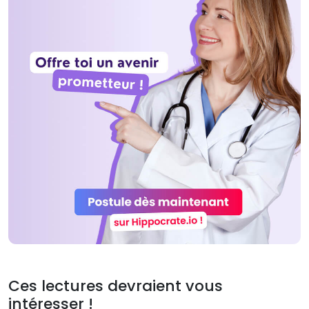
Ces lectures devraient vous
intéresser !