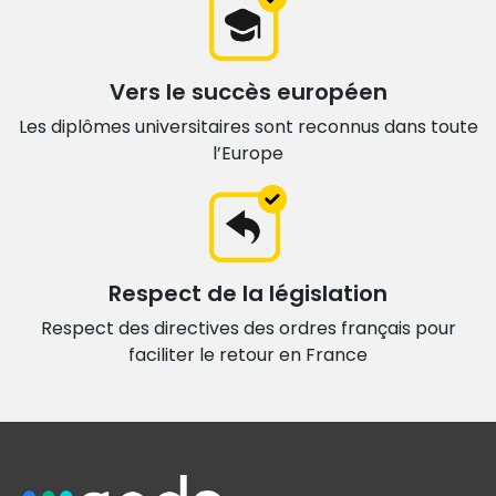
Vers le succès européen
Les diplômes universitaires sont
reconnus dans toute
l’Europe
Respect de la législation
Respect des directives des ordres français
pour
faciliter le retour en France