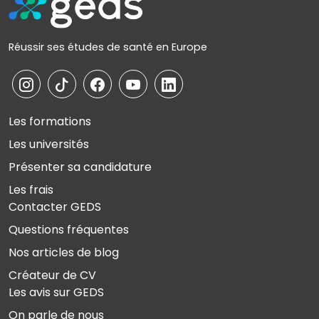
Réussir ses études de santé en Europe
Les formations
Les universités
Présenter sa candidature
Les frais
Contacter GEDS
Questions fréquentes
Nos articles de blog
Créateur de CV
Les avis sur GEDS
On parle de nous