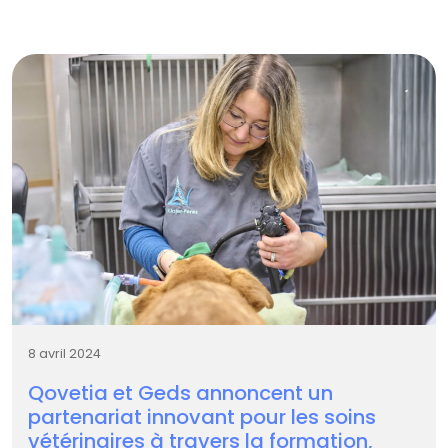
8 avril 2024
Qovetia et Geds annoncent un
partenariat innovant pour les soins
vétérinaires à travers la formation,