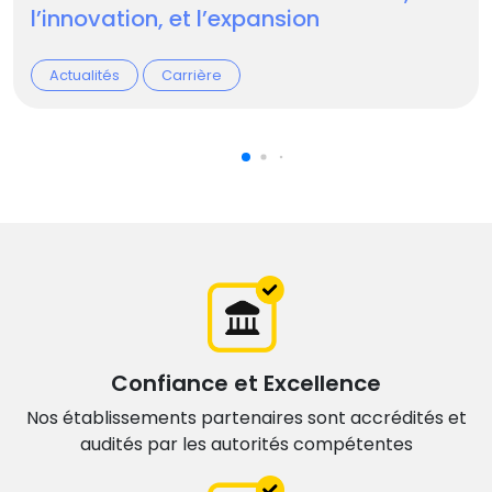
l’innovation, et l’expansion
Actualités
Carrière
Confiance et Excellence
Nos établissements partenaires sont accrédités et
audités par les autorités compétentes