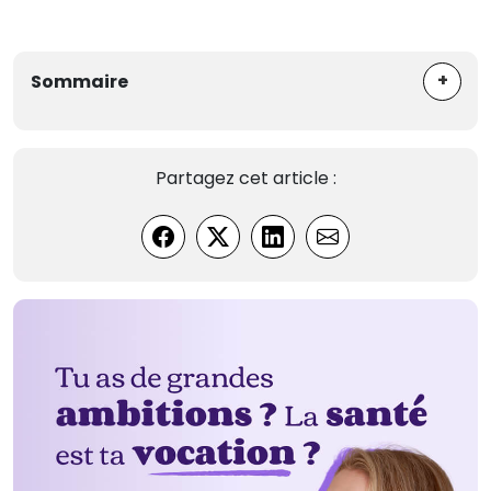
+
Sommaire
Partagez cet article :