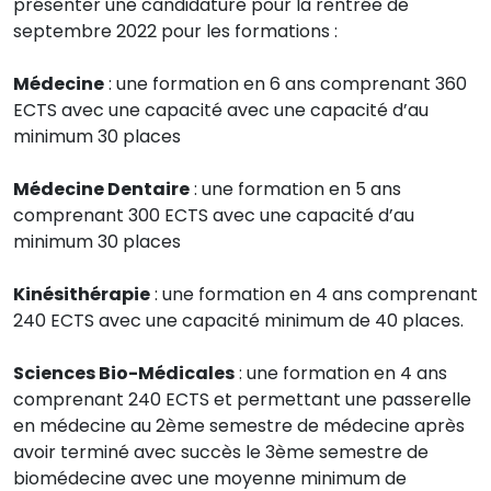
présenter une candidature pour la rentrée de
septembre 2022 pour les formations :
Médecine
: une formation en 6 ans comprenant 360
ECTS avec une capacité avec une capacité d’au
minimum 30 places
Médecine Dentaire
: une formation en 5 ans
comprenant 300 ECTS avec une capacité d’au
minimum 30 places
Kinésithérapie
: une formation en 4 ans comprenant
240 ECTS avec une capacité minimum de 40 places.
Sciences Bio-Médicales
: une formation en 4 ans
comprenant 240 ECTS et permettant une passerelle
en médecine au 2ème semestre de médecine après
avoir terminé avec succès le 3ème semestre de
biomédecine avec une moyenne minimum de