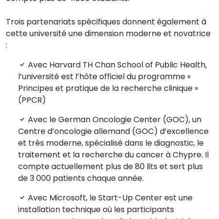
Trois partenariats spécifiques donnent également à
cette université une dimension moderne et novatrice
:
Avec Harvard TH Chan School of Public Health,
l’université est l’hôte officiel du programme «
Principes et pratique de la recherche clinique »
(PPCR)
Avec le German Oncologie Center (GOC), un
Centre d’oncologie allemand (GOC) d’excellence
et très moderne, spécialisé dans le diagnostic, le
traitement et la recherche du cancer à Chypre. Il
compte actuellement plus de 80 lits et sert plus
de 3 000 patients chaque année.
Avec Microsoft, le Start-Up Center est une
installation technique où les participants