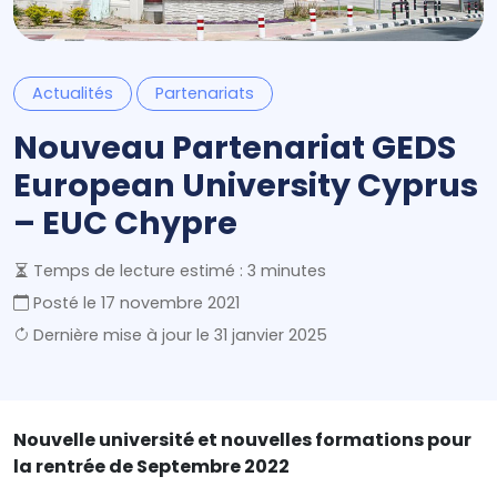
Actualités
Partenariats
Nouveau Partenariat GEDS
European University Cyprus
– EUC Chypre
Temps de lecture estimé : 3 minutes
Posté le
17 novembre 2021
Dernière mise à jour le
31 janvier 2025
Nouvelle université et nouvelles formations pour
la rentrée de Septembre 2022