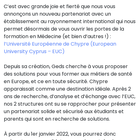
C’est avec grande joie et fierté que nous vous
annonçons un nouveau partenariat avec un
établissement au rayonnement international qui nous
permet désormais de vous ouvrir les portes de la
formation en Médecine (et bien d’autres !) :
l’Université Européenne de Chypre (European
University Cyprus – EUC)
Depuis sa création, Geds cherche à vous proposer
des solutions pour vous former aux métiers de santé
en Europe, et ce en toute sécurité. Chypre
apparaissait comme une destination idéale. Après 2
ans de recherche, d’analyse et d’échange avec l’EUC,
nos 2 structures ont su se rapprocher pour présenter
un partenariat solide et sécurisé aux étudiants et
parents qui sont en recherche de solutions.
À partir du 1er janvier 2022, vous pourrez donc