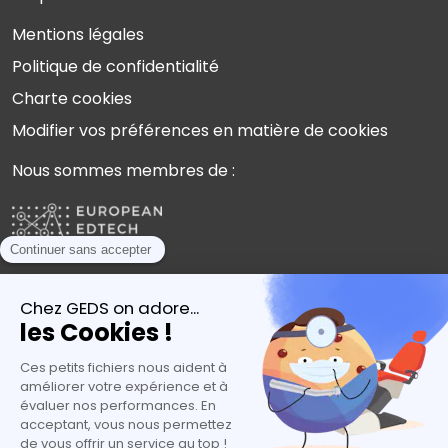
Mentions légales
Politique de confidentialité
Charte cookies
Modifier vos préférences en matière de cookies
Nous sommes membres de :
Plébiscités par les experts de l’orientation