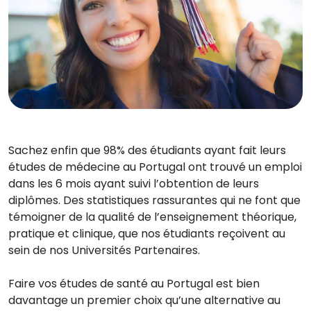
Sachez enfin que 98% des étudiants ayant fait leurs
études de médecine au Portugal ont trouvé un emploi
dans les 6 mois ayant suivi l’obtention de leurs
diplômes. Des statistiques rassurantes qui ne font que
témoigner de la qualité de l’enseignement théorique,
pratique et clinique, que nos étudiants reçoivent au
sein de nos Universités Partenaires.
Faire vos études de santé au Portugal est bien
davantage un premier choix qu’une alternative au