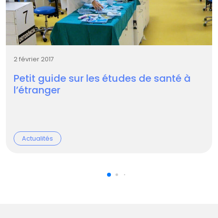
2 février 2017
Petit guide sur les études de santé à
l’étranger
Actualités