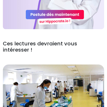
Ces lectures devraient vous
intéresser !