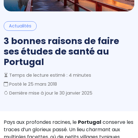
Actualités
3 bonnes raisons de faire
ses études de santé au
Portugal
Temps de lecture estimé : 4 minutes
Posté le
25 mars 2018
Dernière mise à jour le
30 janvier 2025
Pays aux profondes racines, le
Portugal
conserve les
traces d’un glorieux passé. Un lieu charmant aux
multiples facettes, où de petits villages typiques