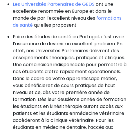
Les Universités Partenaires de GEDS
ont une
excellente renommée en Europe et dans le
monde de par l’excellent niveau des
formations
de santé
qu’elles proposent
Faire des études de santé au Portugal, c’est avoir
l’assurance de devenir un excellent praticien. En
effet, nos Universités Partenaires délivrent des
enseignements théoriques, pratiques et cliniques.
Une combinaison indispensable pour permettre à
nos étudiants d’être rapidement opérationnels.
Dans le cadre de votre apprentissage métier,
vous bénéficierez de cours pratiques de haut
niveau et ce, dès votre première année de
formation. Dès leur deuxième année de formation
les étudiants en kinésithérapie auront accès aux
patients et les étudiants enmédecine vétérinaire
accèderont à la clinique vétérinaire. Pour les
étudiants en médecine dentaire, l’accès aux