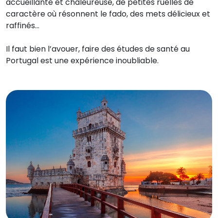
accueillante et chaleureuse, de petites ruelles de
caractère où résonnent le fado, des mets délicieux et
raffinés…
Il faut bien l’avouer, faire des études de santé au
Portugal est une expérience inoubliable.