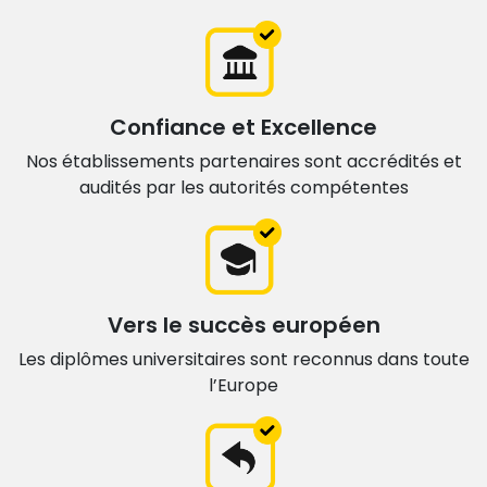
Confiance et Excellence
Nos établissements partenaires sont accrédités et
audités par les autorités compétentes
Vers le succès européen
Les diplômes universitaires sont
reconnus dans toute
l’Europe