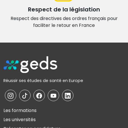
Respect de la législation
Respect des directives des ordres français
pour
faciliter le retour en France
Réussir ses études de santé en Europe
Les formations
Les universités