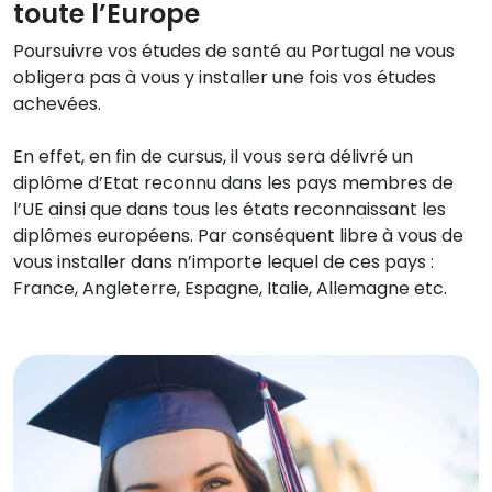
toute l’Europe
Poursuivre vos études de santé au Portugal ne vous
obligera pas à vous y installer une fois vos études
achevées.
En effet, en fin de cursus, il vous sera délivré un
diplôme d’Etat reconnu dans les pays membres de
l’UE ainsi que dans tous les états reconnaissant les
diplômes européens. Par conséquent libre à vous de
vous installer dans n’importe lequel de ces pays :
France, Angleterre, Espagne, Italie, Allemagne etc.