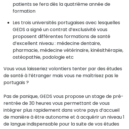
patients se fera dès la quatrième année de
formation
Les trois universités portugaises avec lesquelles
GEDS a signé un contrat d’exclusivité vous
proposent différentes formations de santé
d’excellent niveau : médecine dentaire,
pharmacie, médecine vétérinaire, kinésithérapie,
ostéopathie, podologie etc
Vous vous laisseriez volontiers tenter par des études
de santé à l’étranger mais vous ne maîtrisez pas le
portugais ?
Pas de panique, GEDS vous propose un stage de pré-
rentrée de 30 heures vous permettant de vous
intégrer plus rapidement dans votre pays d’accueil
de manière à être autonome et à acquérir un niveau 1
de langue indispensable pour la suite de vos études