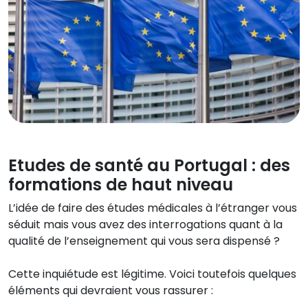
Etudes de santé au Portugal : des
formations de haut niveau
L’idée de faire des études médicales à l’étranger vous
séduit mais vous avez des interrogations quant à la
qualité de l’enseignement qui vous sera dispensé ?
Cette inquiétude est légitime. Voici toutefois quelques
éléments qui devraient vous rassurer :