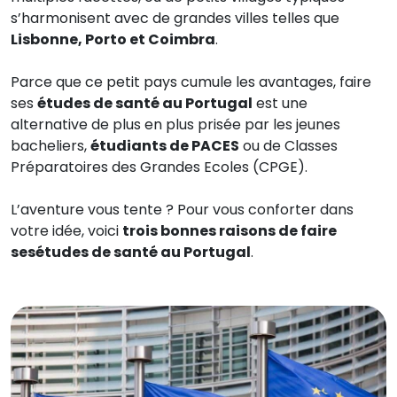
s’harmonisent avec de grandes villes telles que
Lisbonne, Porto et Coimbra
.
Parce que ce petit pays cumule les avantages, faire
ses
études de santé au Portugal
est une
alternative de plus en plus prisée par les jeunes
bacheliers,
étudiants de PACES
ou de Classes
Préparatoires des Grandes Ecoles (CPGE).
L’aventure vous tente ? Pour vous conforter dans
votre idée, voici
trois bonnes raisons de faire
sesétudes de santé au Portugal
.