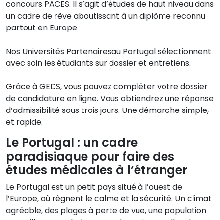
concours PACES. Il s’agit d’études de haut niveau dans
un cadre de rêve aboutissant à un diplôme reconnu
partout en Europe
Nos Universités Partenairesau Portugal sélectionnent
avec soin les étudiants sur dossier et entretiens.
Grâce à GEDS, vous pouvez compléter votre dossier
de candidature en ligne. Vous obtiendrez une réponse
d’admissibilité sous trois jours. Une démarche simple,
et rapide.
Le Portugal : un cadre
paradisiaque pour faire des
études médicales à l’étranger
Le Portugal est un petit pays situé à l’ouest de
l’Europe, où règnent le calme et la sécurité. Un climat
agréable, des plages à perte de vue, une population