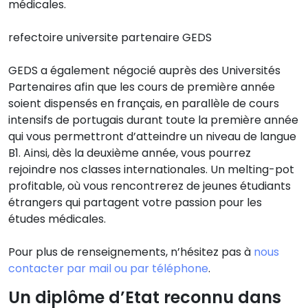
médicales.
refectoire universite partenaire GEDS
GEDS a également négocié auprès des Universités
Partenaires afin que les cours de première année
soient dispensés en français, en parallèle de cours
intensifs de portugais durant toute la première année
qui vous permettront d’atteindre un niveau de langue
B1. Ainsi, dès la deuxième année, vous pourrez
rejoindre nos classes internationales. Un melting-pot
profitable, où vous rencontrerez de jeunes étudiants
étrangers qui partagent votre passion pour les
études médicales.
Pour plus de renseignements, n’hésitez pas à
nous
contacter par mail ou par téléphone
.
Un diplôme d’Etat reconnu dans