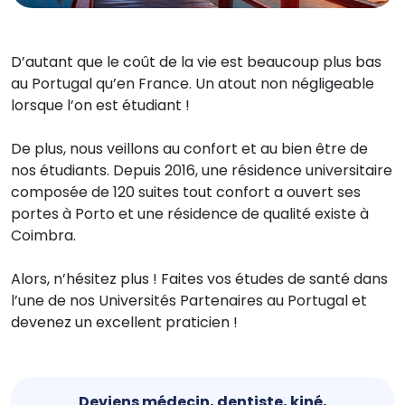
D’autant que le coût de la vie est beaucoup plus bas
au Portugal qu’en France. Un atout non négligeable
lorsque l’on est étudiant !
De plus, nous veillons au confort et au bien être de
nos étudiants. Depuis 2016, une résidence universitaire
composée de 120 suites tout confort a ouvert ses
portes à Porto et une résidence de qualité existe à
Coimbra.
Alors, n’hésitez plus ! Faites vos études de santé dans
l’une de nos Universités Partenaires au Portugal et
devenez un excellent praticien !
Deviens médecin, dentiste, kiné,