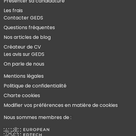
Présenter sa candidature
Les frais
Contacter GEDS
Questions fréquentes
Nos articles de blog
Créateur de CV
Les avis sur GEDS
On parle de nous
Mentions légales
Politique de confidentialité
Charte cookies
Modifier vos préférences en matière de cookies
Nous sommes membres de :