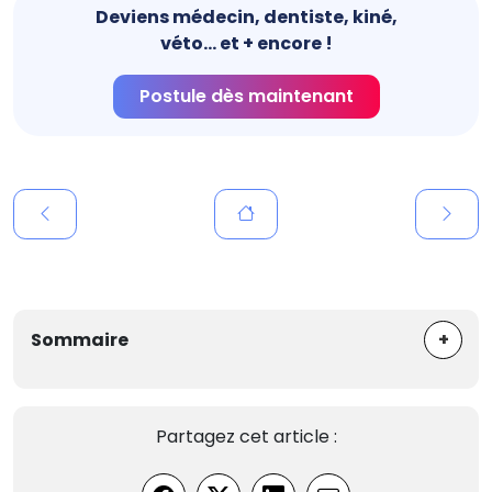
Deviens médecin, dentiste, kiné,
véto... et + encore !
Postule dès maintenant
+
Sommaire
Partagez cet article :