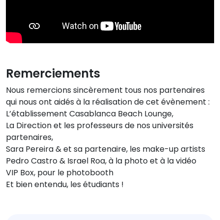
Remerciements
Nous remercions sincèrement tous nos partenaires
qui nous ont aidés à la réalisation de cet évènement :
L’établissement Casablanca Beach Lounge,
La Direction et les professeurs de nos universités
partenaires,
Sara Pereira & et sa partenaire, les make-up artists
Pedro Castro & Israel Roa, à la photo et à la vidéo
VIP Box, pour le photobooth
Et bien entendu, les étudiants !