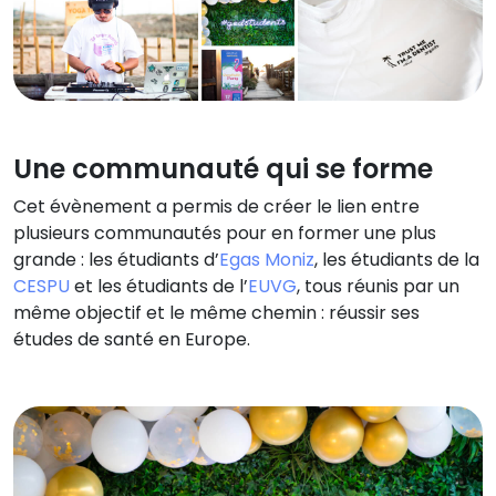
Une communauté qui se forme
Cet évènement a permis de créer le lien entre
plusieurs communautés pour en former une plus
grande : les étudiants d’
Egas Moniz
, les étudiants de la
CESPU
et les étudiants de l’
EUVG
, tous réunis par un
même objectif et le même chemin : réussir ses
études de santé en Europe.