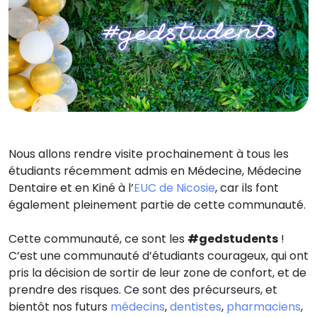
Nous allons rendre visite prochainement à tous les
étudiants récemment admis en Médecine, Médecine
Dentaire et en Kiné à l’
EUC de Nicosie
, car ils font
également pleinement partie de cette communauté.
Cette communauté, ce sont les
#gedstudents
!
C’est une communauté d’étudiants courageux, qui ont
pris la décision de sortir de leur zone de confort, et de
prendre des risques. Ce sont des précurseurs, et
bientôt nos futurs
médecins
,
dentistes
,
pharmaciens
,