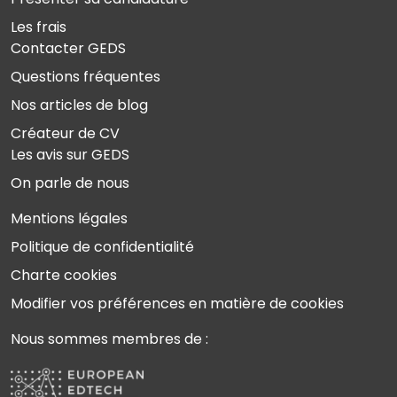
Les frais
Contacter GEDS
Questions fréquentes
Nos articles de blog
Créateur de CV
Les avis sur GEDS
On parle de nous
Mentions légales
Politique de confidentialité
Charte cookies
Modifier vos préférences en matière de cookies
Nous sommes membres de :