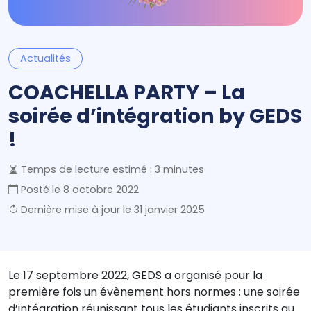
Actualités
COACHELLA PARTY – La
soirée d’intégration by GEDS
!
Temps de lecture estimé : 3 minutes
Posté le
8 octobre 2022
Dernière mise à jour le
31 janvier 2025
Le 17 septembre 2022, GEDS a organisé pour la
première fois un évènement hors normes : une soirée
d’intégration réunissant tous les étudiants inscrits au