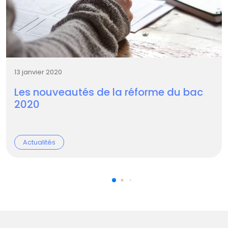
13 janvier 2020
Les nouveautés de la réforme du bac
2020
Actualités