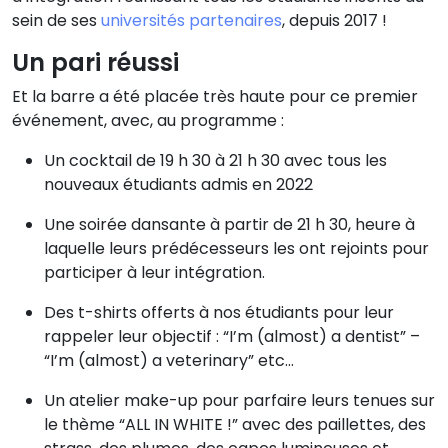
sein de ses
universités partenaires
, depuis 2017 !
Un pari réussi
Et la barre a été placée très haute pour ce premier
événement, avec, au programme :
Un cocktail de 19 h 30 à 21 h 30 avec tous les
nouveaux étudiants admis en 2022
Une soirée dansante à partir de 21 h 30, heure à
laquelle leurs prédécesseurs les ont rejoints pour
participer à leur intégration.
Des t-shirts offerts à nos étudiants pour leur
rappeler leur objectif : “I’m (almost) a dentist” –
“I’m (almost) a veterinary” etc…
Un atelier make-up pour parfaire leurs tenues sur
le thème “ALL IN WHITE !” avec des paillettes, des