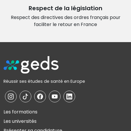
Respect de la législation
Respect des directives des ordres français
pour
faciliter le retour en France
Réussir ses études de santé en Europe
Les formations
Les universités
Présenter sa candidature