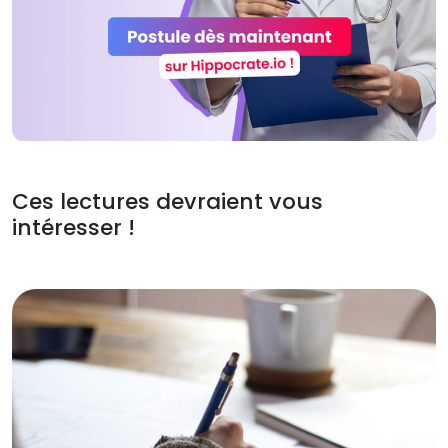
Ces lectures devraient vous
intéresser !