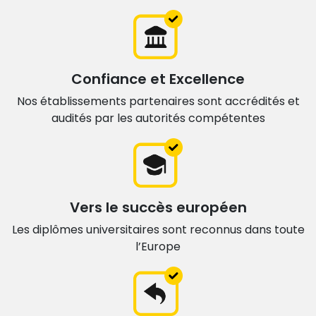
Confiance et Excellence
Nos établissements partenaires sont accrédités et
audités par les autorités compétentes
Vers le succès européen
Les diplômes universitaires sont
reconnus dans toute
l’Europe