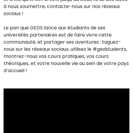
à nous soumettre, contacte-nous sur nos réseaux
sociaux !
Le pari que GEDS lance aux étudiants de ses
universités partenaires est de faire vivre cette
communauté, et partager ses aventures : taguez-
nous sur les réseaux sociaux, utilisez le #gedstudents,
montrez-nous vos cours pratiques, vos cours
théoriques, et votre nouvelle vie au sein de votre pays
d’accueil !