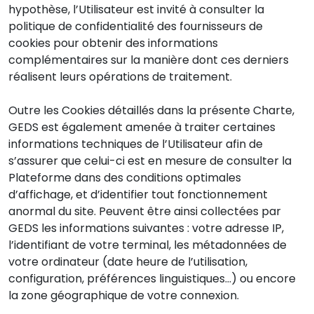
hypothèse, l’Utilisateur est invité à consulter la
politique de confidentialité des fournisseurs de
cookies pour obtenir des informations
complémentaires sur la manière dont ces derniers
réalisent leurs opérations de traitement.
Outre les Cookies détaillés dans la présente Charte,
GEDS est également amenée à traiter certaines
informations techniques de l’Utilisateur afin de
s’assurer que celui-ci est en mesure de consulter la
Plateforme dans des conditions optimales
d’affichage, et d’identifier tout fonctionnement
anormal du site. Peuvent être ainsi collectées par
GEDS les informations suivantes : votre adresse IP,
l’identifiant de votre terminal, les métadonnées de
votre ordinateur (date heure de l’utilisation,
configuration, préférences linguistiques…) ou encore
la zone géographique de votre connexion.