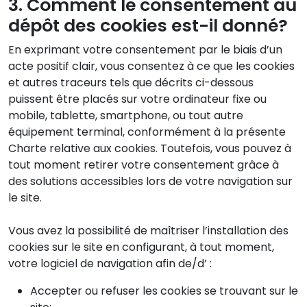
3. Comment le consentement au
dépôt des cookies est-il donné?
En exprimant votre consentement par le biais d’un
acte positif clair, vous consentez à ce que les cookies
et autres traceurs tels que décrits ci-dessous
puissent être placés sur votre ordinateur fixe ou
mobile, tablette, smartphone, ou tout autre
équipement terminal, conformément à la présente
Charte relative aux cookies. Toutefois, vous pouvez à
tout moment retirer votre consentement grâce à
des solutions accessibles lors de votre navigation sur
le site.
Vous avez la possibilité de maîtriser l’installation des
cookies sur le site en configurant, à tout moment,
votre logiciel de navigation afin de/d’ :
Accepter ou refuser les cookies se trouvant sur le