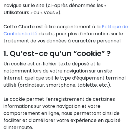
navigue sur le site (ci-après dénommés les «
Utilisateurs » ou « Vous »).
Cette Charte est à lire conjointement à la
Politique de
Confidentialité
du site, pour plus d’information sur le
traitement de vos données à caractère personnel.
1. Qu’est-ce qu’un “cookie” ?
Un cookie est un fichier texte déposé et lu
notamment lors de votre navigation sur un site
Internet, quel que soit le type d’équipement terminal
utilisé (ordinateur, smartphone, tablette, etc.).
Le cookie permet l’enregistrement de certaines
informations sur votre navigation et votre
comportement en ligne, nous permettant ainsi de
faciliter et d’améliorer votre expérience en qualité
d’internaute.