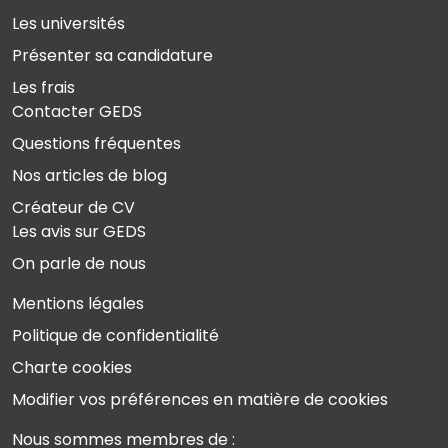
Les universités
Présenter sa candidature
Les frais
Contacter GEDS
Questions fréquentes
Nos articles de blog
Créateur de CV
Les avis sur GEDS
On parle de nous
Mentions légales
Politique de confidentialité
Charte cookies
Modifier vos préférences en matière de cookies
Nous sommes membres de :