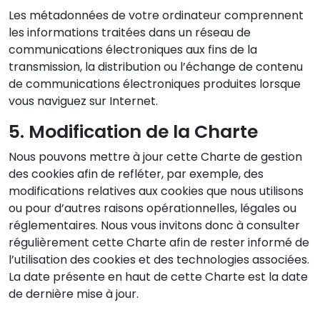
Les métadonnées de votre ordinateur comprennent
les informations traitées dans un réseau de
communications électroniques aux fins de la
transmission, la distribution ou l’échange de contenu
de communications électroniques produites lorsque
vous naviguez sur Internet.
5. Modification de la Charte
Nous pouvons mettre à jour cette Charte de gestion
des cookies afin de refléter, par exemple, des
modifications relatives aux cookies que nous utilisons
ou pour d’autres raisons opérationnelles, légales ou
réglementaires. Nous vous invitons donc à consulter
régulièrement cette Charte afin de rester informé de
l’utilisation des cookies et des technologies associées.
La date présente en haut de cette Charte est la date
de dernière mise à jour.