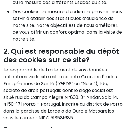
ou la mesure des différents usages du site.
Des cookies de mesure d’audience peuvent nous
servir à établir des statistiques d’audience de
notre site. Notre objectif est de nous améliorer,
de vous offrir un confort optimal dans la visite de
notre site.
2. Qui est responsable du dépôt
des cookies sur ce site?
Le responsable de traitement de vos données
collectées via le site est la société Grandes Études
Européennes de Santé (“GEDS” ou “Nous”), Lda,
société de droit portugais dont le siège social est
situé rua do Campo Alegre Nº830, 3º Andar, Sala 14,
4150-171 Porto – Portugal, inscrite au district de Porto
dans la paroisse de Lordelo do Ouro e Massarelos
sous le numéro NIPC 513581685.