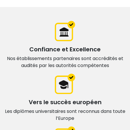
Confiance et Excellence
Nos établissements partenaires sont accrédités et
audités par les autorités compétentes
Vers le succès européen
Les diplômes universitaires sont
reconnus dans toute
l’Europe