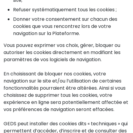
site;
Refuser systématiquement tous les cookies ;
Donner votre consentement sur chacun des
cookies que vous rencontrez lors de votre
navigation sur la Plateforme.
Vous pouvez exprimer vos choix, gérer, bloquer ou
autoriser les cookies directement en modifiant les
paramètres de vos logiciels de navigation.
En choisissant de bloquer nos cookies, votre
navigation sur le site et/ou l’utilisation de certaines
fonctionnalités pourraient être altérées. Ainsi si vous
choisissez de supprimer tous les cookies, votre
expérience en ligne sera potentiellement affectée et
vos préférences de navigation seront effacées.
GEDS peut installer des cookies dits « techniques » qui
permettent d’accéder, d’inscrire et de consulter des