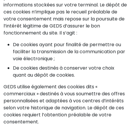
informations stockées sur votre terminal. Le dépôt de
ces cookies n’implique pas le recueil préalable de
votre consentement mais repose sur la poursuite de
l’intérêt légitime de GEDS d’assurer le bon
fonctionnement du site. Il s’agit :
De cookies ayant pour finalité de permettre ou
faciliter la transmission de la communication par
voie électronique ;
De cookies destinés à conserver votre choix
quant au dépôt de cookies.
GEDS utilise également des cookies dits «
commerciaux » destinés à vous soumettre des offres
personnalisées et adaptées à vos centres d’intérêts
selon votre historique de navigation. Le dépôt de ces
cookies requiert l’obtention préalable de votre
consentement.