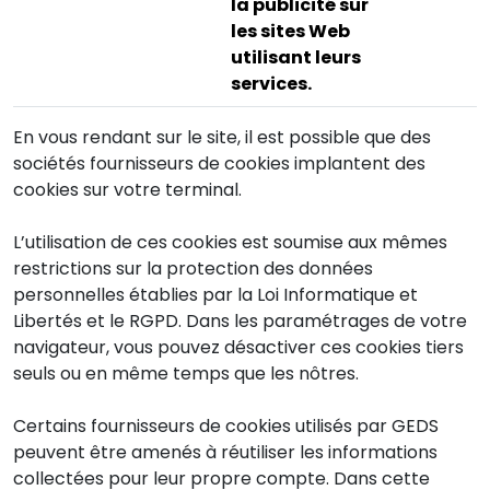
la publicité sur
les sites Web
utilisant leurs
services.
En vous rendant sur le site, il est possible que des
sociétés fournisseurs de cookies implantent des
cookies sur votre terminal.
L’utilisation de ces cookies est soumise aux mêmes
restrictions sur la protection des données
personnelles établies par la Loi Informatique et
Libertés et le RGPD. Dans les paramétrages de votre
navigateur, vous pouvez désactiver ces cookies tiers
seuls ou en même temps que les nôtres.
Certains fournisseurs de cookies utilisés par GEDS
peuvent être amenés à réutiliser les informations
collectées pour leur propre compte. Dans cette