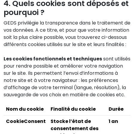
4. Quels cookies sont déposés et
pourquoi ?
GEDS privilégie la transparence dans le traitement de
vos données. A ce titre, et pour que votre information
soit la plus claire possible, vous trouverez ci-dessous
différents cookies utilisés sur le site et leurs finalités :
Les cookies fonctionnels et techniques
sont utilisés
pour rendre possible et améliorer votre navigation
sur le site. Ils permettent l’envoi d’informations à
notre site et à votre navigateur : les préférences
d’affichage de votre terminal (langue, résolution), la
sauvegarde de vos choix en matière de cookies etc.
Nom du cookie
Finalité du cookie
Durée
CookieConsent
Stocke l’état de
1 an
consentement des