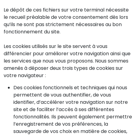
Le dépôt de ces fichiers sur votre terminal nécessite
le recueil préalable de votre consentement dès lors
qu’ils ne sont pas strictement nécessaires au bon
fonctionnement du site.
Les cookies utilisés sur le site servent à vous
différencier pour améliorer votre navigation ainsi que
les services que nous vous proposons. Nous sommes
amenés à déposer deux trois types de cookies sur
votre navigateur :
Des cookies fonctionnels et techniques qui nous
permettent de vous authentifier, de vous
identifier, d’accélérer votre navigation sur notre
site et de faciliter l’accès à ses différentes
fonctionnalités. Ils peuvent également permettre
l’enregistrement de vos préférences, la
sauvegarde de vos choix en matière de cookies,