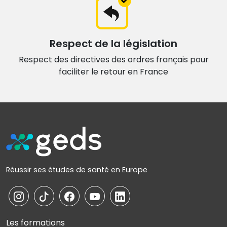
Respect de la législation
Respect des directives des ordres français
pour
faciliter le retour en France
Réussir ses études de santé en Europe
Les formations