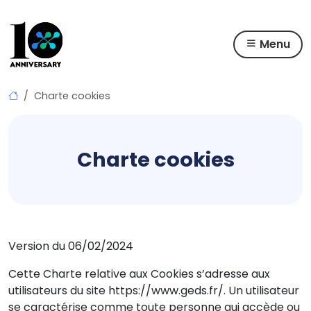
Menu
Skip
Charte cookies
to
content
Charte cookies
Version du 06/02/2024
Cette Charte relative aux Cookies s’adresse aux
utilisateurs du site https://www.geds.fr/. Un utilisateur
se caractérise comme toute personne qui accède ou