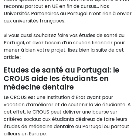
reconnu partout en UE en fin de cursus… Nos
Universités Partenaires au Portugal n’ont rien à envier
aux universités françaises.
Si vous aussi souhaitez faire vos études de santé au
Portugal, et avez besoin d’un soutien financier pour
mener à bien votre projet, lisez bien la suite de cet
article :
Etudes de santé au Portugal: le
CROUS aide les étudiants en
médecine dentaire
Le CROUS est une institution d’Etat ayant pour
vocation d’améliorer et de soutenir la vie étudiante. A
cet effet, le CROUS peut délivrer une bourse sur
critères sociaux aux étudiants désireux de faire leurs
études de médecine dentaire au Portugal ou partout
ailleurs en Europe.