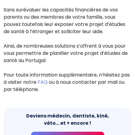
Sans surévaluer les capacités financières de vos
parents ou des membres de votre famille, vous
pouvez toutefois leur exposer votre projet d’études
de santé à l’étranger et solliciter leur aide.
Ainsi, de nombreuses solutions s’offrent à vous pour
vous permettre de planifier votre projet d’études de
santé au Portugal.
Pour toute information supplémentaire, n’hésitez pas
à visiter notre
FAQ
ou à nous contacter par mail ou
par téléphone.
Deviens médecin, dentiste, kiné,
véto... et + encore !