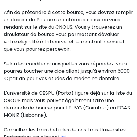
Afin de prétendre à cette bourse, vous devrez remplir
un dossier de Bourse sur critères sociaux en vous
rendant sur le site du CNOUS. Vous y trouverez un
simulateur de bourse vous permettant dévaluer
votre éligibilité à la bourse, et le montant mensuel
que vous pourrez percevoir.
Selon les conditions auxquelles vous répondez, vous
pourrez toucher une aide allant jusqu’à environ 5000
€ par an pour vos études de médecine dentaire.
L’université de CESPU (Porto) figure déjà sur la liste du
CROUS mais vous pouvez également faire une
demande de bourse pour l’EUVG (Coimbra) ou EGAS
MONIZ (Lisbonne).
Consultez les frais d’études de nos trois Universités