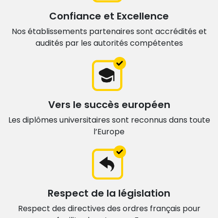
Confiance et Excellence
Nos établissements partenaires sont accrédités et
audités par les autorités compétentes
Vers le succès européen
Les diplômes universitaires sont
reconnus dans toute
l’Europe
Respect de la législation
Respect des directives des ordres français
pour