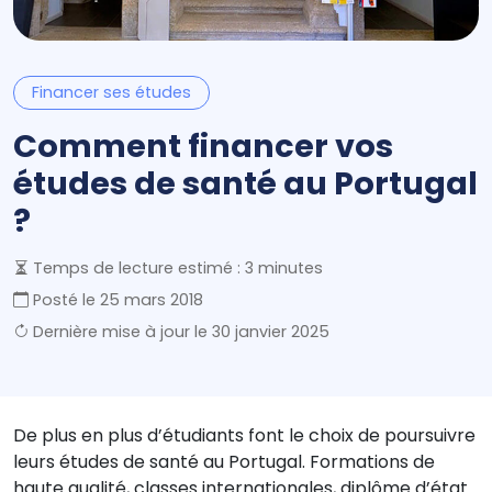
Financer ses études
Comment financer vos
études de santé au Portugal
?
Temps de lecture estimé : 3 minutes
Posté le
25 mars 2018
Dernière mise à jour le
30 janvier 2025
De plus en plus d’étudiants font le choix de poursuivre
leurs études de santé au Portugal. Formations de
haute qualité, classes internationales, diplôme d’état