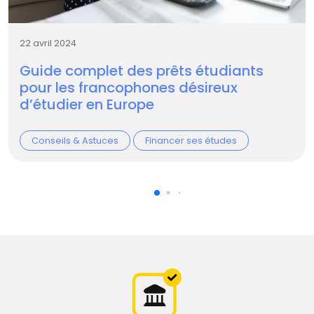
22 avril 2024
Guide complet des prêts étudiants
pour les francophones désireux
d’étudier en Europe
Conseils & Astuces
Financer ses études