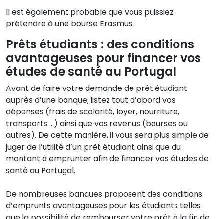
Il est également probable que vous puissiez
prétendre à une
bourse Erasmus
.
Prêts étudiants : des conditions
avantageuses pour financer vos
études de santé au Portugal
Avant de faire votre demande de prêt étudiant
auprès d’une banque, listez tout d’abord vos
dépenses (frais de scolarité, loyer, nourriture,
transports …) ainsi que vos revenus (bourses ou
autres). De cette manière, il vous sera plus simple de
juger de l’utilité d’un prêt étudiant ainsi que du
montant à emprunter afin de financer vos études de
santé au Portugal.
De nombreuses banques proposent des conditions
d’emprunts avantageuses pour les étudiants telles
que la possibilité de rembourser votre prêt à la fin de