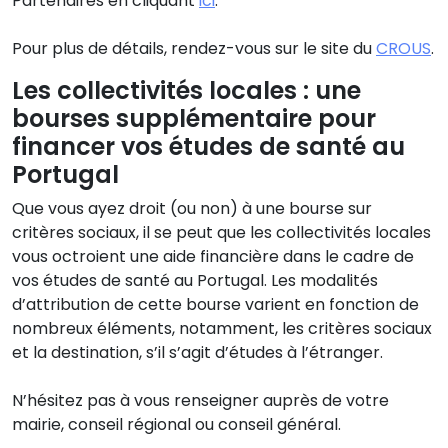
Partenaires en cliquant
ici
.
Pour plus de détails, rendez-vous sur le site du
CROUS
.
Les collectivités locales : une
bourses supplémentaire pour
financer vos études de santé au
Portugal
Que vous ayez droit (ou non) à une bourse sur
critères sociaux, il se peut que les collectivités locales
vous octroient une aide financière dans le cadre de
vos études de santé au Portugal. Les modalités
d’attribution de cette bourse varient en fonction de
nombreux éléments, notamment, les critères sociaux
et la destination, s’il s’agit d’études à l’étranger.
N’hésitez pas à vous renseigner auprès de votre
mairie, conseil régional ou conseil général.