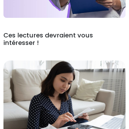
Ces lectures devraient vous
intéresser !