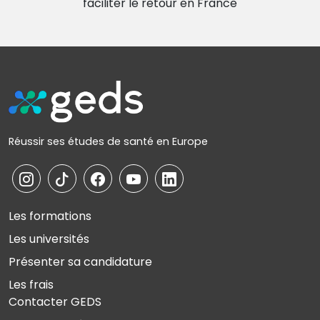
faciliter le retour en France
Réussir ses études de santé en Europe
Les formations
Les universités
Présenter sa candidature
Les frais
Contacter GEDS