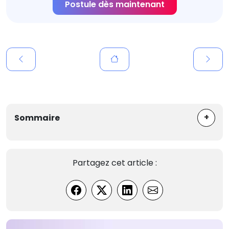
Postule dès maintenant
+
Sommaire
Partagez cet article :