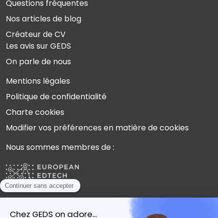
Questions fréquentes
Nos articles de blog
Créateur de CV
Les avis sur GEDS
On parle de nous
Mentions légales
Politique de confidentialité
Charte cookies
Modifier vos préférences en matière de cookies
Nous sommes membres de :