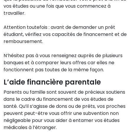
vos études ou une fois que vous commencez à
travailler.
Attention toutefois : avant de demander un prêt
étudiant, vérifiez vos capacités de financement et de
remboursement.
N’hésitez pas à vous renseignez auprès de plusieurs
banques et à comparer leurs offres car elles ne
fonctionnent pas toutes de la même façon.
L’aide financière parentale
Parents ou famille sont souvent de précieux soutiens
dans le cadre du financement de vos études de
santé. Qu’il s’agisse de dons ou de prêts, vos proches
peuvent peut-être vous offrir une subvention non
négligeable pour vous aider à entamer vos études
médicales à l’étranger.