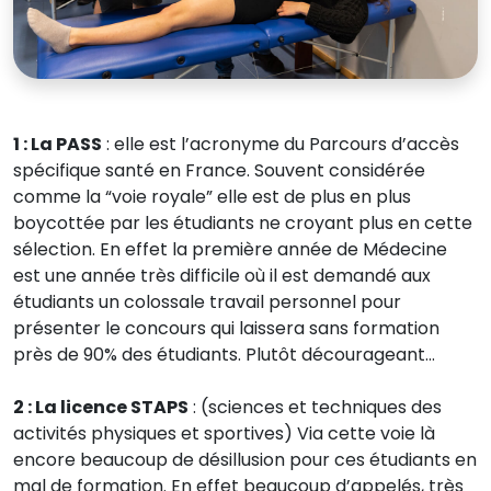
1 : La PASS
: elle est l’acronyme du Parcours d’accès
spécifique santé en France. Souvent considérée
comme la “voie royale” elle est de plus en plus
boycottée par les étudiants ne croyant plus en cette
sélection. En effet la première année de Médecine
est une année très difficile où il est demandé aux
étudiants un colossale travail personnel pour
présenter le concours qui laissera sans formation
près de 90% des étudiants. Plutôt décourageant…
2 : La licence STAPS
: (sciences et techniques des
activités physiques et sportives) Via cette voie là
encore beaucoup de désillusion pour ces étudiants en
mal de formation. En effet beaucoup d’appelés, très