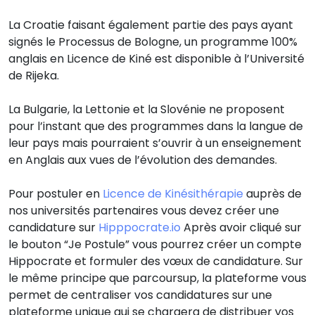
La Croatie faisant également partie des pays ayant
signés le Processus de Bologne, un programme 100%
anglais en Licence de Kiné est disponible à l’Université
de Rijeka.
La Bulgarie, la Lettonie et la Slovénie ne proposent
pour l’instant que des programmes dans la langue de
leur pays mais pourraient s’ouvrir à un enseignement
en Anglais aux vues de l’évolution des demandes.
Pour postuler en
Licence de Kinésithérapie
auprès de
nos universités partenaires vous devez créer une
candidature sur
Hipppocrate.io
Après avoir cliqué sur
le bouton “Je Postule” vous pourrez créer un compte
Hippocrate et formuler des vœux de candidature. Sur
le même principe que parcoursup, la plateforme vous
permet de centraliser vos candidatures sur une
plateforme unique qui se chargera de distribuer vos