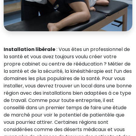
Installation libérale
: Vous êtes un professionnel de
la santé et vous avez toujours voulu créer votre
propre cabinet ou centre de rééducation ? Métier de
la santé et de la sécurité, la kinésithérapie est l’un des
domaines les plus populaires de la santé. Pour vous
installer, vous devrez trouver un local dans une bonne
région avec des installations bien adaptées à ce type
de travail. Comme pour toute entreprise, il est
conseillé dans un premier temps de faire une étude
de marché pour voir le potentiel de patientèle que
vous pourriez attirer. Certaines régions sont
considérées comme des déserts médicaux et vous