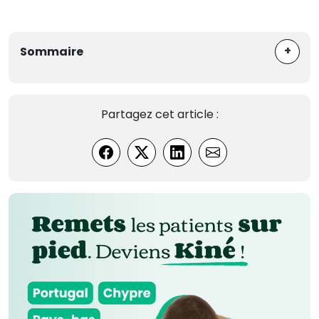
+
Sommaire
Partagez cet article :