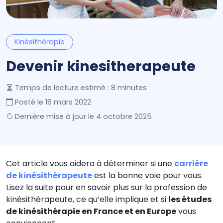
Kinésithérapie
Devenir kinesitherapeute
Temps de lecture estimé : 8 minutes
Posté le
16 mars 2022
Dernière mise à jour le
4 octobre 2025
Cet article vous aidera à déterminer si une
carrière
de kinésithérapeute
est la bonne voie pour vous.
Lisez la suite pour en savoir plus sur la profession de
kinésithérapeute, ce qu’elle implique et si
les études
de kinésithérapie en France et en Europe
vous