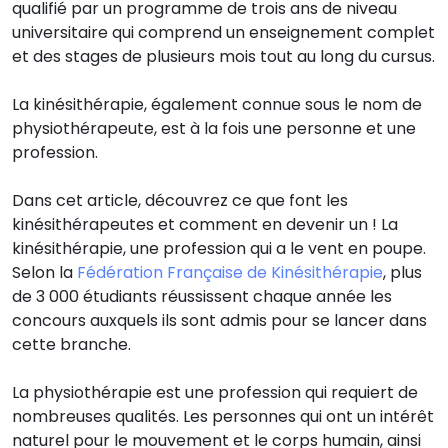
qualifié par un programme de trois ans de niveau
universitaire qui comprend un enseignement complet
et des stages de plusieurs mois tout au long du cursus.
La kinésithérapie, également connue sous le nom de
physiothérapeute, est à la fois une personne et une
profession.
Dans cet article, découvrez ce que font les
kinésithérapeutes et comment en devenir un ! La
kinésithérapie, une profession qui a le vent en poupe.
Selon la
Fédération Française de Kinésithérapie
, plus
de 3 000 étudiants réussissent chaque année les
concours auxquels ils sont admis pour se lancer dans
cette branche.
La physiothérapie est une profession qui requiert de
nombreuses qualités. Les personnes qui ont un intérêt
naturel pour le mouvement et le corps humain, ainsi