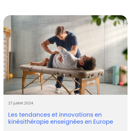
27 juillet 2024
Les tendances et innovations en
kinésithérapie enseignées en Europe