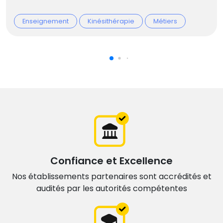
Enseignement
Kinésithérapie
Métiers
Confiance et Excellence
Nos établissements partenaires sont accrédités et
audités par les autorités compétentes