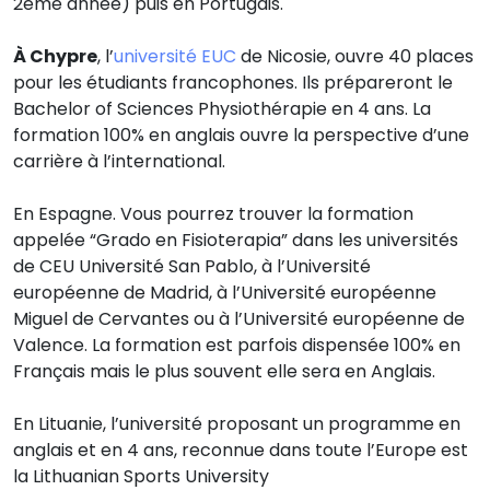
2ème année) puis en Portugais.
À Chypre
, l’
université EUC
de Nicosie, ouvre 40 places
pour les étudiants francophones. Ils prépareront le
Bachelor of Sciences Physiothérapie en 4 ans. La
formation 100% en anglais ouvre la perspective d’une
carrière à l’international.
En Espagne. Vous pourrez trouver la formation
appelée “Grado en Fisioterapia” dans les universités
de CEU Université San Pablo, à l’Université
européenne de Madrid, à l’Université européenne
Miguel de Cervantes ou à l’Université européenne de
Valence. La formation est parfois dispensée 100% en
Français mais le plus souvent elle sera en Anglais.
En Lituanie, l’université proposant un programme en
anglais et en 4 ans, reconnue dans toute l’Europe est
la Lithuanian Sports University