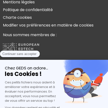
Mentions légales
Politique de confidentialité
Charte cookies
Modifier vos préférences en matière de cookies
Nous sommes membres de :
Plébiscités par les experts de l’orientation