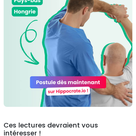
Ces lectures devraient vous
intéresser !