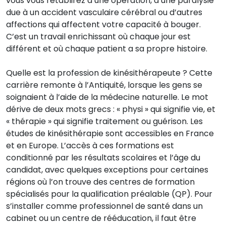
vous vous rétablirez d’une opération, d’une paralysie
due à un accident vasculaire cérébral ou d’autres
affections qui affectent votre capacité à bouger.
C’est un travail enrichissant où chaque jour est
différent et où chaque patient a sa propre histoire.
Quelle est la profession de kinésithérapeute ? Cette
carrière remonte à l’Antiquité, lorsque les gens se
soignaient à l’aide de la médecine naturelle. Le mot
dérive de deux mots grecs : « physi » qui signifie vie, et
« thérapie » qui signifie traitement ou guérison. Les
études de kinésithérapie sont accessibles en France
et en Europe. L’accès à ces formations est
conditionné par les résultats scolaires et l’âge du
candidat, avec quelques exceptions pour certaines
régions où l’on trouve des centres de formation
spécialisés pour la qualification préalable (QP). Pour
s’installer comme professionnel de santé dans un
cabinet ou un centre de rééducation, il faut être