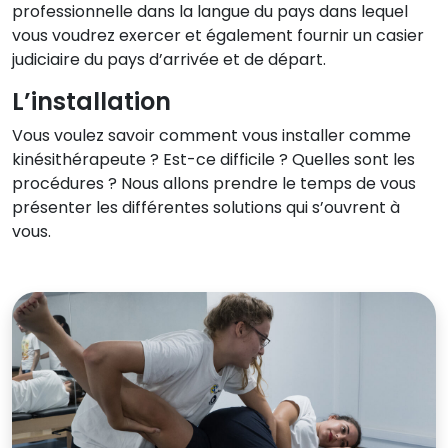
professionnelle dans la langue du pays dans lequel
vous voudrez exercer et également fournir un casier
judiciaire du pays d’arrivée et de départ.
L’installation
Vous voulez savoir comment vous installer comme
kinésithérapeute ? Est-ce difficile ? Quelles sont les
procédures ? Nous allons prendre le temps de vous
présenter les différentes solutions qui s’ouvrent à
vous.