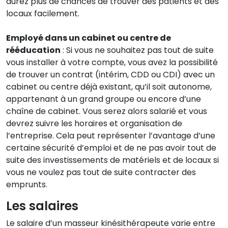
aurez plus de chances de trouver des patients et des
locaux facilement.
Employé dans un cabinet ou centre de
rééducation
: Si vous ne souhaitez pas tout de suite
vous installer à votre compte, vous avez la possibilité
de trouver un contrat (intérim, CDD ou CDI) avec un
cabinet ou centre déjà existant, qu’il soit autonome,
appartenant à un grand groupe ou encore d’une
chaîne de cabinet. Vous serez alors salarié et vous
devrez suivre les horaires et organisation de
l’entreprise. Cela peut représenter l’avantage d’une
certaine sécurité d’emploi et de ne pas avoir tout de
suite des investissements de matériels et de locaux si
vous ne voulez pas tout de suite contracter des
emprunts.
Les salaires
Le salaire d’un masseur kinésithérapeute varie entre