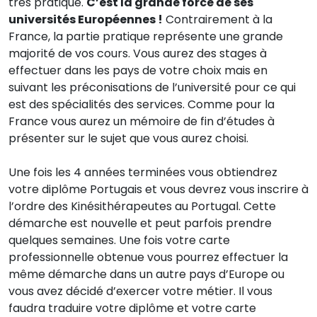
très pratique.
C’est la grande force de ses
universités Européennes !
Contrairement à la
France, la partie pratique représente une grande
majorité de vos cours. Vous aurez des stages à
effectuer dans les pays de votre choix mais en
suivant les préconisations de l’université pour ce qui
est des spécialités des services. Comme pour la
France vous aurez un mémoire de fin d’études à
présenter sur le sujet que vous aurez choisi.
Une fois les 4 années terminées vous obtiendrez
votre diplôme Portugais et vous devrez vous inscrire à
l’ordre des Kinésithérapeutes au Portugal. Cette
démarche est nouvelle et peut parfois prendre
quelques semaines. Une fois votre carte
professionnelle obtenue vous pourrez effectuer la
même démarche dans un autre pays d’Europe ou
vous avez décidé d’exercer votre métier. Il vous
faudra traduire votre diplôme et votre carte