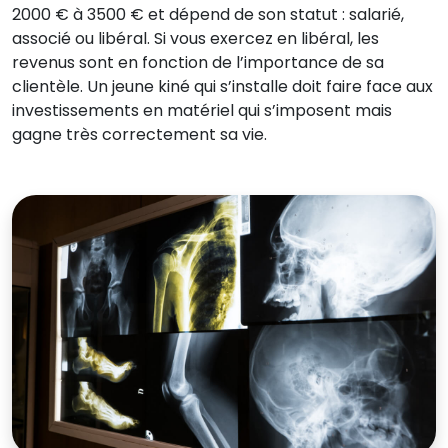
2000 € à 3500 € et dépend de son statut : salarié,
associé ou libéral. Si vous exercez en libéral, les
revenus sont en fonction de l’importance de sa
clientèle. Un jeune kiné qui s’installe doit faire face aux
investissements en matériel qui s’imposent mais
gagne très correctement sa vie.