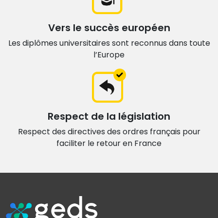
Vers le succès européen
Les diplômes universitaires sont
reconnus dans toute
l’Europe
Respect de la législation
Respect des directives des ordres français
pour
faciliter le retour en France