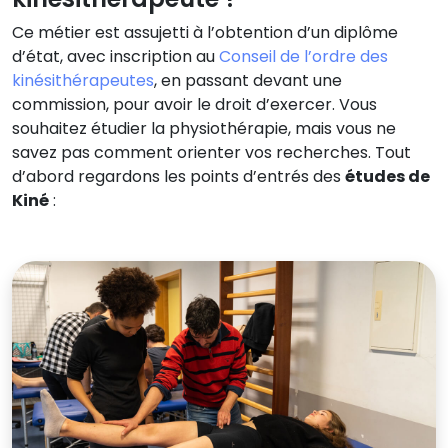
Ce métier est assujetti à l’obtention d’un diplôme
d’état, avec inscription au
Conseil de l’ordre des
kinésithérapeutes
, en passant devant une
commission, pour avoir le droit d’exercer. Vous
souhaitez étudier la physiothérapie, mais vous ne
savez pas comment orienter vos recherches. Tout
d’abord regardons les points d’entrés des
études de
Kiné
: