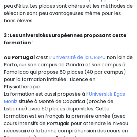
peu d’élus. Les places sont chères et les méthodes de
sélection sont peu avantageuses même pour les
bons élèves.
3 : Les universités Européennes proposant cette
formation
:
Au Portugal
c’est L’
université de la CESPU
non loin de
Porto, sur son campus de Gandra et son campus à
Famalicao qui propose 80 places (40 par campus)
pour la formation intitulée : Licence en
Physiothérapie.
La formation est aussi proposée à l’
Université Egas
Moniz
située à Monté de Caparica (proche de
Lisbonne) avec 60 places disponibles. Cette
formation est en français la première année (avec
cours intensifs de Portugais pour atteindre le niveau
nécessaire à la bonne compréhension des cours en