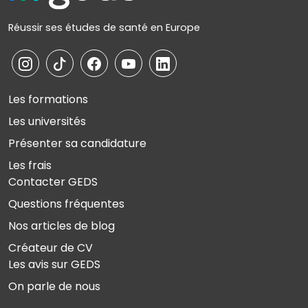
Réussir ses études de santé en Europe
Les formations
Les universités
Présenter sa candidature
Les frais
Contacter GEDS
Questions fréquentes
Nos articles de blog
Créateur de CV
Les avis sur GEDS
On parle de nous