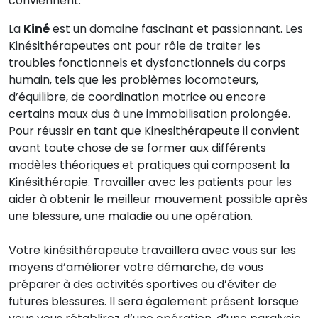
conviennent.
La
Kiné
est un domaine fascinant et passionnant. Les
Kinésithérapeutes ont pour rôle de traiter les
troubles fonctionnels et dysfonctionnels du corps
humain, tels que les problèmes locomoteurs,
d’équilibre, de coordination motrice ou encore
certains maux dus à une immobilisation prolongée.
Pour réussir en tant que Kinesithérapeute il convient
avant toute chose de se former aux différents
modèles théoriques et pratiques qui composent la
Kinésithérapie. Travailler avec les patients pour les
aider à obtenir le meilleur mouvement possible après
une blessure, une maladie ou une opération.
Votre kinésithérapeute travaillera avec vous sur les
moyens d’améliorer votre démarche, de vous
préparer à des activités sportives ou d’éviter de
futures blessures. Il sera également présent lorsque