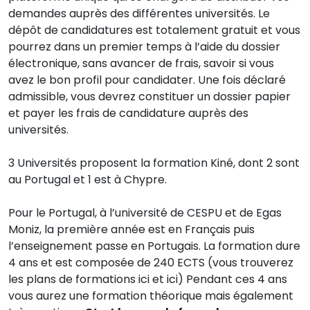
demandes auprès des différentes universités. Le
dépôt de candidatures est totalement gratuit et vous
pourrez dans un premier temps à l’aide du dossier
électronique, sans avancer de frais, savoir si vous
avez le bon profil pour candidater. Une fois déclaré
admissible, vous devrez constituer un dossier papier
et payer les frais de candidature auprès des
universités.
3 Universités proposent la formation Kiné, dont 2 sont
au Portugal et 1 est à Chypre.
Pour le Portugal, à l’université de CESPU et de Egas
Moniz, la première année est en Français puis
l’enseignement passe en Portugais. La formation dure
4 ans et est composée de 240 ECTS (vous trouverez
les plans de formations ici et ici) Pendant ces 4 ans
vous aurez une formation théorique mais également