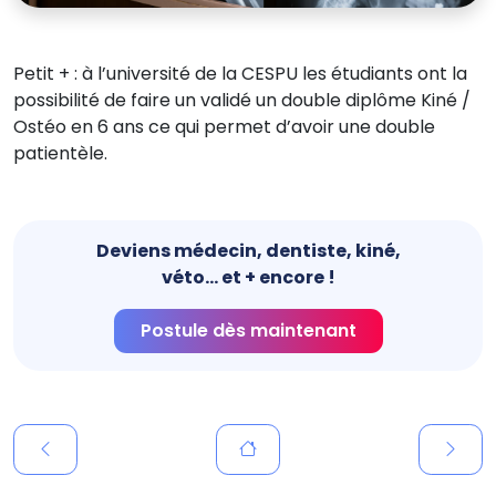
Petit + : à l’université de la CESPU les étudiants ont la
possibilité de faire un validé un double diplôme Kiné /
Ostéo en 6 ans ce qui permet d’avoir une double
patientèle.
Deviens médecin, dentiste, kiné,
véto... et + encore !
Postule dès maintenant