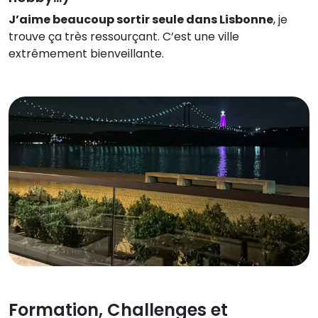
J’aime beaucoup sortir seule dans Lisbonne
, je
trouve ça très ressourçant. C’est une ville
extrêmement bienveillante.
Formation, Challenges et