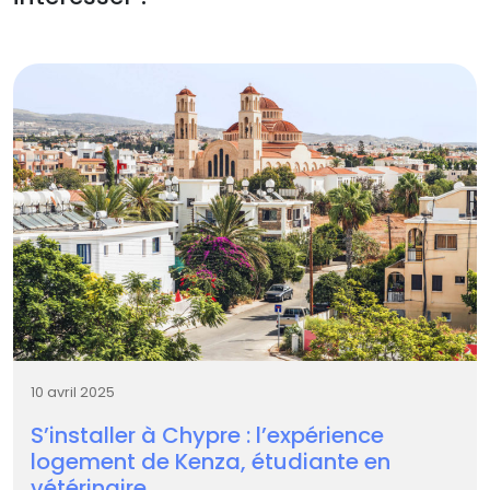
10 avril 2025
S’installer à Chypre : l’expérience
logement de Kenza, étudiante en
vétérinaire