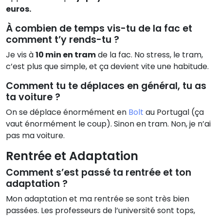
euros.
À combien de temps vis-tu de la fac et
comment t’y rends-tu ?
Je vis à
10 min en tram
de la fac. No stress, le tram,
c’est plus que simple, et ça devient vite une habitude.
Comment tu te déplaces en général, tu as
ta voiture ?
On se déplace énormément en
Bolt
au Portugal (ça
vaut énormément le coup). Sinon en tram. Non, je n’ai
pas ma voiture.
Rentrée et Adaptation
Comment s’est passé ta rentrée et ton
adaptation ?
Mon adaptation et ma rentrée se sont très bien
passées. Les professeurs de l’université sont tops,