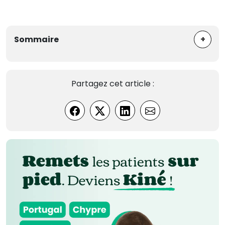
+
Sommaire
Partagez cet article :