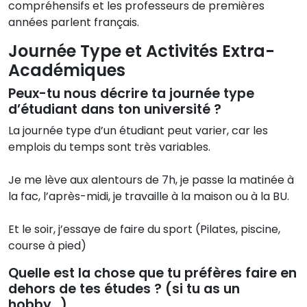
compréhensifs et les professeurs de premières
années parlent français.
Journée Type et Activités Extra-
Académiques
Peux-tu nous décrire ta journée type
d’étudiant dans ton université ?
La journée type d’un étudiant peut varier, car les
emplois du temps sont très variables.
Je me lève aux alentours de 7h, je passe la matinée à
la fac, l’après-midi, je travaille à la maison ou à la BU.
Et le soir, j’essaye de faire du sport (Pilates, piscine,
course à pied)
Quelle est la chose que tu préfères faire en
dehors de tes études ? (si tu as un
hobby…)