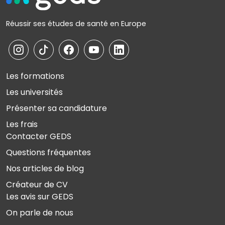
Réussir ses études de santé en Europe
Les formations
Les universités
Présenter sa candidature
Les frais
Contacter GEDS
Questions fréquentes
Nos articles de blog
Créateur de CV
Les avis sur GEDS
On parle de nous