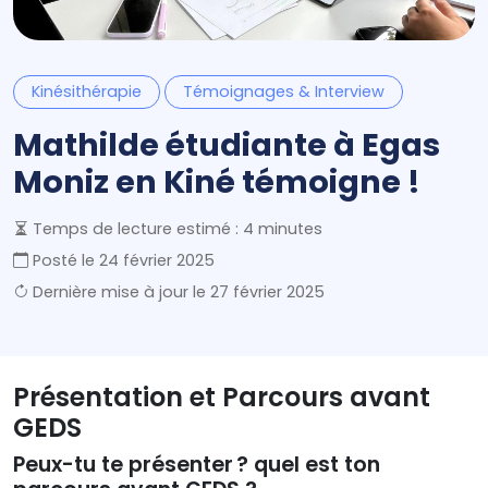
Kinésithérapie
Témoignages & Interview
Mathilde étudiante à Egas
Moniz en Kiné témoigne !
Temps de lecture estimé : 4 minutes
Posté le
24 février 2025
Dernière mise à jour le
27 février 2025
Présentation et Parcours avant
GEDS
Peux-tu te présenter ? quel est ton