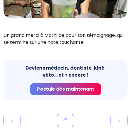
Un grand merci à Mathilde pour son témoignage, qui
se termine sur une note touchante.
Deviens médecin, dentiste, kiné,
véto... et + encore !
Postule dès maintenant