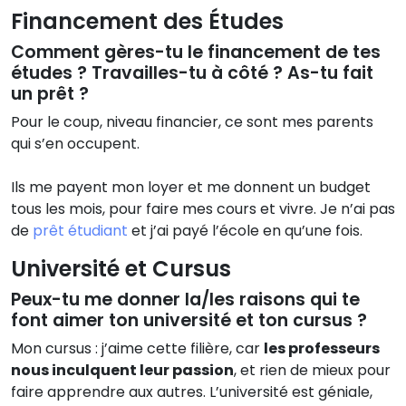
Financement des Études
Comment gères-tu le financement de tes
études ? Travailles-tu à côté ? As-tu fait
un prêt ?
Pour le coup, niveau financier, ce sont mes parents
qui s’en occupent.
Ils me payent mon loyer et me donnent un budget
tous les mois, pour faire mes cours et vivre. Je n’ai pas
de
prêt étudiant
et j’ai payé l’école en qu’une fois.
Université et Cursus
Peux-tu me donner la/les raisons qui te
font aimer ton université et ton cursus ?
Mon cursus : j’aime cette filière, car
les professeurs
nous inculquent leur passion
, et rien de mieux pour
faire apprendre aux autres. L’université est géniale,