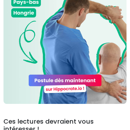
Ces lectures devraient vous
intéresser !