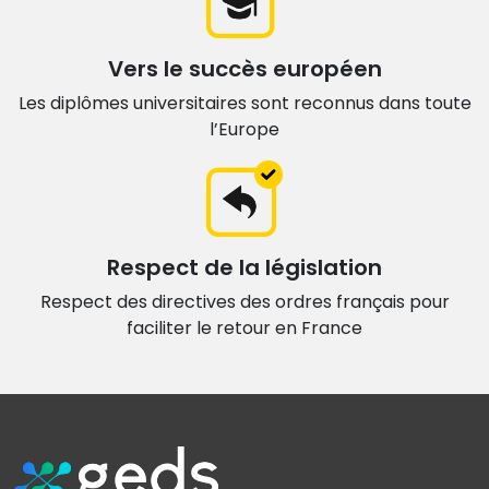
Vers le succès européen
Les diplômes universitaires sont
reconnus dans toute
l’Europe
Respect de la législation
Respect des directives des ordres français
pour
faciliter le retour en France