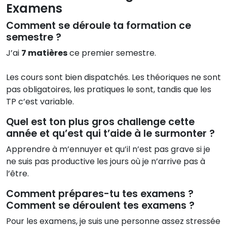
Examens
Comment se déroule ta formation ce
semestre ?
J’ai
7 matières
ce premier semestre.
Les cours sont bien dispatchés. Les théoriques ne sont
pas obligatoires, les pratiques le sont, tandis que les
TP c’est variable.
Quel est ton plus gros challenge cette
année et qu’est qui t’aide à le surmonter ?
Apprendre à m’ennuyer et qu’il n’est pas grave si je
ne suis pas productive les jours où je n’arrive pas à
l’être.
Comment prépares-tu tes examens ?
Comment se déroulent tes examens ?
Pour les examens, je suis une personne assez stressée