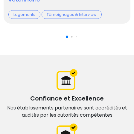
Logements
Témoignages & Interview
Confiance et Excellence
Nos établissements partenaires sont accrédités et
audités par les autorités compétentes