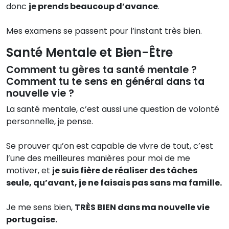
donc
je prends beaucoup d’avance
.
Mes examens se passent pour l’instant très bien.
Santé Mentale et Bien-Être
Comment tu gères ta santé mentale ?
Comment tu te sens en général dans ta
nouvelle vie ?
La santé mentale, c’est aussi une question de volonté
personnelle, je pense.
Se prouver qu’on est capable de vivre de tout, c’est
l’une des meilleures manières pour moi de me
motiver, et
je suis fière de réaliser des tâches
seule, qu’avant, je ne faisais pas sans ma famille.
Je me sens bien,
TRÈS BIEN dans ma nouvelle vie
portugaise.