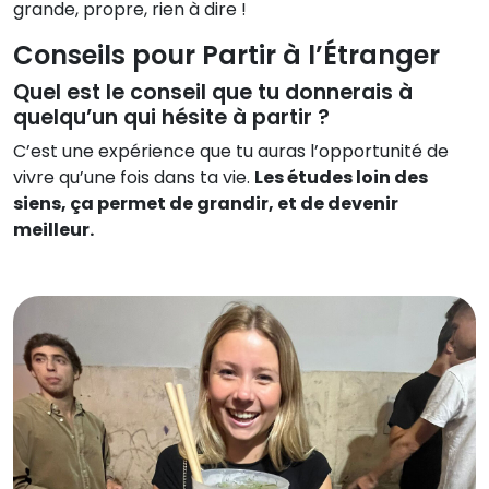
grande, propre, rien à dire !
Conseils pour Partir à l’Étranger
Quel est le conseil que tu donnerais à
quelqu’un qui hésite à partir ?
C’est une expérience que tu auras l’opportunité de
vivre qu’une fois dans ta vie.
Les études loin des
siens, ça permet de grandir, et de devenir
meilleur.