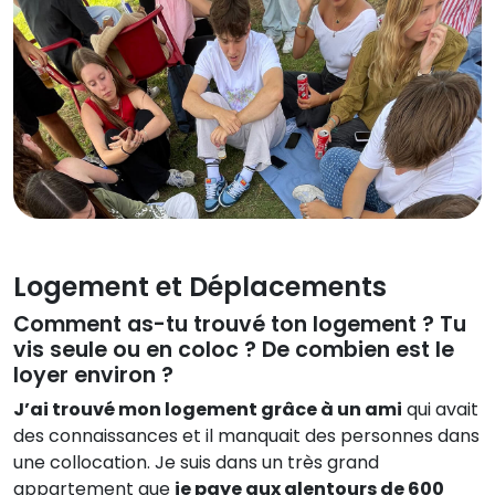
Logement et Déplacements
Comment as-tu trouvé ton logement ? Tu
vis seule ou en coloc ? De combien est le
loyer environ ?
J’ai trouvé mon logement grâce à un ami
qui avait
des connaissances et il manquait des personnes dans
une collocation. Je suis dans un très grand
appartement que
je paye aux alentours de 600