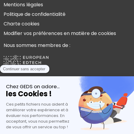
Mentions légales
Politique de confidentialité
Charte cookies
Modifier vos préférences en matière de cookies
Nous sommes membres de :
Plébiscités par les experts de l’orientation