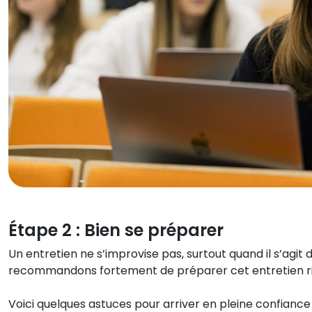
Étape 2 : Bien se préparer
Un entretien ne s’improvise pas, surtout quand il s’agi
recommandons fortement de préparer cet entretien r
Voici quelques astuces pour arriver en pleine confiance 