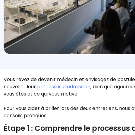
Vous rêvez de devenir médecin et envisagez de postul
nouvelle : leur
processus d’admission
, bien que rigoure
vous êtes et ce qui vous motive.
Pour vous aider à briller lors des deux entretiens, nous 
conseils pratiques.
Étape 1 : Comprendre le processus d