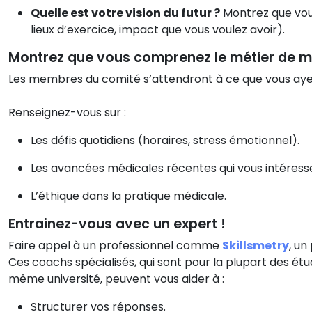
Quelle est votre vision du futur ?
Montrez que vous
lieux d’exercice, impact que vous voulez avoir).
Montrez que vous comprenez le métier de 
Les membres du comité s’attendront à ce que vous ayez 
Renseignez-vous sur :
Les défis quotidiens (horaires, stress émotionnel).
Les avancées médicales récentes qui vous intéress
L’éthique dans la pratique médicale.
Entrainez-vous avec un expert !
Faire appel à un professionnel comme
Skillsmetry
, un
Ces coachs spécialisés, qui sont pour la plupart des é
même université, peuvent vous aider à :
Structurer vos réponses.