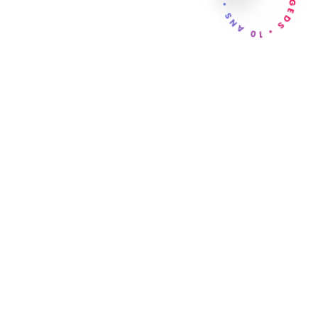
GEDS • 10 ANS • GEDS • 10 ANS •