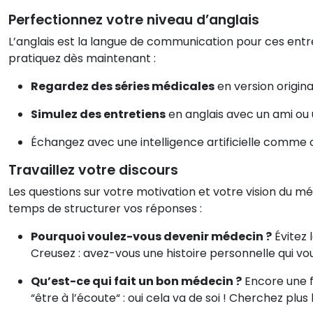
Perfectionnez votre niveau d’anglais
L’anglais est la langue de communication pour ces entret
pratiquez dès maintenant :
Regardez des séries médicales
en version origin
Simulez des entretiens
en anglais avec un ami ou 
Échangez avec une intelligence artificielle comme 
Travaillez votre discours
Les questions sur votre motivation et votre vision du mé
temps de structurer vos réponses :
Pourquoi voulez-vous devenir médecin ?
Évitez 
Creusez : avez-vous une histoire personnelle qui vou
Qu’est-ce qui fait un bon médecin ?
Encore une fo
“être à l’écoute“ : oui cela va de soi ! Cherchez plus 