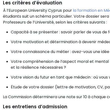
Les critères d’évaluation
À l’European University Cyprus pour
la formation en M
étudiants suit un schéma particulier. Votre dossier ser
Professeurs de l’Université, selon les critères suivants :
Capacité à se présenter : savoir parler de vous de 
Votre motivation et détermination à devenir médec
Votre connaissance du métier : avez-vous une idée r
Votre compréhension de l’aspect moral et mental 
et la résilience nécessaires ?
Votre vision du futur en tant que médecin : où vous
Étude de votre dossier (lettre de motivation, CV, 
La Commission déterminera une note sur 10 à chaque c
Les entretiens d’admission