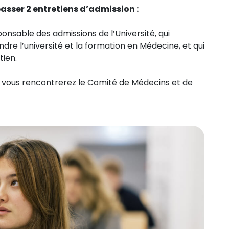
passer 2 entretiens d’admission :
onsable des admissions de l’Université, qui
ndre l’université et la formation en Médecine, et qui
tien.
s, vous rencontrerez le Comité de Médecins et de