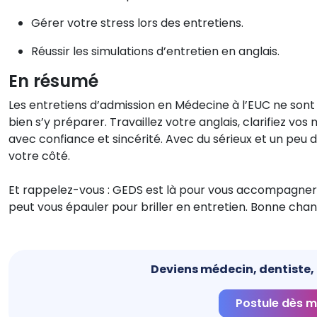
Gérer votre stress lors des entretiens.
Réussir les simulations d’entretien en anglais.
En résumé
Les entretiens d’admission en Médecine à l’EUC ne sont
bien s’y préparer. Travaillez votre anglais, clarifiez vo
avec confiance et sincérité. Avec du sérieux et un peu
votre côté.
Et rappelez-vous : GEDS est là pour vous accompagner t
peut vous épauler pour briller en entretien. Bonne chan
Deviens médecin, dentiste, ki
Postule dès m