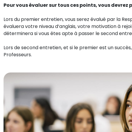
Pour vous évaluer sur tous ces points, vous devrez 
Lors du premier entretien, vous serez évalué par la Resp
évaluera votre niveau d’anglais, votre motivation à rejoi
déterminera si vous êtes apte à passer le second entre
Lors de second entretien, et si le premier est un succè
Professeurs.