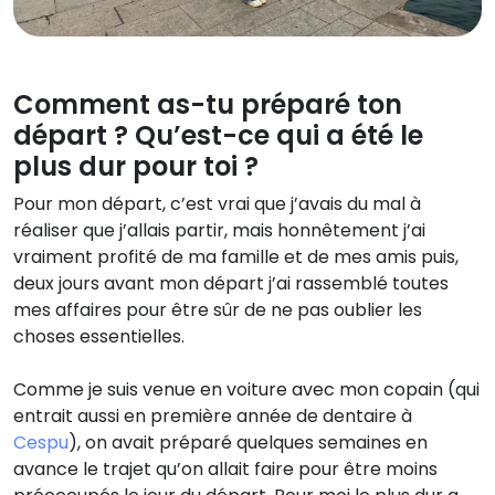
Comment as-tu préparé ton
départ ? Qu’est-ce qui a été le
plus dur pour toi ?
Pour mon départ, c’est vrai que j’avais du mal à
réaliser que j’allais partir, mais honnêtement j’ai
vraiment profité de ma famille et de mes amis puis,
deux jours avant mon départ j’ai rassemblé toutes
mes affaires pour être sûr de ne pas oublier les
choses essentielles.
Comme je suis venue en voiture avec mon copain (qui
entrait aussi en première année de dentaire à
Cespu
), on avait préparé quelques semaines en
avance le trajet qu’on allait faire pour être moins