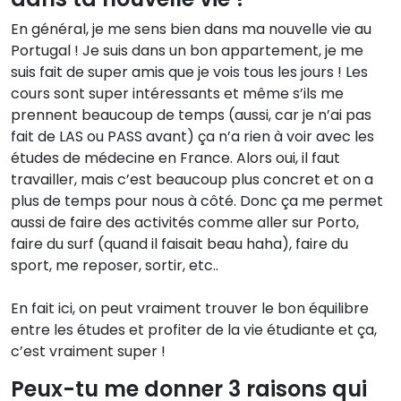
En général, je me sens bien dans ma nouvelle vie au
Portugal ! Je suis dans un bon appartement, je me
suis fait de super amis que je vois tous les jours ! Les
cours sont super intéressants et même s’ils me
prennent beaucoup de temps (aussi, car je n’ai pas
fait de LAS ou PASS avant) ça n’a rien à voir avec les
études de médecine en France. Alors oui, il faut
travailler, mais c’est beaucoup plus concret et on a
plus de temps pour nous à côté. Donc ça me permet
aussi de faire des activités comme aller sur Porto,
faire du surf (quand il faisait beau haha), faire du
sport, me reposer, sortir, etc..
En fait ici, on peut vraiment trouver le bon équilibre
entre les études et profiter de la vie étudiante et ça,
c’est vraiment super !
Peux-tu me donner 3 raisons qui