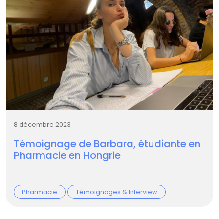
8 décembre 2023
Témoignage de Barbara, étudiante en
Pharmacie en Hongrie
Pharmacie
Témoignages & Interview