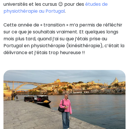
universités et les cursus 😉 pour des
études de
physiothérapie au Portugal
.
Cette année de « transition » m’a permis de réfléchir
sur ce que je souhaitais vraiment. Et quelques longs
mois plus tard, quand j’ai su que j’étais prise au
Portugal en physiothérapie (kinésithérapie), c’était la
délivrance et j’étais trop heureuse !!