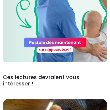
Ces lectures devraient vous
intéresser !