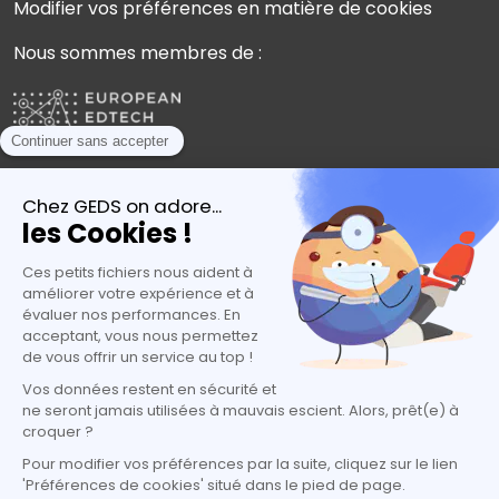
Modifier vos préférences en matière de cookies
Nous sommes membres de :
Plébiscités par les experts de l’orientation