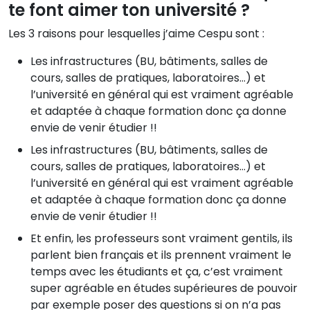
te font aimer ton université ?
Les 3 raisons pour lesquelles j’aime Cespu sont :
Les infrastructures (BU, bâtiments, salles de
cours, salles de pratiques, laboratoires…) et
l’université en général qui est vraiment agréable
et adaptée à chaque formation donc ça donne
envie de venir étudier !!
Les infrastructures (BU, bâtiments, salles de
cours, salles de pratiques, laboratoires…) et
l’université en général qui est vraiment agréable
et adaptée à chaque formation donc ça donne
envie de venir étudier !!
Et enfin, les professeurs sont vraiment gentils, ils
parlent bien français et ils prennent vraiment le
temps avec les étudiants et ça, c’est vraiment
super agréable en études supérieures de pouvoir
par exemple poser des questions si on n’a pas