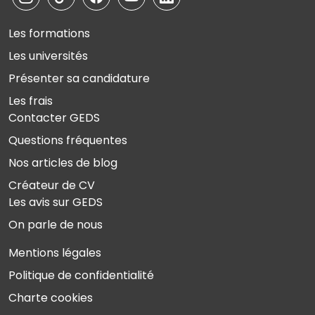
Les formations
Les universités
Présenter sa candidature
Les frais
Contacter GEDS
Questions fréquentes
Nos articles de blog
Créateur de CV
Les avis sur GEDS
On parle de nous
Mentions légales
Politique de confidentialité
Charte cookies