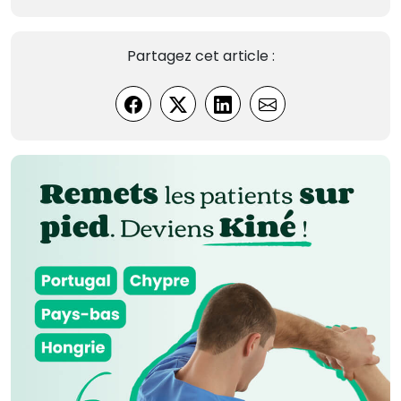
Partagez cet article :