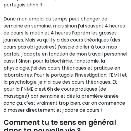
portugais ahhh !!
Donc mon emploi du temps peut changer de
semaine en semaine, mais sinon j’ai souvent 4 heures
de cours le matin et 4 heures l’aprèm les grosses
journées. Mais vu qu’il y a des cours théoriques (des
cours pas obligatoires) j’essaie d’aller à tous mais
parfois, j’adapte en fonction de mon travail personnel
aussi ! Sinon, pour la biochimie, l’anatomie, la
physiologie, j’ai des cours théoriques et pratique en
laboratoires. Pour le portugais, l’investigation, l’EMH et
la psychologie, je n’ai que des cours théoriques. Et
pour la FNME c’est 6h de cours pratiques (de
massages) par semaine et dès la première année
donc ça, c’est vraiment trop bien, car on commence
à masser directement et j’adore ce cours !
Comment tu te sens en général
dans ta nouvelle vie ?