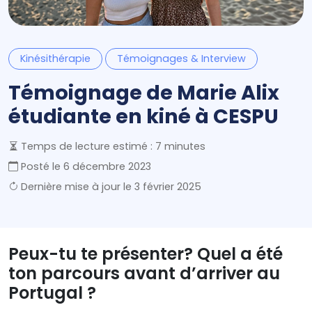
Kinésithérapie
Témoignages & Interview
Témoignage de Marie Alix
étudiante en kiné à CESPU
Temps de lecture estimé : 7 minutes
Posté le
6 décembre 2023
Dernière mise à jour le
3 février 2025
Peux-tu te présenter? Quel a été
ton parcours avant d’arriver au
Portugal ?