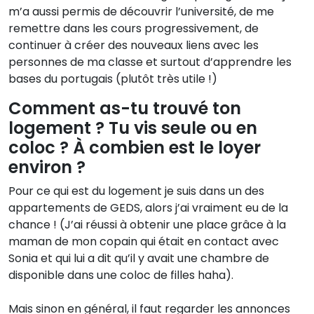
m’a aussi permis de découvrir l’université, de me
remettre dans les cours progressivement, de
continuer à créer des nouveaux liens avec les
personnes de ma classe et surtout d’apprendre les
bases du portugais (plutôt très utile !)
Comment as-tu trouvé ton
logement ? Tu vis seule ou en
coloc ? À combien est le loyer
environ ?
Pour ce qui est du logement je suis dans un des
appartements de GEDS, alors j’ai vraiment eu de la
chance ! (J’ai réussi à obtenir une place grâce à la
maman de mon copain qui était en contact avec
Sonia et qui lui a dit qu’il y avait une chambre de
disponible dans une coloc de filles haha).
Mais sinon en général, il faut regarder les annonces