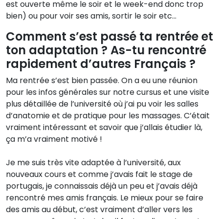
est ouverte même le soir et le week-end donc trop
bien) ou pour voir ses amis, sortir le soir etc…
Comment s’est passé ta rentrée et
ton adaptation ? As-tu rencontré
rapidement d’autres Français ?
Ma rentrée s’est bien passée. On a eu une réunion
pour les infos générales sur notre cursus et une visite
plus détaillée de l’université où j’ai pu voir les salles
d’anatomie et de pratique pour les massages. C’était
vraiment intéressant et savoir que j’allais étudier là,
ça m’a vraiment motivé !
Je me suis très vite adaptée à l’université, aux
nouveaux cours et comme j’avais fait le stage de
portugais, je connaissais déjà un peu et j’avais déjà
rencontré mes amis français. Le mieux pour se faire
des amis au début, c’est vraiment d’aller vers les