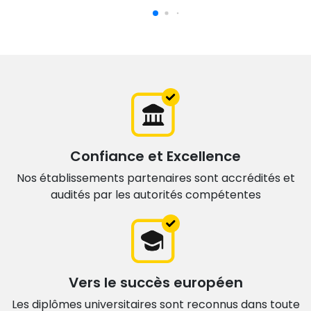
Confiance et Excellence
Nos établissements partenaires sont accrédités et
audités par les autorités compétentes
Vers le succès européen
Les diplômes universitaires sont
reconnus dans toute