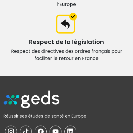
l’Europe
Respect de la législation
Respect des directives des ordres français
pour
faciliter le retour en France
Réussir ses études de santé en Europe