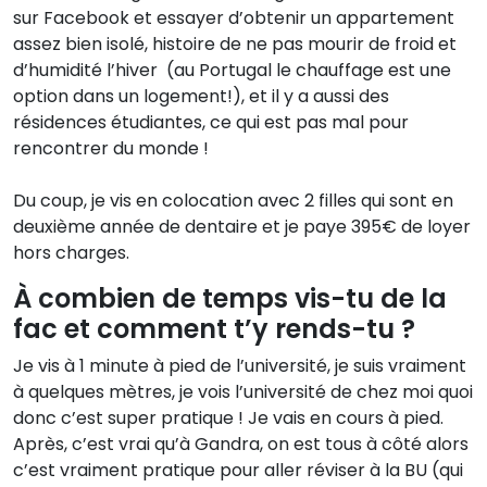
sur Facebook et essayer d’obtenir un appartement
assez bien isolé, histoire de ne pas mourir de froid et
d’humidité l’hiver (au Portugal le chauffage est une
option dans un logement!), et il y a aussi des
résidences étudiantes, ce qui est pas mal pour
rencontrer du monde !
Du coup, je vis en colocation avec 2 filles qui sont en
deuxième année de dentaire et je paye 395€ de loyer
hors charges.
À combien de temps vis-tu de la
fac et comment t’y rends-tu ?
Je vis à 1 minute à pied de l’université, je suis vraiment
à quelques mètres, je vois l’université de chez moi quoi
donc c’est super pratique ! Je vais en cours à pied.
Après, c’est vrai qu’à Gandra, on est tous à côté alors
c’est vraiment pratique pour aller réviser à la BU (qui