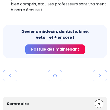
bien compris, etc… Les professeurs sont vraiment
à notre écoute !
Deviens médecin, dentiste, kiné,
véto... et + encore !
Postule dès maintenant
+
Sommaire