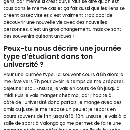
gens, car même si c’est dur, il faut se dire qu’on est
tous dans le même cas et ça fait aussi que les liens se
créent assez vite et c’est vraiment trop cool de
découvrir une nouvelle vie avec des nouvelles
personnes, c’est un gros changement, mais ce sont
des souvenirs qui sont uniques !
Peux-tu nous décrire une journée
type d’étudiant dans ton
université ?
Pour une journée type, j’ai souvent cours à 8h alors je
me lève vers 7h pour avoir le temps de me préparer,
déjeuner etc… Ensuite, je vais en cours de 8h jusqu’à
midi. Puis je vais manger chez moi, car j’habite à
côté de l’université donc parfois, je mange avec des
amis ou juste, je me repose un peu et je repars en
cours souvent de 14h jusqu’à 16-18h. Ensuite, je vais à la
salle de sport à Valongo ça me permet de faire une