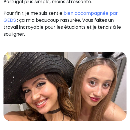
Portugal plus simple, moins stressante.
Pour finir, je me suis sentie
bien accompagnée par
GEDS
; ça m’a beaucoup rassurée. Vous faites un
travail incroyable pour les étudiants et je tenais à le
souligner.