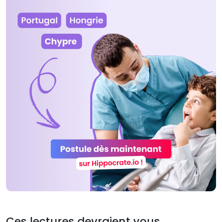
Ces lectures devraient vous