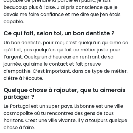
capable de prendre la parole en public, je suis
beaucoup plus à l’aise. J’ai pris conscience que je
devais me faire confiance et me dire que j’en étais
capable.
Ce qui fait, selon toi, un bon dentiste ?
Un bon dentiste, pour moi, c’est quelqu’un qui aime ce
qu’il fait, pas quelqu’un qui fait ce métier juste pour
l’argent. Quelqu’un d’heureux en rentrant de sa
journée, qui aime le contact et fait preuve
d’empathie. C’est important, dans ce type de métier,
d’être à l’écoute.
Quelque chose à rajouter, que tu aimerais
partager ?
Le Portugal est un super pays. Lisbonne est une ville
cosmopolite où tu rencontres des gens de tous
horizons. C’est une ville vivante, il y a toujours quelque
chose à faire.