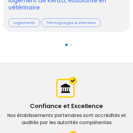
logement de Kenza, étudiante en
vétérinaire
Logements
Témoignages & Interview
Confiance et Excellence
Nos établissements partenaires sont accrédités et
audités par les autorités compétentes