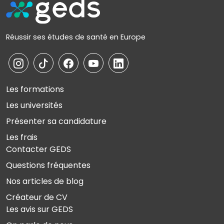
Réussir ses études de santé en Europe
Les formations
Les universités
Présenter sa candidature
Les frais
Contacter GEDS
Questions fréquentes
Nos articles de blog
Créateur de CV
Les avis sur GEDS