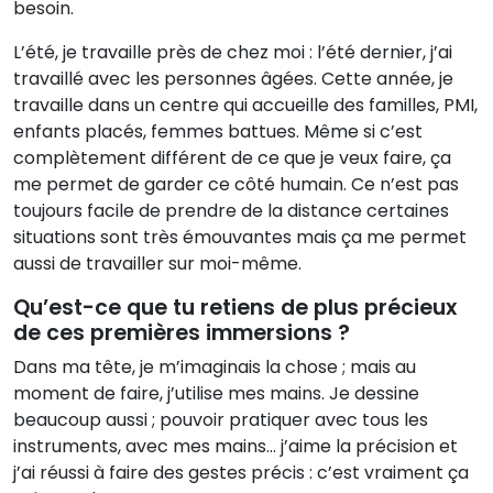
besoin.
L’été, je travaille près de chez moi : l’été dernier, j’ai
travaillé avec les personnes âgées. Cette année, je
travaille dans un centre qui accueille des familles, PMI,
enfants placés, femmes battues. Même si c’est
complètement différent de ce que je veux faire, ça
me permet de garder ce côté humain. Ce n’est pas
toujours facile de prendre de la distance certaines
situations sont très émouvantes mais ça me permet
aussi de travailler sur moi-même.
Qu’est-ce que tu retiens de plus précieux
de ces premières immersions ?
Dans ma tête, je m’imaginais la chose ; mais au
moment de faire, j’utilise mes mains. Je dessine
beaucoup aussi ; pouvoir pratiquer avec tous les
instruments, avec mes mains… j’aime la précision et
j’ai réussi à faire des gestes précis : c’est vraiment ça