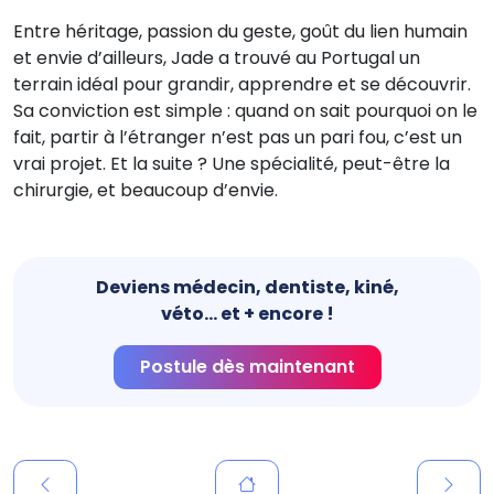
Entre héritage, passion du geste, goût du lien humain
et envie d’ailleurs, Jade a trouvé au Portugal un
terrain idéal pour grandir, apprendre et se découvrir.
Sa conviction est simple : quand on sait pourquoi on le
fait, partir à l’étranger n’est pas un pari fou, c’est un
vrai projet. Et la suite ? Une spécialité, peut-être la
chirurgie, et beaucoup d’envie.
Deviens médecin, dentiste, kiné,
véto... et + encore !
Postule dès maintenant