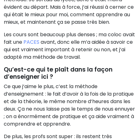
évident au départ. Mais à force, j’ai réussi à cerner ce
qui était le mieux pour moi, comment apprendre au
mieux, et maintenant ça se passe très bien.
Les cours sont beaucoup plus denses ; ma coloc avait
fait une
PACES
avant, donc elle m’a aidée à savoir ce
qui est vraiment important à retenir ou non, et j’ai
adapté ma méthode de travail.
Qu’est-ce qui te plaît dans la façon
d’enseigner ici ?
Ce que j’aime le plus, c’est la méthode
d’enseignement : le fait d’avoir à la fois de la pratique
et de la théorie, le même nombre d’heures dans les
deux. Ça ne nous laisse pas le temps de nous ennuyer
; on a énormément de pratique et ça aide vraiment à
comprendre et apprendre.
De plus, les profs sont super : ils restent très