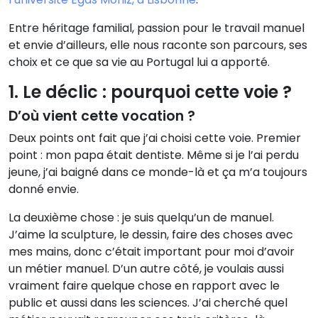
Entre héritage familial, passion pour le travail manuel
et envie d’ailleurs, elle nous raconte son parcours, ses
choix et ce que sa vie au Portugal lui a apporté.
1. Le déclic : pourquoi cette voie ?
D’où vient cette vocation ?
Deux points ont fait que j’ai choisi cette voie. Premier
point : mon papa était dentiste. Même si je l’ai perdu
jeune, j’ai baigné dans ce monde-là et ça m’a toujours
donné envie.
La deuxième chose : je suis quelqu’un de manuel.
J’aime la sculpture, le dessin, faire des choses avec
mes mains, donc c’était important pour moi d’avoir
un métier manuel. D’un autre côté, je voulais aussi
vraiment faire quelque chose en rapport avec le
public et aussi dans les sciences. J’ai cherché quel