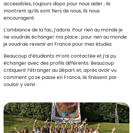
accessibles, toujours dispo pour nous aider ; ils
montrent qu’ils sont fiers de nous, ils nous
encouragent.
L’ambiance de la fac, j’adore. Pour rien au monde je
ne voudrais échanger ma place ; pour rien au monde
je voudrais revenir en France pour mes études.
Beaucoup d’étudiants m’ont contactée et j’ai pu
échanger avec des profils différents. Beaucoup
critiquent l’étranger au départ et, après avoir vu
comment ça se passe en France, ils finissent par
vouloir y venir.