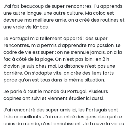
J’ai fait beaucoup de super rencontres. Tu apprends
une autre langue, une autre culture. Ma coloc est
devenue ma meilleure amie, on a créé des routines et
une vraie vie là-bas.
Le Portugal m’a tellement apporté : des super
rencontres, m’a permis d’apprendre ma passion. Le
cadre de vie est super : on ne s’ennuie jamais, on a la
fac à côté de la plage. On n’est pas loin : en 2 h
d’avion, je suis chez moi. La distance n’est pas une
barrière. On s’adapte vite, on crée des liens forts
parce qu’on est tous dans la même situation.
Je parle à tout le monde du Portugal. Plusieurs
copines ont suivi et viennent étudier ici aussi.
J’ai rencontré des super amis ici, les Portugais sont
très accueillants. J’ai rencontré des gens des quatre
coins du monde, c’est enrichissant. Je trouve la vie au