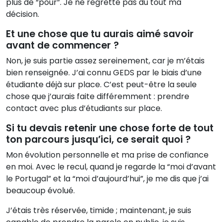
plus de “pour”. Je ne regrette pas du tout ma
décision.
Et une chose que tu aurais aimé savoir
avant de commencer ?
Non, je suis partie assez sereinement, car je m’étais
bien renseignée. J’ai connu GEDS par le biais d’une
étudiante déjà sur place. C’est peut-être la seule
chose que j’aurais faite différemment : prendre
contact avec plus d’étudiants sur place.
Si tu devais retenir une chose forte de tout
ton parcours jusqu’ici, ce serait quoi ?
Mon évolution personnelle et ma prise de confiance
en moi. Avec le recul, quand je regarde la “moi d’avant
le Portugal” et la “moi d’aujourd’hui”, je me dis que j’ai
beaucoup évolué.
J’étais très réservée, timide ; maintenant, je suis