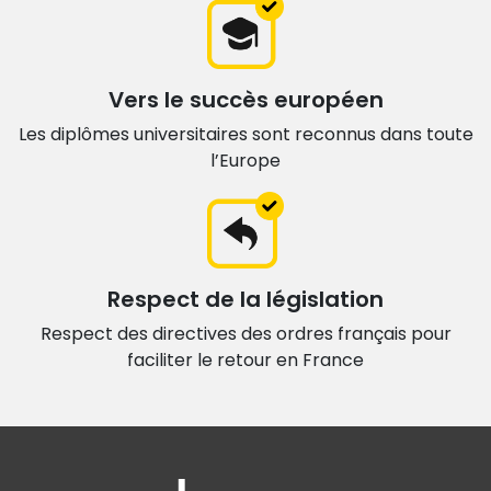
Vers le succès européen
Les diplômes universitaires sont
reconnus dans toute
l’Europe
Respect de la législation
Respect des directives des ordres français
pour
faciliter le retour en France