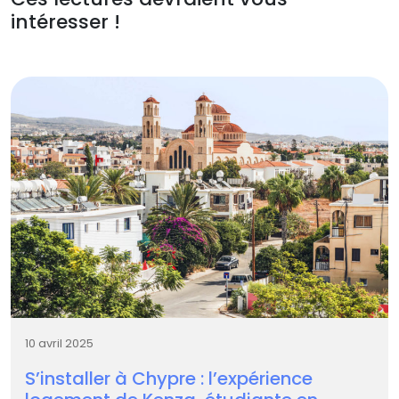
intéresser !
10 avril 2025
S’installer à Chypre : l’expérience