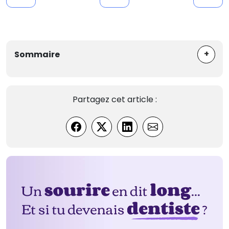
+
Sommaire
Partagez cet article :