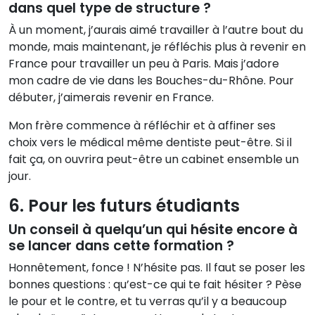
dans quel type de structure ?
À un moment, j’aurais aimé travailler à l’autre bout du
monde, mais maintenant, je réfléchis plus à revenir en
France pour travailler un peu à Paris. Mais j’adore
mon cadre de vie dans les Bouches-du-Rhône. Pour
débuter, j’aimerais revenir en France.
Mon frère commence à réfléchir et à affiner ses
choix vers le médical même dentiste peut-être. Si il
fait ça, on ouvrira peut-être un cabinet ensemble un
jour.
6. Pour les futurs étudiants
Un conseil à quelqu’un qui hésite encore à
se lancer dans cette formation ?
Honnêtement, fonce ! N’hésite pas. Il faut se poser les
bonnes questions : qu’est-ce qui te fait hésiter ? Pèse
le pour et le contre, et tu verras qu’il y a beaucoup