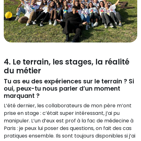
4. Le terrain, les stages, la réalité
du métier
Tu as eu des expériences sur le terrain ? Si
oui, peux-tu nous parler d’un moment
marquant ?
L’été dernier, les collaborateurs de mon père m’ont
prise en stage : c’était super intéressant, j’ai pu
manipuler. L’un d’eux est prof à la fac de médecine à
Paris : je peux lui poser des questions, on fait des cas
pratiques ensemble. Ils sont toujours disponibles si j’ai