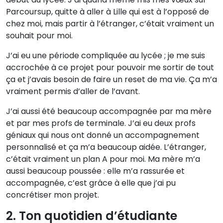
Parcoursup, quitte à aller à Lille qui est à l’opposé de
chez moi, mais partir à l’étranger, c’était vraiment un
souhait pour moi.
J’ai eu une période compliquée au lycée ; je me suis
accrochée à ce projet pour pouvoir me sortir de tout
ça et j’avais besoin de faire un reset de ma vie. Ça m’a
vraiment permis d’aller de l’avant.
J’ai aussi été beaucoup accompagnée par ma mère
et par mes profs de terminale. J’ai eu deux profs
géniaux qui nous ont donné un accompagnement
personnalisé et ça m’a beaucoup aidée. L’étranger,
c’était vraiment un plan A pour moi. Ma mère m’a
aussi beaucoup poussée : elle m’a rassurée et
accompagnée, c’est grâce à elle que j’ai pu
concrétiser mon projet.
2. Ton quotidien d’étudiante