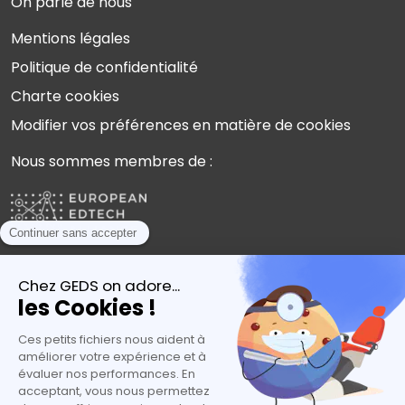
On parle de nous
Mentions légales
Politique de confidentialité
Charte cookies
Modifier vos préférences en matière de cookies
Nous sommes membres de :
Plébiscités par les experts de l’orientation