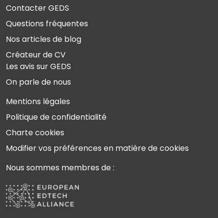
Contacter GEDS
Questions fréquentes
Nos articles de blog
Créateur de CV
Les avis sur GEDS
On parle de nous
Mentions légales
Politique de confidentialité
Charte cookies
Modifier vos préférences en matière de cookies
Nous sommes membres de :