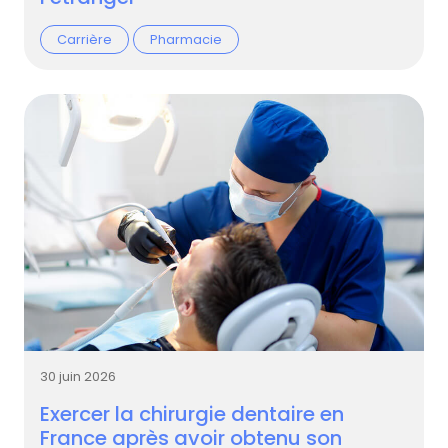
Carrière
Pharmacie
30 juin 2026
Exercer la chirurgie dentaire en
France après avoir obtenu son