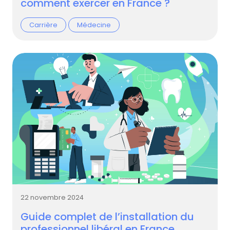
comment exercer en France ?
Carrière
Médecine
22 novembre 2024
Guide complet de l’installation du
professionnel libéral en France