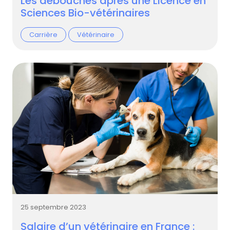
Les débouchés après une Licence en
Sciences Bio-vétérinaires
Carrière
Vétérinaire
25 septembre 2023
Salaire d’un vétérinaire en France :