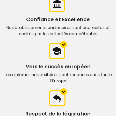
Confiance et Excellence
Nos établissements partenaires sont accrédités et
audités par les autorités compétentes
Vers le succès européen
Les diplômes universitaires sont
reconnus dans toute
l’Europe
Respect de la législation