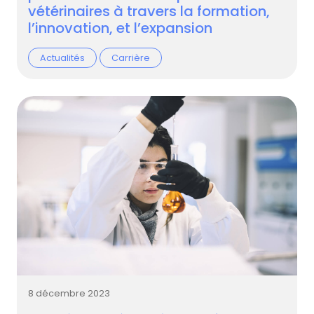
vétérinaires à travers la formation,
l’innovation, et l’expansion
Actualités
Carrière
8 décembre 2023