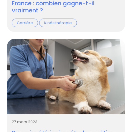
France : combien gagne-t-il
vraiment ?
Carrière
Kinésithérapie
27 mars 2023