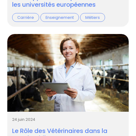
les universités européennes
Carrière
Enseignement
Métiers
24 juin 2024
Le Rôle des Vétérinaires dans la