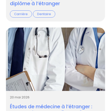
diplôme à l’étranger
Carrière
Dentaire
20 mai 2026
Études de médecine à l’étranger :