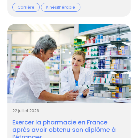
Carrière
Kinésithérapie
22 juillet 2026
Exercer la pharmacie en France
après avoir obtenu son diplôme à
l’étranger