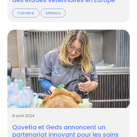
Carrière
Métiers
8 avril 2024
Qovetia et Geds annoncent un
partenariat innovant pour les soins