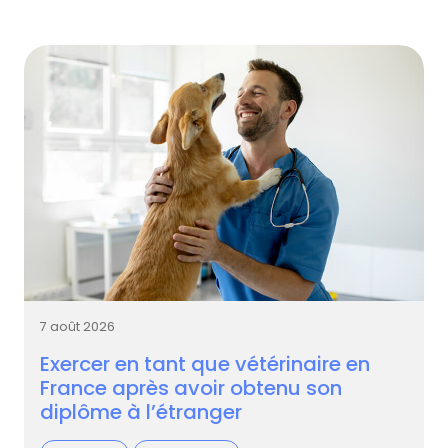
7 août 2026
Exercer en tant que vétérinaire en
France après avoir obtenu son
diplôme à l’étranger