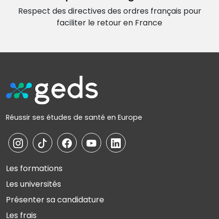
Respect des directives des ordres français
pour
faciliter le retour en France
Réussir ses études de santé en Europe
Les formations
Les universités
Présenter sa candidature
Les frais