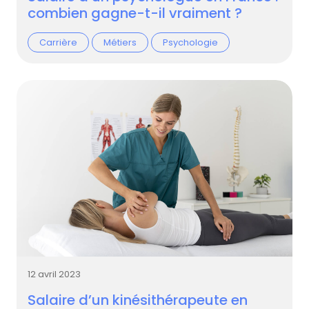
combien gagne-t-il vraiment ?
Carrière
Métiers
Psychologie
12 avril 2023
Salaire d’un kinésithérapeute en