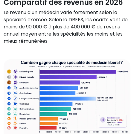
Comparatif des revenus en 2026
Le revenu d’un médecin varie fortement selon la
spécialité exercée. Selon la DREES, les écarts vont de
moins de 90 000 € à plus de 400 000 € de revenu
annuel moyen entre les spécialités les moins et les
mieux rémunérées.