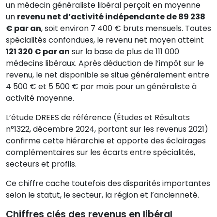
un médecin généraliste libéral perçoit en moyenne
un
revenu net d’activité indépendante de 89 238
€ par an
, soit environ 7 400 € bruts mensuels. Toutes
spécialités confondues, le revenu net moyen atteint
121 320 € par an
sur la base de plus de 111 000
médecins libéraux. Après déduction de l’impôt sur le
revenu, le net disponible se situe généralement entre
4 500 € et 5 500 € par mois pour un généraliste à
activité moyenne.
L’étude DREES de référence (Études et Résultats
n°1322, décembre 2024, portant sur les revenus 2021)
confirme cette hiérarchie et apporte des éclairages
complémentaires sur les écarts entre spécialités,
secteurs et profils.
Ce chiffre cache toutefois des disparités importantes
selon le statut, le secteur, la région et l’ancienneté.
Chiffres clés des revenus en libéral