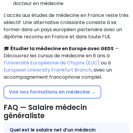
docteur en médecine
L’accès aux études de médecine en France reste très
sélectif. Une alternative croissante consiste à se
former dans un pays européen partenaire avec un
diplôme reconnu en France et dans toute l’UE.
🎓
Étudier la médecine en Europe avec GEDS
—
Découvrez les cursus de médecine en 6 ans à
l’Université Européenne de Chypre (EUC)
ou à
European University Frankfurt Branch
, avec un
accompagnement francophone complet.
Voir nos formations en médecine →
FAQ — Salaire médecin
généraliste
Quel est le salaire net d’un médecin