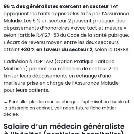
95 % des généralistes exercent en secteur 1
et
appliquent les tarifs opposables fixés par l’Assurance
Maladie. Les 5 % en secteur 2 peuvent pratiquer des
dépassements d’honoraires « avec tact et mesure »
selon l’article R.4127-53 du Code de la santé publique.
L’écart de revenu moyen entre les deux secteurs
atteint
+30 % en faveur du secteur 2
, selon la DREES.
L’adhésion à l’OPTAM (Option Pratique Tarifaire
Maîtrisée) permet aux médecins de secteur 2 de
limiter leurs dépassements en échange d’une
meilleure prise en charge de l’Assurance Maladie
pour leurs patients.
→ Pour aller plus loin sur les charges, l’optimisation fiscale et
la trésorerie en cabinet, voir notre future fiche métier
dédiée.
Salaire d’un médecin généraliste