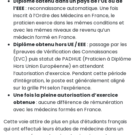
Diplôme obtenu dans un pays de l’UE ou de
l’EEE
: reconnaissance automatique. Une fois
inscrit à l’Ordre des Médecins en France, le
praticien exerce dans les mêmes conditions et
avec les mêmes niveaux de revenu qu’un
médecin formé en France.
Diplôme obtenu hors UE / EEE
: passage par les
Épreuves de Vérification des Connaissances
(EVC) puis statut de PADHUE (Praticien à Diplôme
Hors Union Européenne) en attendant
l’autorisation d’exercice. Pendant cette période
d’intégration, le poste est généralement aligné
sur la grille PH selon l’expérience.
Une fois la pleine autorisation d’exercice
obtenue
: aucune différence de rémunération
avec les médecins formés en France.
Cette voie attire de plus en plus d’étudiants français
qui ont effectué leurs études de médecine dans un