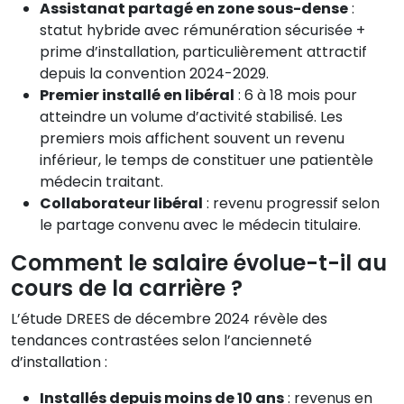
Assistanat partagé en zone sous-dense
:
statut hybride avec rémunération sécurisée +
prime d’installation, particulièrement attractif
depuis la convention 2024-2029.
Premier installé en libéral
: 6 à 18 mois pour
atteindre un volume d’activité stabilisé. Les
premiers mois affichent souvent un revenu
inférieur, le temps de constituer une patientèle
médecin traitant.
Collaborateur libéral
: revenu progressif selon
le partage convenu avec le médecin titulaire.
Comment le salaire évolue-t-il au
cours de la carrière ?
L’étude DREES de décembre 2024 révèle des
tendances contrastées selon l’ancienneté
d’installation :
Installés depuis moins de 10 ans
: revenus en