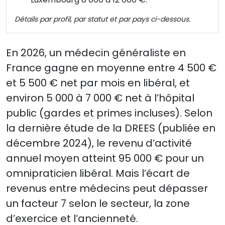
Détails par profil, par statut et par pays ci-dessous.
En 2026, un médecin généraliste en
France gagne en moyenne entre
4 500 €
et 5 500 € net par mois
en libéral, et
environ
5 000 à 7 000 € net
à l’hôpital
public (gardes et primes incluses). Selon
la dernière étude de la DREES (publiée en
décembre 2024), le revenu d’activité
annuel moyen atteint
95 000 € pour un
omnipraticien libéral
. Mais l’écart de
revenus entre médecins peut dépasser
un facteur 7 selon le secteur, la zone
d’exercice et l’ancienneté.