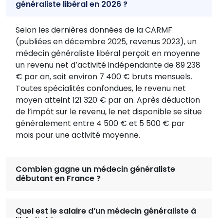
généraliste libéral en 2026 ?
Selon les dernières données de la CARMF
(publiées en décembre 2025, revenus 2023), un
médecin généraliste libéral perçoit en moyenne
un revenu net d’activité indépendante de 89 238
€ par an, soit environ 7 400 € bruts mensuels.
Toutes spécialités confondues, le revenu net
moyen atteint 121 320 € par an. Après déduction
de l’impôt sur le revenu, le net disponible se situe
généralement entre 4 500 € et 5 500 € par
mois pour une activité moyenne.
Combien gagne un médecin généraliste
débutant en France ?
Quel est le salaire d’un médecin généraliste à