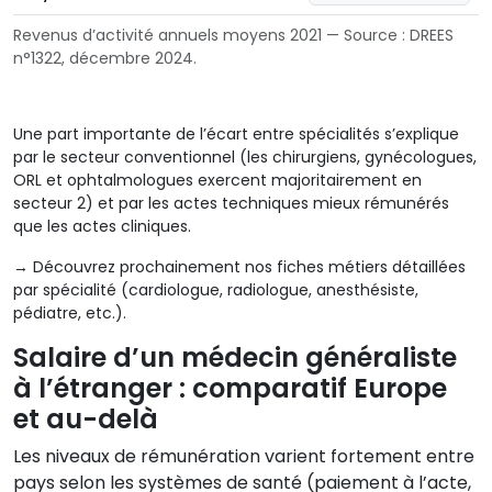
Revenus d’activité annuels moyens 2021 — Source : DREES
n°1322, décembre 2024.
Une part importante de l’écart entre spécialités s’explique
par le secteur conventionnel (les chirurgiens, gynécologues,
ORL et ophtalmologues exercent majoritairement en
secteur 2) et par les actes techniques mieux rémunérés
que les actes cliniques.
→ Découvrez prochainement nos fiches métiers détaillées
par spécialité (cardiologue, radiologue, anesthésiste,
pédiatre, etc.).
Salaire d’un médecin généraliste
à l’étranger : comparatif Europe
et au-delà
Les niveaux de rémunération varient fortement entre
pays selon les systèmes de santé (paiement à l’acte,