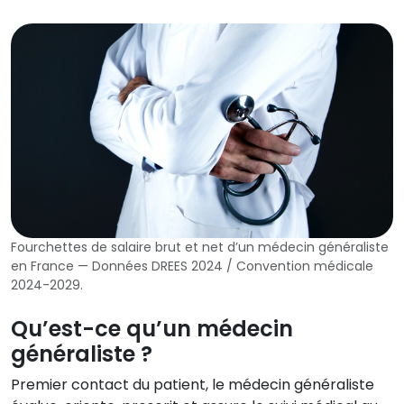
Fourchettes de salaire brut et net d’un médecin généraliste
en France — Données DREES 2024 / Convention médicale
2024-2029.
Qu’est-ce qu’un médecin
généraliste ?
Premier contact du patient, le médecin généraliste