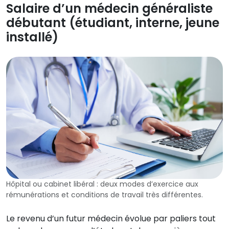
Salaire d’un médecin généraliste
débutant (étudiant, interne, jeune
installé)
Hôpital ou cabinet libéral : deux modes d’exercice aux
rémunérations et conditions de travail très différentes.
Le revenu d’un futur médecin évolue par paliers tout