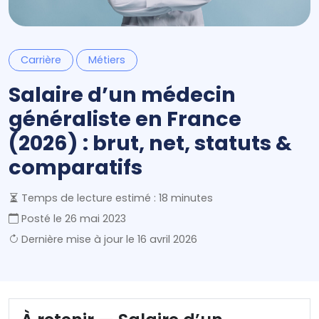
Carrière
Métiers
Salaire d’un médecin
généraliste en France
(2026) : brut, net, statuts &
comparatifs
Temps de lecture estimé : 18 minutes
Posté le
26 mai 2023
Dernière mise à jour le
16 avril 2026