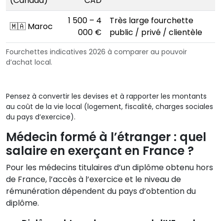
(Canada)
CAD
1 500 – 4
Très large fourchette
🇲🇦 Maroc
000 €
public / privé / clientèle
Fourchettes indicatives 2026 à comparer au pouvoir
d’achat local.
Pensez à convertir les devises et à rapporter les montants
au coût de la vie local (logement, fiscalité, charges sociales
du pays d’exercice).
Médecin formé à l’étranger : quel
salaire en exerçant en France ?
Pour les médecins titulaires d’un diplôme obtenu hors
de France, l’accès à l’exercice et le niveau de
rémunération dépendent du pays d’obtention du
diplôme.