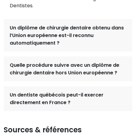
Dentistes.
Un diplôme de chirurgie dentaire obtenu dans
l’Union européenne est-il reconnu
automatiquement ?
Quelle procédure suivre avec un diplôme de
chirurgie dentaire hors Union européenne ?
Un dentiste québécois peut-il exercer
directement en France ?
Sources & références