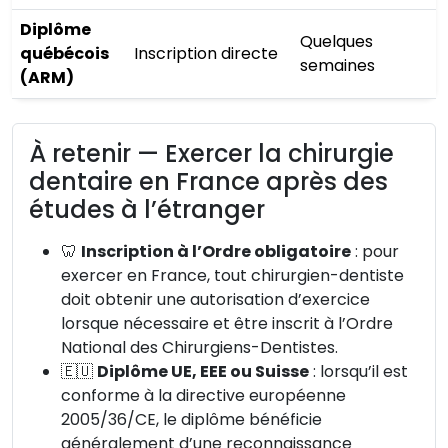
Diplôme
Quelques
québécois
Inscription directe
semaines
(ARM)
À retenir — Exercer la chirurgie
dentaire en France après des
études à l’étranger
🦷
Inscription à l’Ordre obligatoire
: pour
exercer en France, tout chirurgien-dentiste
doit obtenir une autorisation d’exercice
lorsque nécessaire et être inscrit à l’Ordre
National des Chirurgiens-Dentistes.
🇪🇺
Diplôme UE, EEE ou Suisse
: lorsqu’il est
conforme à la directive européenne
2005/36/CE, le diplôme bénéficie
généralement d’une reconnaissance