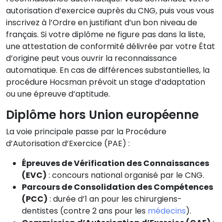
autorisation d’exercice auprès du CNG, puis vous vous
inscrivez à l’Ordre en justifiant d’un bon niveau de
français. Si votre diplôme ne figure pas dans la liste,
une attestation de conformité délivrée par votre État
d’origine peut vous ouvrir la reconnaissance
automatique. En cas de différences substantielles, la
procédure Hocsman prévoit un stage d’adaptation
ou une épreuve d’aptitude.
Diplôme hors Union européenne
La voie principale passe par la Procédure
d’Autorisation d’Exercice (PAE) :
Épreuves de Vérification des Connaissances
(EVC)
: concours national organisé par le CNG.
Parcours de Consolidation des Compétences
(PCC)
: durée d’1 an pour les chirurgiens-
dentistes (contre 2 ans pour les
médecins
).