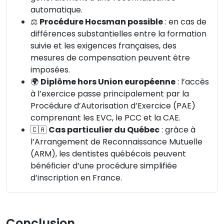
automatique.
⚖️
Procédure Hocsman possible
: en cas de
différences substantielles entre la formation
suivie et les exigences françaises, des
mesures de compensation peuvent être
imposées.
🌍
Diplôme hors Union européenne
: l’accès
à l’exercice passe principalement par la
Procédure d’Autorisation d’Exercice (PAE)
comprenant les EVC, le PCC et la CAE.
🇨🇦
Cas particulier du Québec
: grâce à
l’Arrangement de Reconnaissance Mutuelle
(ARM), les dentistes québécois peuvent
bénéficier d’une procédure simplifiée
d’inscription en France.
Conclusion