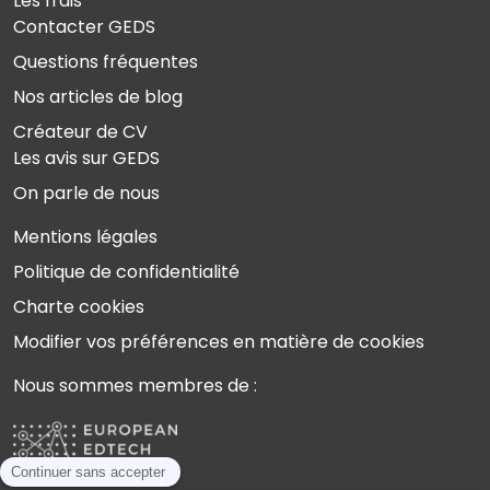
Les frais
Contacter GEDS
Questions fréquentes
Nos articles de blog
Créateur de CV
Les avis sur GEDS
On parle de nous
Mentions légales
Politique de confidentialité
Charte cookies
Modifier vos préférences en matière de cookies
Nous sommes membres de :