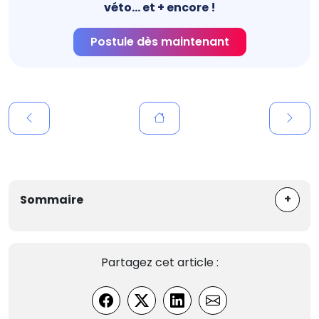
véto... et + encore !
Postule dès maintenant
+
Sommaire
Partagez cet article :