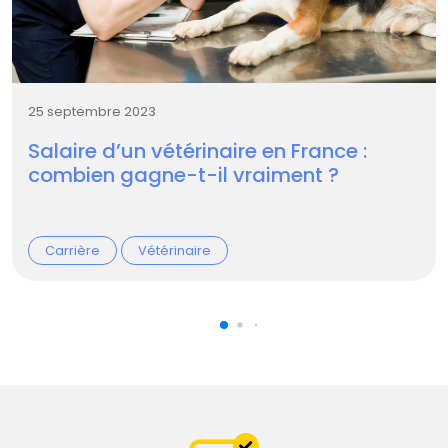
25 septembre 2023
Salaire d’un vétérinaire en France :
combien gagne-t-il vraiment ?
Carrière
Vétérinaire