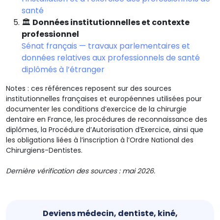
santé
🏛️
Données institutionnelles et contexte
professionnel
Sénat français — travaux parlementaires et
données relatives aux professionnels de santé
diplômés à l’étranger
Notes : ces références reposent sur des sources
institutionnelles françaises et européennes utilisées pour
documenter les conditions d’exercice de la chirurgie
dentaire en France, les procédures de reconnaissance des
diplômes, la Procédure d’Autorisation d’Exercice, ainsi que
les obligations liées à l’inscription à l’Ordre National des
Chirurgiens-Dentistes.
Dernière vérification des sources : mai 2026.
Deviens médecin, dentiste, kiné,