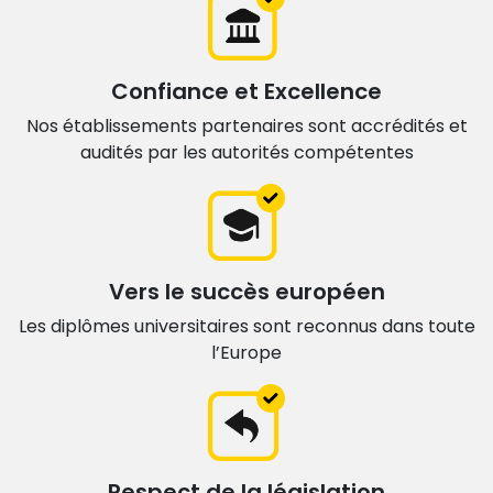
Confiance et Excellence
Nos établissements partenaires sont accrédités et
audités par les autorités compétentes
Vers le succès européen
Les diplômes universitaires sont
reconnus dans toute
l’Europe
Respect de la législation