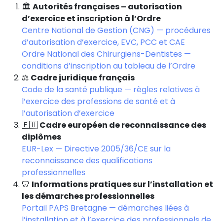
🏛️
Autorités françaises – autorisation
d’exercice et inscription à l’Ordre
Centre National de Gestion (CNG) — procédures
d’autorisation d’exercice, EVC, PCC et CAE
Ordre National des Chirurgiens-Dentistes —
conditions d’inscription au tableau de l’Ordre
⚖️
Cadre juridique français
Code de la santé publique — règles relatives à
l’exercice des professions de santé et à
l’autorisation d’exercice
🇪🇺
Cadre européen de reconnaissance des
diplômes
EUR-Lex — Directive 2005/36/CE sur la
reconnaissance des qualifications
professionnelles
🦷
Informations pratiques sur l’installation et
les démarches professionnelles
Portail PAPS Bretagne — démarches liées à
l’installation et à l’exercice des professionnels de