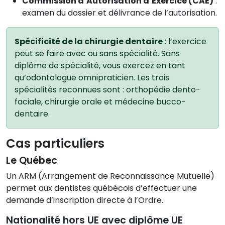
Commission d’Autorisation d’Exercice (CAE)
:
examen du dossier et délivrance de l’autorisation.
Spécificité de la chirurgie dentaire
: l’exercice
peut se faire avec ou sans spécialité. Sans
diplôme de spécialité, vous exercez en tant
qu’odontologue omnipraticien. Les trois
spécialités reconnues sont : orthopédie dento-
faciale, chirurgie orale et médecine bucco-
dentaire.
Cas particuliers
Le Québec
Un ARM (Arrangement de Reconnaissance Mutuelle)
permet aux dentistes québécois d’effectuer une
demande d’inscription directe à l’Ordre.
Nationalité hors UE avec diplôme UE