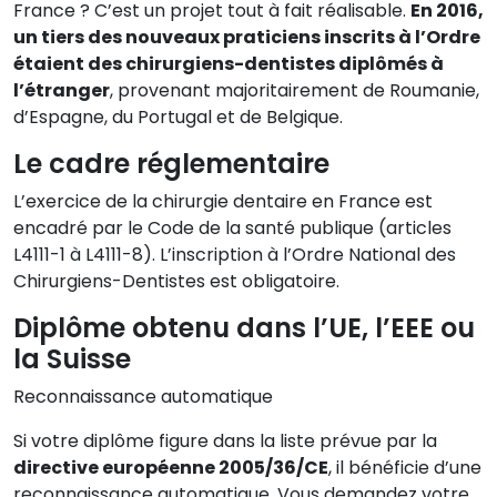
France ? C’est un projet tout à fait réalisable.
En 2016,
un tiers des nouveaux praticiens inscrits à l’Ordre
étaient des chirurgiens-dentistes diplômés à
l’étranger
, provenant majoritairement de Roumanie,
d’Espagne, du Portugal et de Belgique.
Le cadre réglementaire
L’exercice de la chirurgie dentaire en France est
encadré par le Code de la santé publique (articles
L4111-1 à L4111-8). L’inscription à l’Ordre National des
Chirurgiens-Dentistes est obligatoire.
Diplôme obtenu dans l’UE, l’EEE ou
la Suisse
Reconnaissance automatique
Si votre diplôme figure dans la liste prévue par la
directive européenne 2005/36/CE
, il bénéficie d’une
reconnaissance automatique. Vous demandez votre