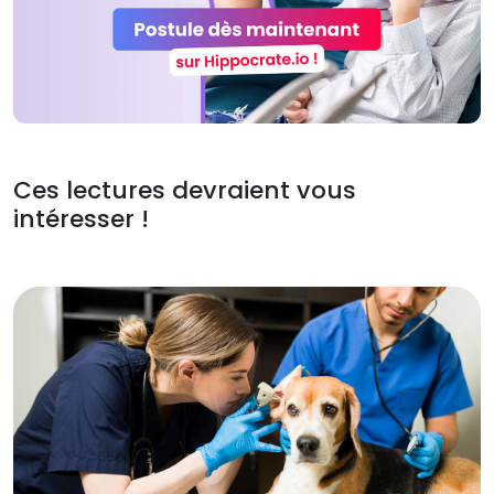
Ces lectures devraient vous
intéresser !