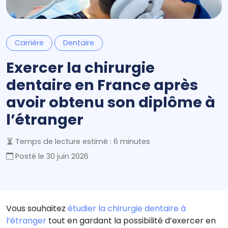
Carrière
Dentaire
Exercer la chirurgie
dentaire en France après
avoir obtenu son diplôme à
l’étranger
Temps de lecture estimé : 6 minutes
Posté le
30 juin 2026
Vous souhaitez
étudier la chirurgie dentaire à
l’étranger
tout en gardant la possibilité d’exercer en