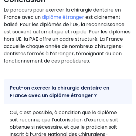
Le parcours pour exercer la chirurgie dentaire en
France avec un
diplôme étranger
est clairement
balisé. Pour les diplômés de l’UE, la reconnaissance
est souvent automatique et rapide. Pour les diplômés
hors UE, la PAE offre un cadre structuré. La France
accueille chaque année de nombreux chirurgiens-
dentistes formés à l’étranger, témoignant du bon
fonctionnement de ces procédures.
Peut-on exercer la chirurgie dentaire en
France avec un diplôme étranger ?
Oui, c’est possible, à condition que le diplôme
soit reconnu, que l’autorisation d’exercice soit
obtenue si nécessaire, et que le praticien soit
inscrit à l’Ordre National des Chirurgiens-