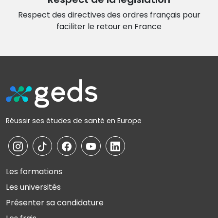
Respect des directives des ordres français
pour
faciliter le retour en France
Réussir ses études de santé en Europe
Les formations
Les universités
Présenter sa candidature