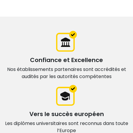
Confiance et Excellence
Nos établissements partenaires sont accrédités et
audités par les autorités compétentes
Vers le succès européen
Les diplômes universitaires sont
reconnus dans toute
l’Europe