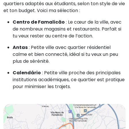
quartiers adaptés aux étudiants, selon ton style de vie
et ton budget. Voici ma sélection :
Centro de Famalicão
: Le cœur de la ville, avec
de nombreux magasins et restaurants. Parfait si
tu veux rester au centre de l’action.
Antas
: Petite ville avec quartier résidentiel
calme et bien connecté, idéal si tu veux un peu
plus de sérénité.
Calendário
: Petite ville proche des principales
institutions académiques, ce quartier est pratique
pour minimiser les trajets.