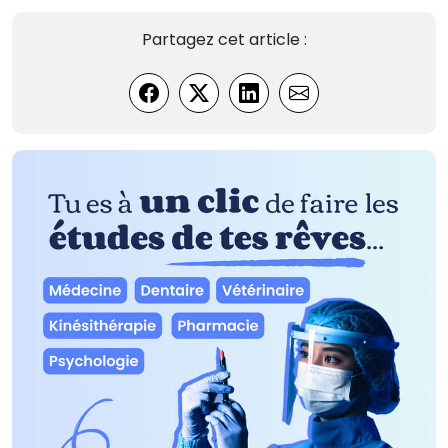
Partagez cet article :