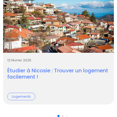
12 février 2025
Étudier à Nicosie : Trouver un logement
facilement !
Logements