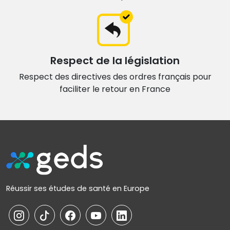
Respect de la législation
Respect des directives des ordres français
pour
faciliter le retour en France
Réussir ses études de santé en Europe