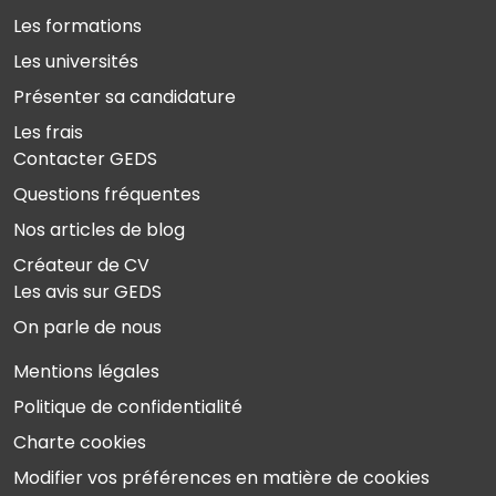
Les formations
Les universités
Présenter sa candidature
Les frais
Contacter GEDS
Questions fréquentes
Nos articles de blog
Créateur de CV
Les avis sur GEDS
On parle de nous
Mentions légales
Politique de confidentialité
Charte cookies
Modifier vos préférences en matière de cookies