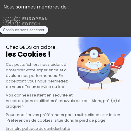
Nous sommes membres de :
Plébiscités par les experts de l’orientation