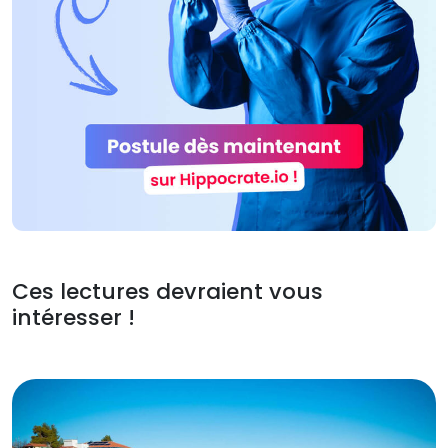
Ces lectures devraient vous
intéresser !