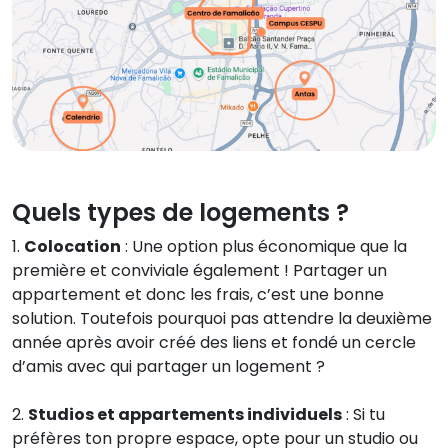
Quels types de logements ?
1.
Colocation
: Une option plus économique que la
première et conviviale également ! Partager un
appartement et donc les frais, c’est une bonne
solution. Toutefois pourquoi pas attendre la deuxième
année après avoir créé des liens et fondé un cercle
d’amis avec qui partager un logement ?
2.
Studios et appartements individuels
: Si tu
préfères ton propre espace, opte pour un studio ou