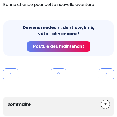
Bonne chance pour cette nouvelle aventure !
Deviens médecin, dentiste, kiné,
véto... et + encore !
Postule dès maintenant
+
Sommaire