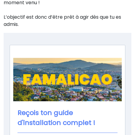
moment venu !
L’objectif est donc d’être prêt à agir dès que tu es
admis.