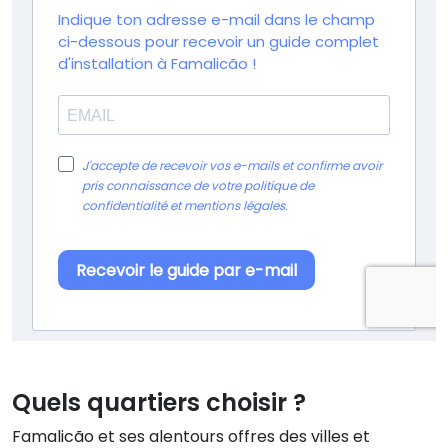
Quels quartiers choisir ?
Famalicão et ses alentours offres des villes et