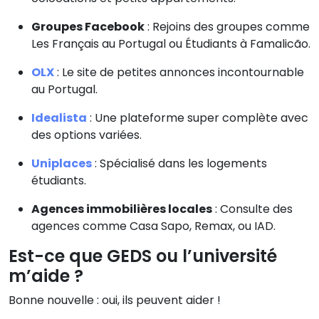
Groupes Facebook
: Rejoins des groupes comme
Les Français au Portugal ou Étudiants à Famalicão.
OLX
: Le site de petites annonces incontournable
au Portugal.
Idealista
: Une plateforme super complète avec
des options variées.
Uniplaces
: Spécialisé dans les logements
étudiants.
Agences immobilières locales
: Consulte des
agences comme Casa Sapo, Remax, ou IAD.
Est-ce que GEDS ou l’université
m’aide ?
Bonne nouvelle : oui, ils peuvent aider !