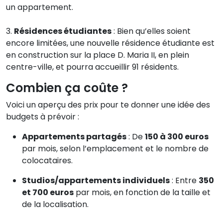
un appartement.
3.
Résidences étudiantes
: Bien qu’elles soient
encore limitées, une nouvelle résidence étudiante est
en construction sur la place D. Maria II, en plein
centre-ville, et pourra accueillir 91 résidents.
Combien ça coûte ?
Voici un aperçu des prix pour te donner une idée des
budgets à prévoir :
Appartements partagés
: De
150 à 300 euros
par mois, selon l’emplacement et le nombre de
colocataires.
Studios/appartements individuels
: Entre
350
et 700 euros
par mois, en fonction de la taille et
de la localisation.