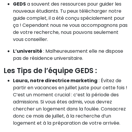
GEDS
a souvent des ressources pour guider les
nouveaux étudiants. Tu peux télécharger notre
guide complet, il a été conçu spécialement pour
ça ! Cependant nous ne vous accompagnons pas
de votre recherche, nous pouvons seulement
vous conseiller.
L’université
: Malheureusement elle ne dispose
pas de résidence universitaire.
Les Tips de l’équipe GEDS :
Laura, notre directrice marketing
: Évitez de
partir en vacances en juillet juste pour cette fois !
C’est un moment crucial : c’est la période des
admissions. Si vous êtes admis, vous devrez
chercher un logement dans la foulée. Consacrez
donc ce mois de juillet, à la recherche d’un
logement et à la préparation de votre arrivée.