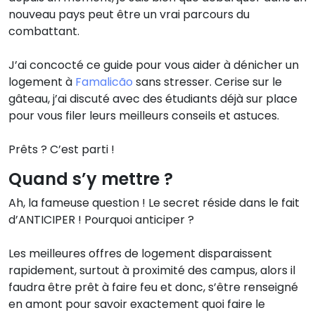
nouveau pays peut être un vrai parcours du
combattant.
J’ai concocté ce guide pour vous aider à dénicher un
logement à
Famalicão
sans stresser. Cerise sur le
gâteau, j’ai discuté avec des étudiants déjà sur place
pour vous filer leurs meilleurs conseils et astuces.
Prêts ? C’est parti !
Quand s’y mettre ?
Ah, la fameuse question ! Le secret réside dans le fait
d’ANTICIPER ! Pourquoi anticiper ?
Les meilleures offres de logement disparaissent
rapidement, surtout à proximité des campus, alors il
faudra être prêt à faire feu et donc, s’être renseigné
en amont pour savoir exactement quoi faire le