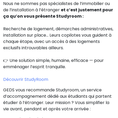
Nous ne sommes pas spécialistes de l’immobilier ou
de l’installation à l’étranger
et c’est justement pour
ça qu’on vous présente Studyroom :
Recherche de logement, démarches administratives,
installation sur place… Leurs copilotes vous guident à
chaque étape, avec un accès à des logements
exclusifs introuvables ailleurs.
👉 Une solution simple, humaine, efficace — pour
emménager l’esprit tranquille.
Découvrir StudyRoom
GEDS vous recommande Studyroom, un service
d’accompagnement dédié aux étudiants qui partent
étudier à l’étranger. Leur mission ? Vous simplifier la
vie avant, pendant et après votre arrivée :