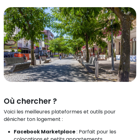
Où chercher ?
Voici les meilleures plateformes et outils pour
dénicher ton logement :
Facebook Marketplace
: Parfait pour les
colocations et petits appartements.