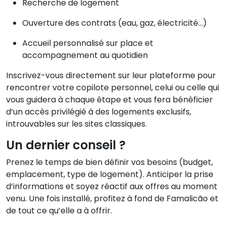
Recherche de logement
Ouverture des contrats (eau, gaz, électricité…)
Accueil personnalisé sur place et
accompagnement au quotidien
Inscrivez-vous directement sur leur plateforme pour
rencontrer votre copilote personnel, celui ou celle qui
vous guidera à chaque étape et vous fera bénéficier
d’un accès privilégié à des logements exclusifs,
introuvables sur les sites classiques.
Un dernier conseil ?
Prenez le temps de bien définir vos besoins (budget,
emplacement, type de logement). Anticiper la prise
d’informations et soyez réactif aux offres au moment
venu. Une fois installé, profitez à fond de Famalicão et
de tout ce qu’elle a à offrir.