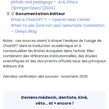
pitfalls and pedagogy —
AI & Ethics
(SpringerOpen)
(2024)
💡
Documentation éditeur
What is ChatGPT ? — OpenAI Help Center
When to use (and not use) automatic translation
— DeepL Blog
Notes : ces sources visent à étayer l’analyse de l’usage de
ChatGPT dans la traduction académique et à
contextualiser les limites évoquées dans l’article. Elles
combinent des références institutionnelles, des études
scientifiques et des documents officiels issus des principaux
éditeurs d’IA.
Dernière vérification des sources : novembre 2025.
Deviens médecin, dentiste, kiné,
véto... et + encore !