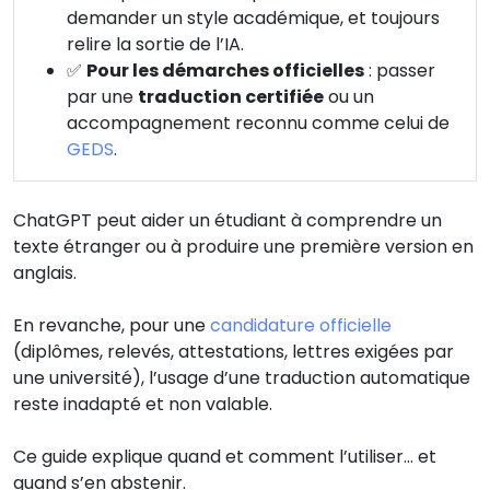
demander un style académique, et toujours
relire la sortie de l’IA.
✅
Pour les démarches officielles
: passer
par une
traduction certifiée
ou un
accompagnement reconnu comme celui de
GEDS
.
ChatGPT peut aider un étudiant à comprendre un
texte étranger ou à produire une première version en
anglais.
En revanche, pour une
candidature officielle
(diplômes, relevés, attestations, lettres exigées par
une université), l’usage d’une traduction automatique
reste inadapté et non valable.
Ce guide explique quand et comment l’utiliser… et
quand s’en abstenir.