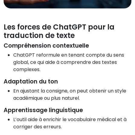
Les forces de ChatGPT pour la
traduction de texte
Compréhension contextuelle
ChatGPT reformule en tenant compte du sens
global, ce qui aide à comprendre des textes
complexes.
Adaptation du ton
En ajustant la consigne, on peut obtenir un style
académique ou plus naturel.
Apprentissage linguistique
L’outil aide à enrichir le vocabulaire médical et à
corriger des erreurs.