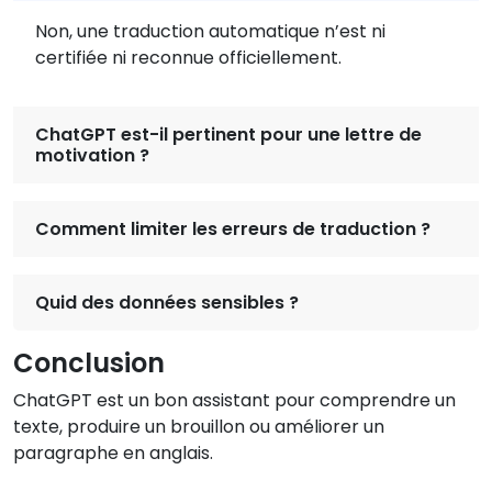
Non, une traduction automatique n’est ni
certifiée ni reconnue officiellement.
ChatGPT est-il pertinent pour une lettre de
motivation ?
Comment limiter les erreurs de traduction ?
Quid des données sensibles ?
Conclusion
ChatGPT est un bon assistant pour comprendre un
texte, produire un brouillon ou améliorer un
paragraphe en anglais.