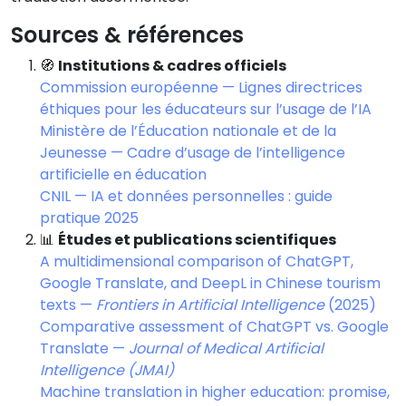
Sources & références
🧭
Institutions & cadres officiels
Commission européenne — Lignes directrices
éthiques pour les éducateurs sur l’usage de l’IA
Ministère de l’Éducation nationale et de la
Jeunesse — Cadre d’usage de l’intelligence
artificielle en éducation
CNIL — IA et données personnelles : guide
pratique 2025
📊
Études et publications scientifiques
A multidimensional comparison of ChatGPT,
Google Translate, and DeepL in Chinese tourism
texts —
Frontiers in Artificial Intelligence
(2025)
Comparative assessment of ChatGPT vs. Google
Translate —
Journal of Medical Artificial
Intelligence (JMAI)
Machine translation in higher education: promise,