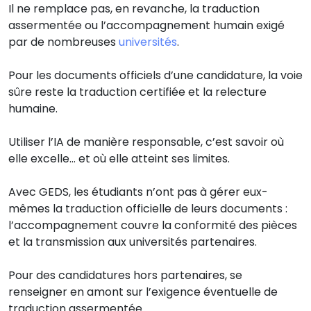
Il ne remplace pas, en revanche, la traduction
assermentée ou l’accompagnement humain exigé
par de nombreuses
universités
.
Pour les documents officiels d’une candidature, la voie
sûre reste la traduction certifiée et la relecture
humaine.
Utiliser l’IA de manière responsable, c’est savoir où
elle excelle… et où elle atteint ses limites.
Avec GEDS, les étudiants n’ont pas à gérer eux-
mêmes la traduction officielle de leurs documents :
l’accompagnement couvre la conformité des pièces
et la transmission aux universités partenaires.
Pour des candidatures hors partenaires, se
renseigner en amont sur l’exigence éventuelle de
traduction assermentée.