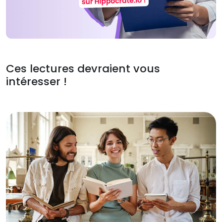
Ces lectures devraient vous
intéresser !