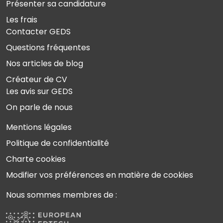
Présenter sa candidature
Les frais
Contacter GEDS
Questions fréquentes
Nos articles de blog
Créateur de CV
Les avis sur GEDS
On parle de nous
Mentions légales
Politique de confidentialité
Charte cookies
Modifier vos préférences en matière de cookies
Nous sommes membres de :