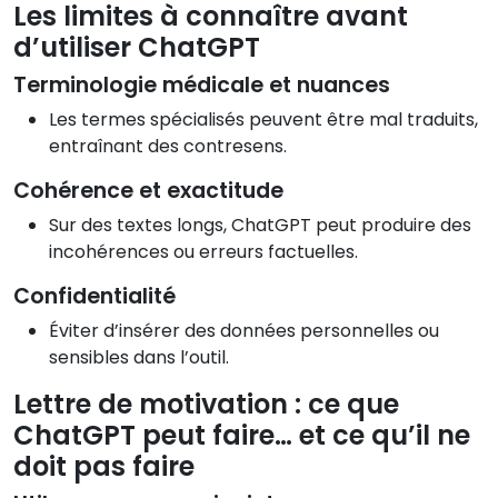
Les limites à connaître avant
d’utiliser ChatGPT
Terminologie médicale et nuances
Les termes spécialisés peuvent être mal traduits,
entraînant des contresens.
Cohérence et exactitude
Sur des textes longs, ChatGPT peut produire des
incohérences ou erreurs factuelles.
Confidentialité
Éviter d’insérer des données personnelles ou
sensibles dans l’outil.
Lettre de motivation : ce que
ChatGPT peut faire… et ce qu’il ne
doit pas faire