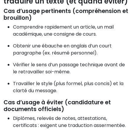
traduire un texte (et quand éviter)
Cas d’usage pertinents (compréhension et
brouillon)
Comprendre rapidement un article, un mail
académique, une consigne de cours.
Obtenir une ébauche en anglais d’un court
paragraphe (ex. résumé personnel).
Vérifier le sens d’un passage technique avant de
le retravailler soi-même.
Travailler le style (plus formel, plus concis) et la
clarté du message.
Cas d’usage à éviter (candidature et
documents officiels)
Diplômes, relevés de notes, attestations,
certificats : exigent une traduction assermentée.