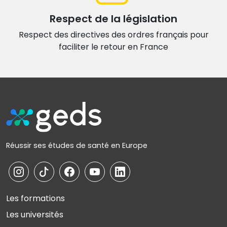
Respect de la législation
Respect des directives des ordres français
pour
faciliter le retour en France
Réussir ses études de santé en Europe
Les formations
Les universités