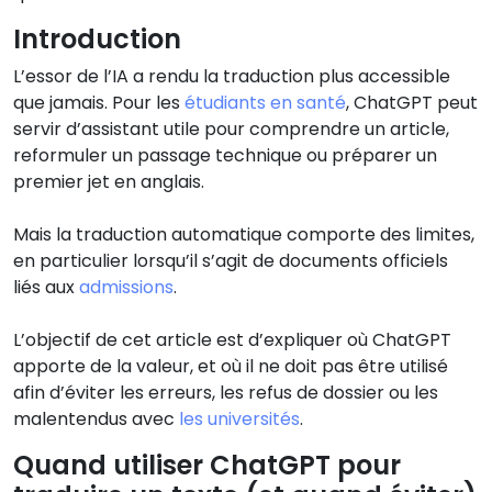
Introduction
L’essor de l’IA a rendu la traduction plus accessible
que jamais. Pour les
étudiants en santé
, ChatGPT peut
servir d’assistant utile pour comprendre un article,
reformuler un passage technique ou préparer un
premier jet en anglais.
Mais la traduction automatique comporte des limites,
en particulier lorsqu’il s’agit de documents officiels
liés aux
admissions
.
L’objectif de cet article est d’expliquer où ChatGPT
apporte de la valeur, et où il ne doit pas être utilisé
afin d’éviter les erreurs, les refus de dossier ou les
malentendus avec
les universités
.
Quand utiliser ChatGPT pour