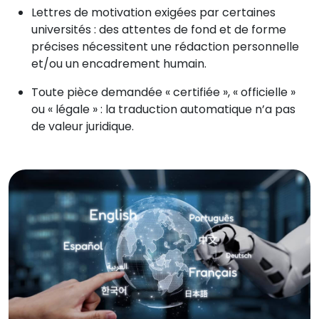
Lettres de motivation exigées par certaines
universités : des attentes de fond et de forme
précises nécessitent une rédaction personnelle
et/ou un encadrement humain.
Toute pièce demandée « certifiée », « officielle »
ou « légale » : la traduction automatique n’a pas
de valeur juridique.