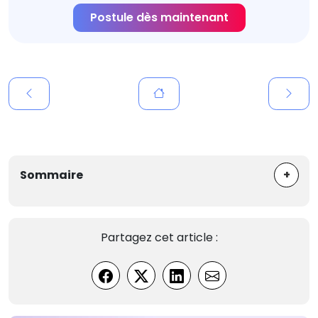
Postule dès maintenant
+
Sommaire
Partagez cet article :