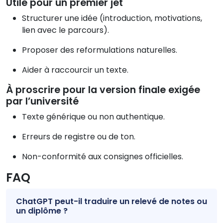
Utile pour un premier jet
Structurer une idée (introduction, motivations,
lien avec le parcours).
Proposer des reformulations naturelles.
Aider à raccourcir un texte.
À proscrire pour la version finale exigée
par l’université
Texte générique ou non authentique.
Erreurs de registre ou de ton.
Non-conformité aux consignes officielles.
FAQ
ChatGPT peut-il traduire un relevé de notes ou
un diplôme ?