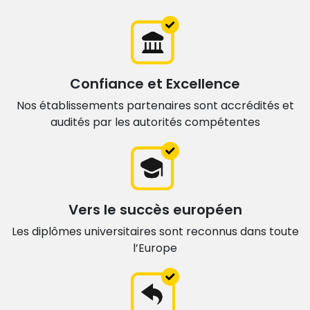
Confiance et Excellence
Nos établissements partenaires sont accrédités et
audités par les autorités compétentes
Vers le succès européen
Les diplômes universitaires sont
reconnus dans toute
l’Europe