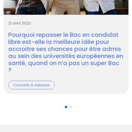
21 avril 2022
Pourquoi repasser le Bac en candidat
libre est-elle la meilleure idée pour
accroitre ses chances pour être admis
au sein des universités européennes en
santé, quand on n’a pas un super Bac
?
Conseils & Astuces