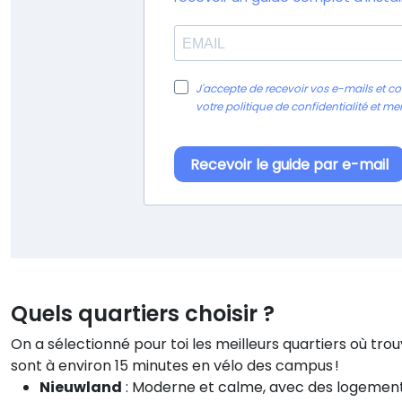
Quels quartiers choisir ?
On a sélectionné pour toi les meilleurs quartiers où tr
sont à environ 15 minutes en vélo des campus !
Nieuwland
: Moderne et calme, avec des logement