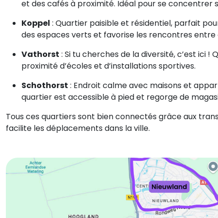
et des cafés à proximité. Idéal pour se concentrer s
Koppel
: Quartier paisible et résidentiel, parfait pou
des espaces verts et favorise les rencontres entre 
Vathorst
: Si tu cherches de la diversité, c’est ic
proximité d’écoles et d’installations sportives.
Schothorst
: Endroit calme avec maisons et appart
quartier est accessible à pied et regorge de magasi
Tous ces quartiers sont bien connectés grâce aux tran
facilite les déplacements dans la ville.