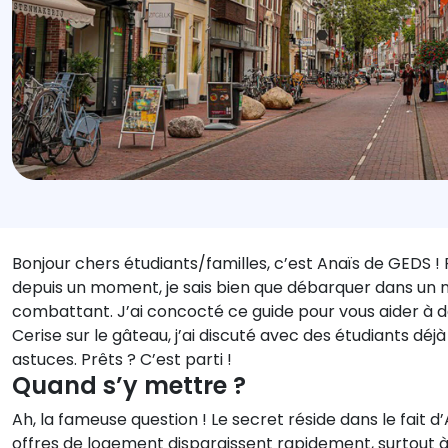
Bonjour chers étudiants/familles, c’est Anaïs de GEDS ! 
depuis un moment, je sais bien que débarquer dans un 
combattant. J’ai concocté ce guide pour vous aider à
Cerise sur le gâteau, j’ai discuté avec des étudiants déjà
astuces. Prêts ? C’est parti !
Quand s’y mettre ?
Ah, la fameuse question ! Le secret réside dans le fait d
offres de logement disparaissent rapidement, surtout à 