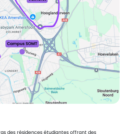
ras des résidences étudiantes offrant des