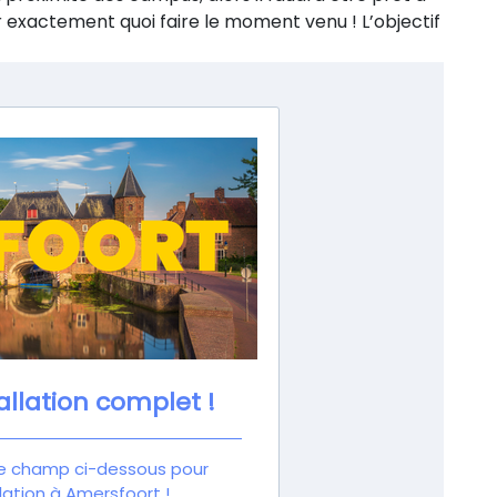
r exactement quoi faire le moment venu ! L’objectif