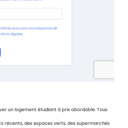
ouver un logement étudiant à prix abordable. Tous
s récents, des espaces verts, des supermarchés