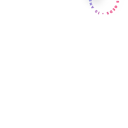
GEDS • 10 ANS • GEDS • 10 ANS •