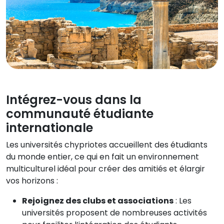
Intégrez-vous dans la
communauté étudiante
internationale
Les universités chypriotes accueillent des étudiants
du monde entier, ce qui en fait un environnement
multiculturel idéal pour créer des amitiés et élargir
vos horizons :
Rejoignez des clubs et associations
: Les
universités proposent de nombreuses activités