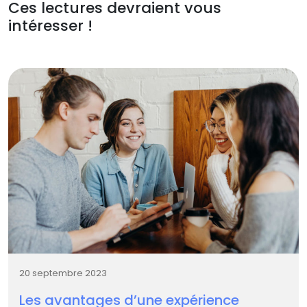
Ces lectures devraient vous
intéresser !
20 septembre 2023
Les avantages d’une expérience