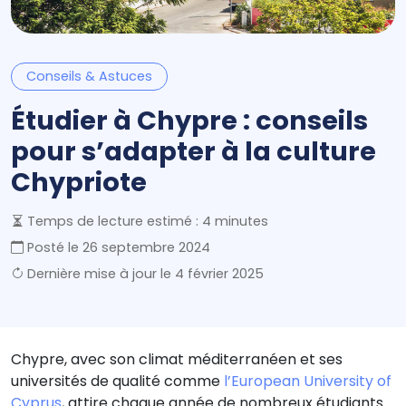
Conseils & Astuces
Étudier à Chypre : conseils
pour s’adapter à la culture
Chypriote
Temps de lecture estimé : 4 minutes
Posté le
26 septembre 2024
Dernière mise à jour le
4 février 2025
Chypre, avec son climat méditerranéen et ses
universités de qualité comme
l’European University of
Cyprus
, attire chaque année de nombreux étudiants