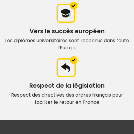
Vers le succès européen
Les diplômes universitaires sont
reconnus dans toute
l’Europe
Respect de la législation
Respect des directives des ordres français
pour
faciliter le retour en France