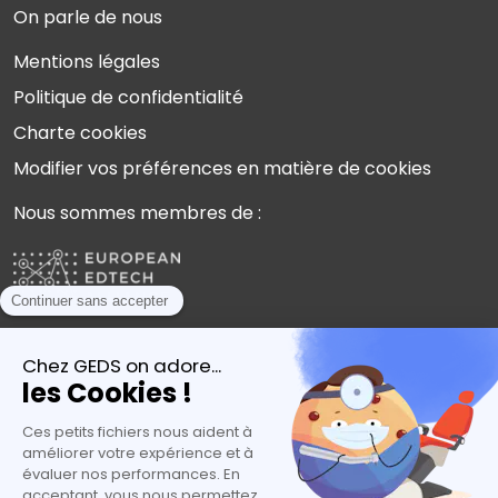
On parle de nous
Mentions légales
Politique de confidentialité
Charte cookies
Modifier vos préférences en matière de cookies
Nous sommes membres de :
Plébiscités par les experts de l’orientation