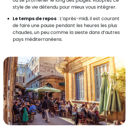
ou se promener le long des plages. Adoptez ce
style de vie détendu pour mieux vous intégrer.
Le temps de repos
: L’après-midi, il est courant
de faire une pause pendant les heures les plus
chaudes, un peu comme la sieste dans d’autres
pays méditerranéens.