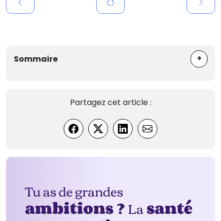
+
Sommaire
Partagez cet article :