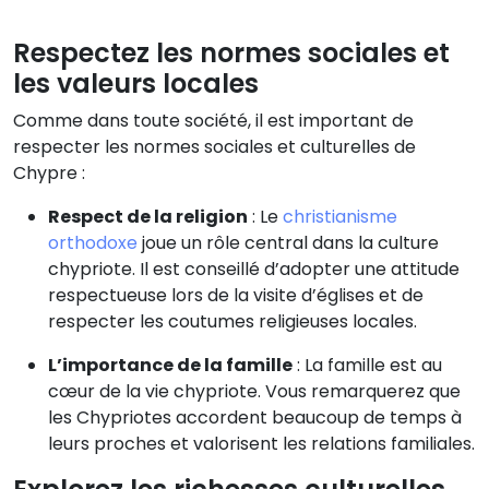
Respectez les normes sociales et
les valeurs locales
Comme dans toute société, il est important de
respecter les normes sociales et culturelles de
Chypre :
Respect de la religion
: Le
christianisme
orthodoxe
joue un rôle central dans la culture
chypriote. Il est conseillé d’adopter une attitude
respectueuse lors de la visite d’églises et de
respecter les coutumes religieuses locales.
L’importance de la famille
: La famille est au
cœur de la vie chypriote. Vous remarquerez que
les Chypriotes accordent beaucoup de temps à
leurs proches et valorisent les relations familiales.