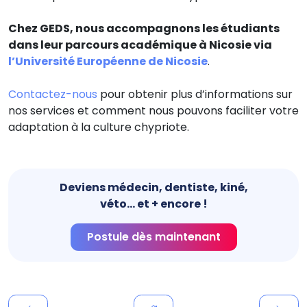
Chez GEDS, nous accompagnons les étudiants
dans leur parcours académique à Nicosie via
l’Université Européenne de Nicosie
.
Contactez-nous
pour obtenir plus d’informations sur
nos services et comment nous pouvons faciliter votre
adaptation à la culture chypriote.
Deviens médecin, dentiste, kiné,
véto... et + encore !
Postule dès maintenant