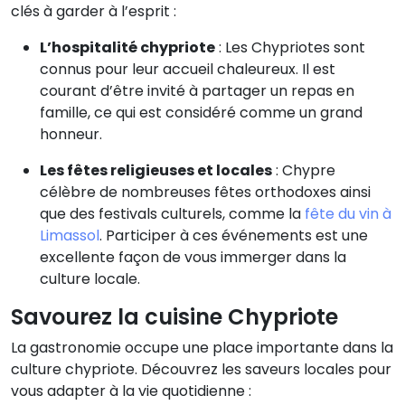
clés à garder à l’esprit :
L’hospitalité chypriote
: Les Chypriotes sont
connus pour leur accueil chaleureux. Il est
courant d’être invité à partager un repas en
famille, ce qui est considéré comme un grand
honneur.
Les fêtes religieuses et locales
: Chypre
célèbre de nombreuses fêtes orthodoxes ainsi
que des festivals culturels, comme la
fête du vin à
Limassol
. Participer à ces événements est une
excellente façon de vous immerger dans la
culture locale.
Savourez la cuisine Chypriote
La gastronomie occupe une place importante dans la
culture chypriote. Découvrez les saveurs locales pour
vous adapter à la vie quotidienne :