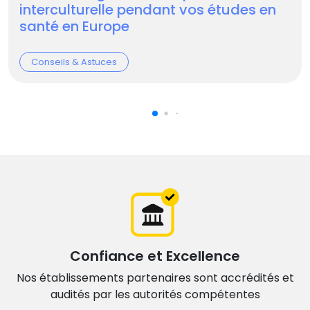
interculturelle pendant vos études en
santé en Europe
Conseils & Astuces
Confiance et Excellence
Nos établissements partenaires sont accrédités et
audités par les autorités compétentes