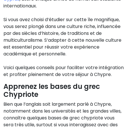
internationaux.
Si vous avez choisi d’étudier sur cette île magnifique,
vous serez plongé dans une culture riche, influencée
par des siècles d’histoire, de traditions et de
multiculturalisme. S’adapter à cette nouvelle culture
est essentiel pour réussir votre expérience
académique et personnelle.
Voici quelques conseils pour faciliter votre intégration
et profiter pleinement de votre séjour à Chypre.
Apprenez les bases du grec
Chypriote
Bien que l’anglais soit largement parlé à Chypre,
notamment dans les universités et les grandes villes,
connaître quelques bases de grec chypriote vous
sera très utile, surtout si vous interagissez avec des