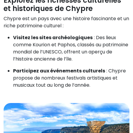
Explorez les richesses culturelles
et historiques de Chypre
Chypre est un pays avec une histoire fascinante et un
riche patrimoine culturel :
Visitez les sites archéologiques
: Des lieux
comme Kourion et Paphos, classés au patrimoine
mondial de l’UNESCO, offrent un aperçu de
l’histoire ancienne de l’île.
Participez aux événements culturels
: Chypre
propose de nombreux festivals artistiques et
musicaux tout au long de l’année.