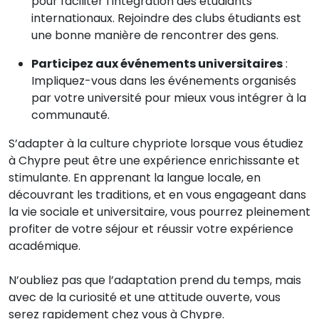
pour faciliter l’intégration des étudiants
internationaux. Rejoindre des clubs étudiants est
une bonne manière de rencontrer des gens.
Participez aux événements universitaires
:
Impliquez-vous dans les événements organisés
par votre université pour mieux vous intégrer à la
communauté.
S’adapter à la culture chypriote lorsque vous étudiez
à Chypre peut être une expérience enrichissante et
stimulante. En apprenant la langue locale, en
découvrant les traditions, et en vous engageant dans
la vie sociale et universitaire, vous pourrez pleinement
profiter de votre séjour et réussir votre expérience
académique.
N’oubliez pas que l’adaptation prend du temps, mais
avec de la curiosité et une attitude ouverte, vous
serez rapidement chez vous à Chypre.