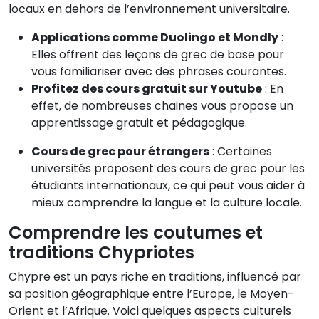
locaux en dehors de l’environnement universitaire.
Applications comme Duolingo et Mondly
:
Elles offrent des leçons de grec de base pour
vous familiariser avec des phrases courantes.
Profitez des cours gratuit sur Youtube
: En
effet, de nombreuses chaines vous propose un
apprentissage gratuit et pédagogique.
Cours de grec pour étrangers
: Certaines
universités proposent des cours de grec pour les
étudiants internationaux, ce qui peut vous aider à
mieux comprendre la langue et la culture locale.
Comprendre les coutumes et
traditions Chypriotes
Chypre est un pays riche en traditions, influencé par
sa position géographique entre l’Europe, le Moyen-
Orient et l’Afrique. Voici quelques aspects culturels