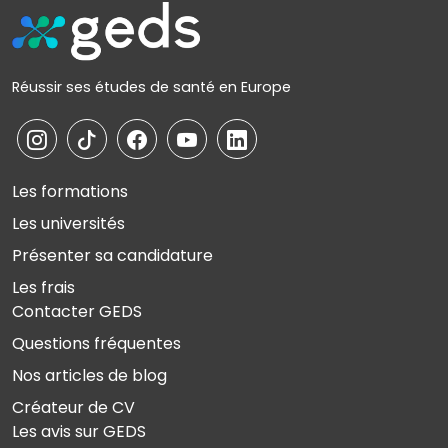
Réussir ses études de santé en Europe
Les formations
Les universités
Présenter sa candidature
Les frais
Contacter GEDS
Questions fréquentes
Nos articles de blog
Créateur de CV
Les avis sur GEDS