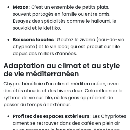
Mezze
: C’est un ensemble de petits plats,
souvent partagés en famille ou entre amis.
Essayez des spécialités comme le halloumi, le
souvlaki et le kleftiko.
Boissons locales
: Goûtez le zivania (eau-de-vie
chypriote) et le vin local, qui est produit sur l’île
depuis des milliers d’années.
Adaptation au climat et au style
de vie méditerranéen
Chypre bénéficie d’un climat méditerranéen, avec
des étés chauds et des hivers doux. Cela influence le
rythme de vie sur l’île, où les gens apprécient de
passer du temps à l’extérieur.
Profitez des espaces extérieurs
: Les Chypriotes
aiment se retrouver dans des cafés en plein air