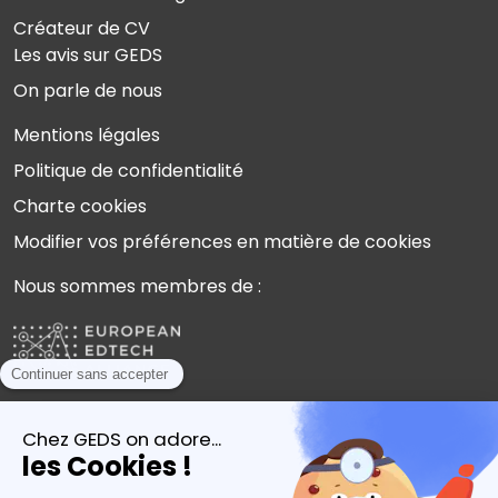
Créateur de CV
Les avis sur GEDS
On parle de nous
Mentions légales
Politique de confidentialité
Charte cookies
Modifier vos préférences en matière de cookies
Nous sommes membres de :