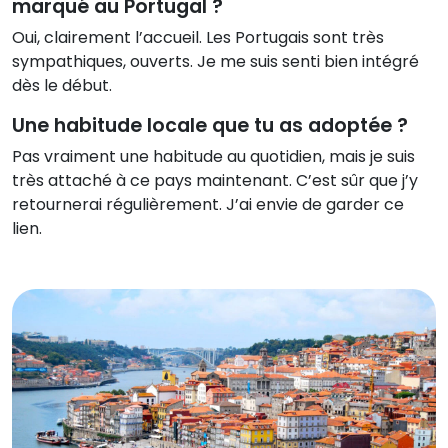
marqué au Portugal ?
Oui, clairement l’accueil. Les Portugais sont très
sympathiques, ouverts. Je me suis senti bien intégré
dès le début.
Une habitude locale que tu as adoptée ?
Pas vraiment une habitude au quotidien, mais je suis
très attaché à ce pays maintenant. C’est sûr que j’y
retournerai régulièrement. J’ai envie de garder ce
lien.