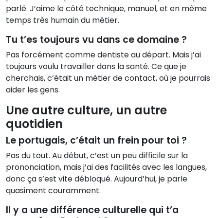
parlé. J’aime le côté technique, manuel, et en même
temps très humain du métier.
Tu t’es toujours vu dans ce domaine ?
Pas forcément comme dentiste au départ. Mais j’ai
toujours voulu travailler dans la santé. Ce que je
cherchais, c’était un métier de contact, où je pourrais
aider les gens.
Une autre culture, un autre
quotidien
Le portugais, c’était un frein pour toi ?
Pas du tout. Au début, c’est un peu difficile sur la
prononciation, mais j’ai des facilités avec les langues,
donc ça s’est vite débloqué. Aujourd’hui, je parle
quasiment couramment.
Il y a une différence culturelle qui t’a