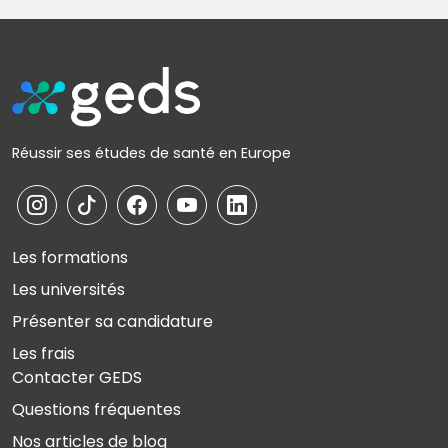
Réussir ses études de santé en Europe
Les formations
Les universités
Présenter sa candidature
Les frais
Contacter GEDS
Questions fréquentes
Nos articles de blog