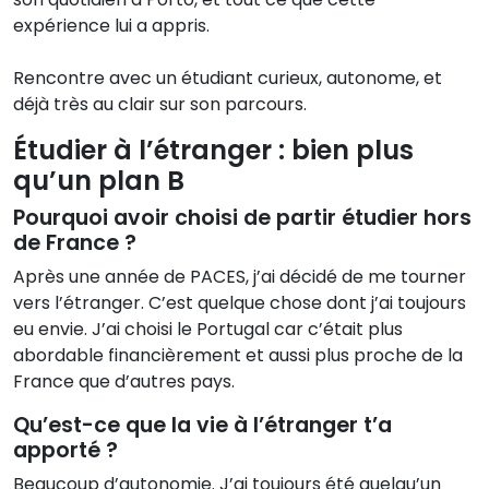
expérience lui a appris.
Rencontre avec un étudiant curieux, autonome, et
déjà très au clair sur son parcours.
Étudier à l’étranger : bien plus
qu’un plan B
Pourquoi avoir choisi de partir étudier hors
de France ?
Après une année de PACES, j’ai décidé de me tourner
vers l’étranger. C’est quelque chose dont j’ai toujours
eu envie. J’ai choisi le Portugal car c’était plus
abordable financièrement et aussi plus proche de la
France que d’autres pays.
Qu’est-ce que la vie à l’étranger t’a
apporté ?
Beaucoup d’autonomie. J’ai toujours été quelqu’un