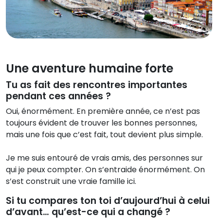
Une aventure humaine forte
Tu as fait des rencontres importantes
pendant ces années ?
Oui, énormément. En première année, ce n’est pas
toujours évident de trouver les bonnes personnes,
mais une fois que c’est fait, tout devient plus simple.
Je me suis entouré de vrais amis, des personnes sur
qui je peux compter. On s’entraide énormément. On
s’est construit une vraie famille ici.
Si tu compares ton toi d’aujourd’hui à celui
d’avant… qu’est-ce qui a changé ?