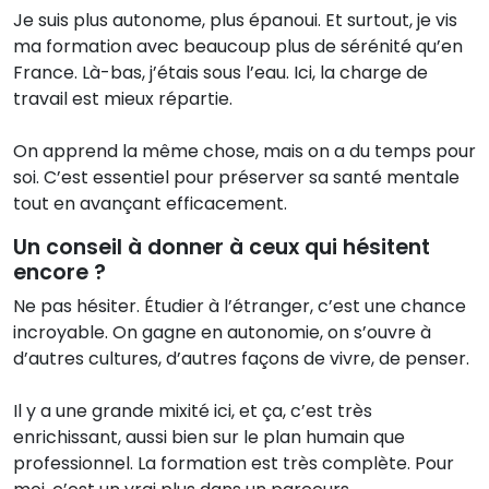
Je suis plus autonome, plus épanoui. Et surtout, je vis
ma formation avec beaucoup plus de sérénité qu’en
France. Là-bas, j’étais sous l’eau. Ici, la charge de
travail est mieux répartie.
On apprend la même chose, mais on a du temps pour
soi. C’est essentiel pour préserver sa santé mentale
tout en avançant efficacement.
Un conseil à donner à ceux qui hésitent
encore ?
Ne pas hésiter. Étudier à l’étranger, c’est une chance
incroyable. On gagne en autonomie, on s’ouvre à
d’autres cultures, d’autres façons de vivre, de penser.
Il y a une grande mixité ici, et ça, c’est très
enrichissant, aussi bien sur le plan humain que
professionnel. La formation est très complète. Pour