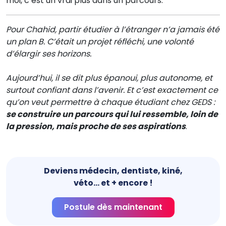
moi, c’est un vrai plus dans un parcours.
Pour Chahid, partir étudier à l’étranger n’a jamais été
un plan B. C’était un projet réfléchi, une volonté
d’élargir ses horizons.
Aujourd’hui, il se dit plus épanoui, plus autonome, et
surtout confiant dans l’avenir. Et c’est exactement ce
qu’on veut permettre à chaque étudiant chez GEDS :
se construire un parcours qui lui ressemble, loin de
la pression, mais proche de ses aspirations
.
Deviens médecin, dentiste, kiné,
véto... et + encore !
Postule dès maintenant