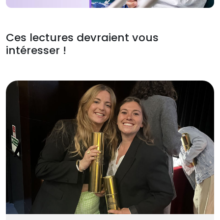
Ces lectures devraient vous
intéresser !