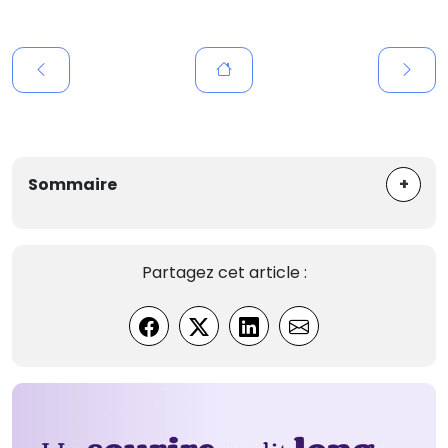
+
Sommaire
Partagez cet article :