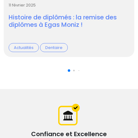
11 février 2025
Histoire de diplômés : la remise des
diplômes à Egas Moniz !
Actualités
Dentaire
Confiance et Excellence