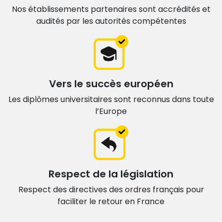
Nos établissements partenaires sont accrédités et
audités par les autorités compétentes
Vers le succès européen
Les diplômes universitaires sont
reconnus dans toute
l’Europe
Respect de la législation
Respect des directives des ordres français
pour
faciliter le retour en France