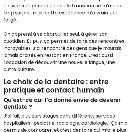
d’assez indépendant, donc la transition ne m’a pas
trop surpris, mais cette expérience m’a vraiment
forgé.
On apprend à se débrouiller seul, à gérer son
quotidien. Et puis, ça permet de faire des rencontres
incroyables. J’ai rencontré des gens que je n’aurais
jamais croisés en restant en France. C’est aussi
l’occasion de découvrir une nouvelle langue, une
autre culture.
Le choix de la dentaire : entre
pratique et contact humain
Qu’est-ce qui t’a donné envie de devenir
dentiste ?
J’ai fait plusieurs stages dans différents services
hospitaliers : pédiatrie, radiologie, cardiologie… Ça m’a
permis de comparer, et c’est dentaire qui m’a le plus