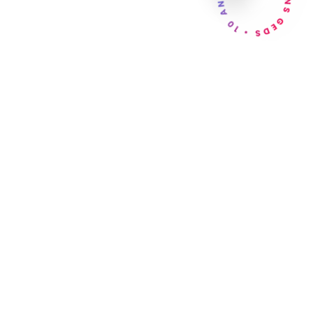
GEDS • 10 ANS • GEDS • 10 ANS •