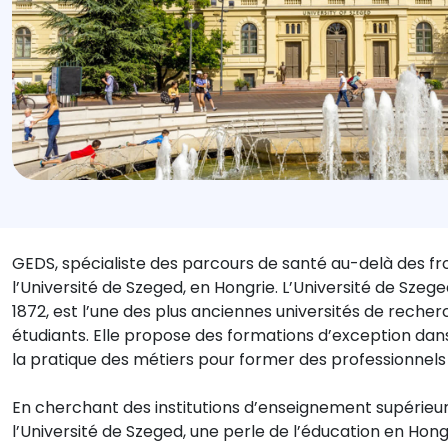
GEDS, spécialiste des parcours de santé au-delà des fro
l’Université de Szeged, en Hongrie. L’Université de Sze
1872, est l’une des plus anciennes universités de rech
étudiants. Elle propose des formations d’exception dan
la pratique des métiers pour former des professionnels 
En cherchant des institutions d’enseignement supérieu
l’Université de Szeged, une perle de l’éducation en Hongr