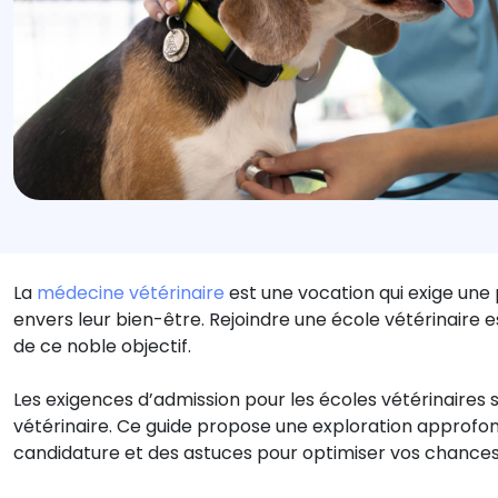
La
médecine vétérinaire
est une vocation qui exige un
envers leur bien-être. Rejoindre une école vétérinaire e
de ce noble objectif.
Les exigences d’admission pour les écoles vétérinaires
vétérinaire. Ce guide propose une exploration approfon
candidature et des astuces pour optimiser vos chances