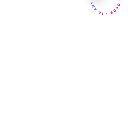
GEDS • 10 ANS • GEDS • 10 ANS •