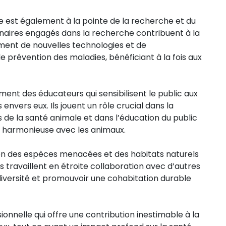
 est également à la pointe de la recherche et du
naires engagés dans la recherche contribuent à la
ent de nouvelles technologies et de
e prévention des maladies, bénéficiant à la fois aux
ement des éducateurs qui sensibilisent le public aux
nvers eux. Ils jouent un rôle crucial dans la
 de la santé animale et dans l’éducation du public
e harmonieuse avec les animaux.
tion des espèces menacées et des habitats naturels
s travaillent en étroite collaboration avec d’autres
diversité et promouvoir une cohabitation durable
onnelle qui offre une contribution inestimable à la