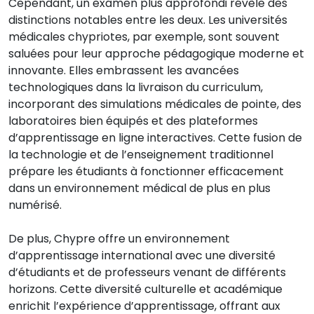
Cependant, un examen plus approfondi révèle des
distinctions notables entre les deux. Les universités
médicales chypriotes, par exemple, sont souvent
saluées pour leur approche pédagogique moderne et
innovante. Elles embrassent les avancées
technologiques dans la livraison du curriculum,
incorporant des simulations médicales de pointe, des
laboratoires bien équipés et des plateformes
d’apprentissage en ligne interactives. Cette fusion de
la technologie et de l’enseignement traditionnel
prépare les étudiants à fonctionner efficacement
dans un environnement médical de plus en plus
numérisé.
De plus, Chypre offre un environnement
d’apprentissage international avec une diversité
d’étudiants et de professeurs venant de différents
horizons. Cette diversité culturelle et académique
enrichit l’expérience d’apprentissage, offrant aux