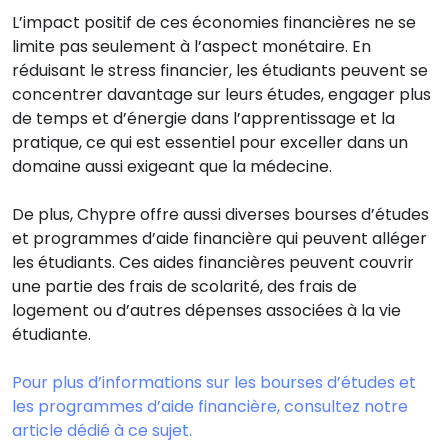
L’impact positif de ces économies financières ne se
limite pas seulement à l’aspect monétaire. En
réduisant le stress financier, les étudiants peuvent se
concentrer davantage sur leurs études, engager plus
de temps et d’énergie dans l’apprentissage et la
pratique, ce qui est essentiel pour exceller dans un
domaine aussi exigeant que la médecine.
De plus, Chypre offre aussi diverses bourses d’études
et programmes d’aide financière qui peuvent alléger
les étudiants. Ces aides financières peuvent couvrir
une partie des frais de scolarité, des frais de
logement ou d’autres dépenses associées à la vie
étudiante.
Pour plus d’informations sur les bourses d’études et
les programmes d’aide financière, consultez notre
article dédié à ce sujet.