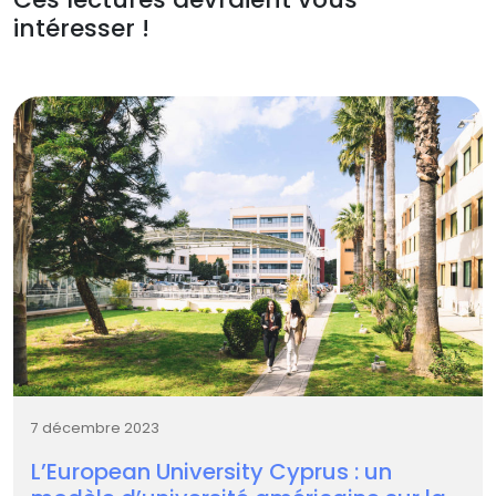
intéresser !
7 décembre 2023
L’European University Cyprus : un