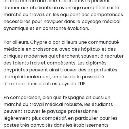
établis dans le domaine. Ces initiatives peuvent
donner aux étudiants un avantage compétitif sur le
marché du travail, en les équipant des compétences
nécessaires pour naviguer dans le paysage médical
dynamique et en constante évolution.
Par ailleurs, Chypre a par ailleurs une communauté
médicale en croissance, avec des hôpitaux et des
cliniques modernes qui cherchent souvent à recruter
des talents frais et compétents. Les diplômés
chypriotes peuvent ainsi trouver des opportunités
d’emploi localement, en plus de la possibilité
d’exercer dans d’autres pays de l’UE.
En comparaison, bien que l’Espagne ait aussi un
marché du travail médical robuste, les étudiants
peuvent trouver le paysage professionnel
légèrement plus compétitif, en particulier pour les
postes très convoités dans les établissements