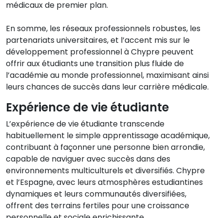
médicaux de premier plan.
En somme, les réseaux professionnels robustes, les
partenariats universitaires, et l’accent mis sur le
développement professionnel à Chypre peuvent
offrir aux étudiants une transition plus fluide de
l’académie au monde professionnel, maximisant ainsi
leurs chances de succès dans leur carrière médicale.
Expérience de vie étudiante
L’expérience de vie étudiante transcende
habituellement le simple apprentissage académique,
contribuant à façonner une personne bien arrondie,
capable de naviguer avec succès dans des
environnements multiculturels et diversifiés. Chypre
et l’Espagne, avec leurs atmosphères estudiantines
dynamiques et leurs communautés diversifiées,
offrent des terrains fertiles pour une croissance
personnelle et sociale enrichissante.