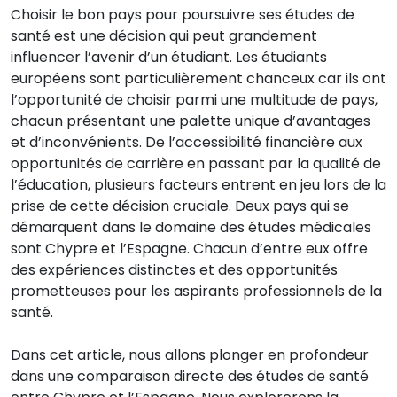
Choisir le bon pays pour poursuivre ses études de
santé est une décision qui peut grandement
influencer l’avenir d’un étudiant. Les étudiants
européens sont particulièrement chanceux car ils ont
l’opportunité de choisir parmi une multitude de pays,
chacun présentant une palette unique d’avantages
et d’inconvénients. De l’accessibilité financière aux
opportunités de carrière en passant par la qualité de
l’éducation, plusieurs facteurs entrent en jeu lors de la
prise de cette décision cruciale. Deux pays qui se
démarquent dans le domaine des études médicales
sont Chypre et l’Espagne. Chacun d’entre eux offre
des expériences distinctes et des opportunités
prometteuses pour les aspirants professionnels de la
santé.
Dans cet article, nous allons plonger en profondeur
dans une comparaison directe des études de santé