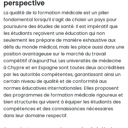
perspective
La qualité de la formation médicale est un pilier
fondamental lorsqu’il s’agit de choisir un pays pour
poursuivre des études de santé. Il est impératif que
les étudiants reçoivent une éducation qui non
seulement les prépare de manière exhaustive aux
défis du monde médical, mais les place aussi dans une
position avantageuse sur le marché du travail
compétitif d’aujourd’hui. Les universités de médecine
à Chypre et en Espagne sont toutes deux accréditées
par les autorités compétentes, garantissant ainsi un
certain niveau de qualité et de conformité aux
normes éducatives internationales. Elles proposent
des programmes de formation médicale rigoureux et
bien structurés qui visent à équiper les étudiants des
compétences et des connaissances nécessaires
dans leur domaine respectif.