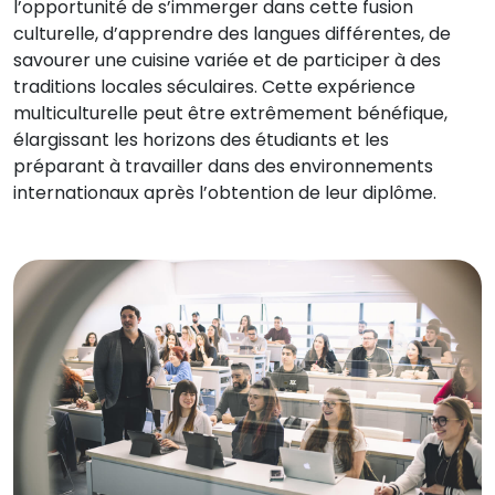
l’opportunité de s’immerger dans cette fusion
culturelle, d’apprendre des langues différentes, de
savourer une cuisine variée et de participer à des
traditions locales séculaires. Cette expérience
multiculturelle peut être extrêmement bénéfique,
élargissant les horizons des étudiants et les
préparant à travailler dans des environnements
internationaux après l’obtention de leur diplôme.