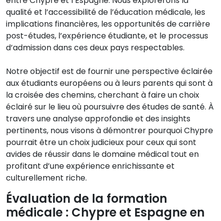
entre Chypre et l’Espagne. Nous explorerons la
qualité et l’accessibilité de l’éducation médicale, les
implications financières, les opportunités de carrière
post-études, l’expérience étudiante, et le processus
d’admission dans ces deux pays respectables.
Notre objectif est de fournir une perspective éclairée
aux étudiants européens ou à leurs parents qui sont à
la croisée des chemins, cherchant à faire un choix
éclairé sur le lieu où poursuivre des études de santé. À
travers une analyse approfondie et des insights
pertinents, nous visons à démontrer pourquoi Chypre
pourrait être un choix judicieux pour ceux qui sont
avides de réussir dans le domaine médical tout en
profitant d’une expérience enrichissante et
culturellement riche.
Évaluation de la formation
médicale : Chypre et Espagne en