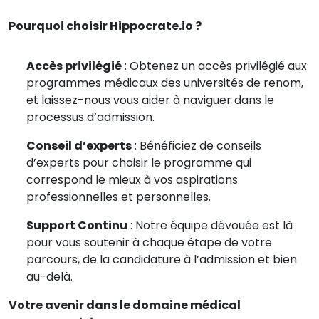
Pourquoi choisir Hippocrate.io ?
Accès privilégié
: Obtenez un accès privilégié aux
programmes médicaux des universités de renom,
et laissez-nous vous aider à naviguer dans le
processus d’admission.
Conseil d’experts
: Bénéficiez de conseils
d’experts pour choisir le programme qui
correspond le mieux à vos aspirations
professionnelles et personnelles.
Support Continu
: Notre équipe dévouée est là
pour vous soutenir à chaque étape de votre
parcours, de la candidature à l’admission et bien
au-delà.
Votre avenir dans le domaine médical