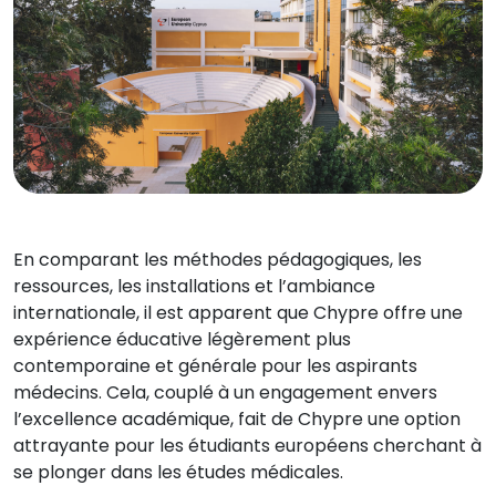
En comparant les méthodes pédagogiques, les
ressources, les installations et l’ambiance
internationale, il est apparent que Chypre offre une
expérience éducative légèrement plus
contemporaine et générale pour les aspirants
médecins. Cela, couplé à un engagement envers
l’excellence académique, fait de Chypre une option
attrayante pour les étudiants européens cherchant à
se plonger dans les études médicales.