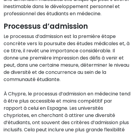
inestimable dans le développement personnel et
professionnel des étudiants en médecine.
Processus d’admission
Le processus d’admission est la première étape
concrète vers la poursuite des études médicales et, à
ce titre, il revêt une importance considérable. Il
donne une première impression des défis à venir et
peut, dans une certaine mesure, déterminer le niveau
de diversité et de concurrence au sein de la
communauté étudiante.
À Chypre, le processus d’admission en médecine tend
à être plus accessible et moins compétitif par
rapport à celui en Espagne. Les universités
chypriotes, en cherchant à attirer une diversité
d’étudiants, ont souvent des critères d’admission plus
inclusifs. Cela peut inclure une plus grande flexibilité