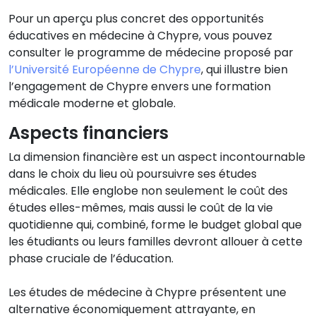
Pour un aperçu plus concret des opportunités
éducatives en médecine à Chypre, vous pouvez
consulter le programme de médecine proposé par
l’Université Européenne de Chypre
, qui illustre bien
l’engagement de Chypre envers une formation
médicale moderne et globale.
Aspects financiers
La dimension financière est un aspect incontournable
dans le choix du lieu où poursuivre ses études
médicales. Elle englobe non seulement le coût des
études elles-mêmes, mais aussi le coût de la vie
quotidienne qui, combiné, forme le budget global que
les étudiants ou leurs familles devront allouer à cette
phase cruciale de l’éducation.
Les études de médecine à Chypre présentent une
alternative économiquement attrayante, en