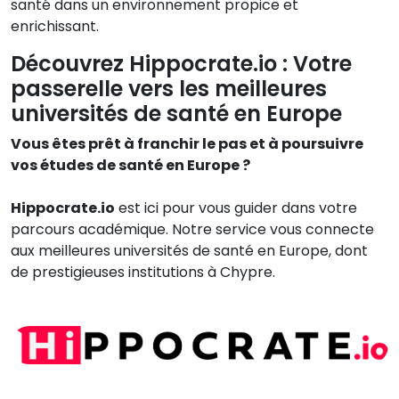
santé dans un environnement propice et
enrichissant.
Découvrez Hippocrate.io : Votre
passerelle vers les meilleures
universités de santé en Europe
Vous êtes prêt à franchir le pas et à poursuivre
vos études de santé en Europe ?
Hippocrate.io
est ici pour vous guider dans votre
parcours académique. Notre service vous connecte
aux meilleures universités de santé en Europe, dont
de prestigieuses institutions à Chypre.