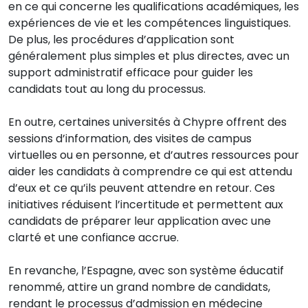
en ce qui concerne les qualifications académiques, les
expériences de vie et les compétences linguistiques.
De plus, les procédures d’application sont
généralement plus simples et plus directes, avec un
support administratif efficace pour guider les
candidats tout au long du processus.
En outre, certaines universités à Chypre offrent des
sessions d’information, des visites de campus
virtuelles ou en personne, et d’autres ressources pour
aider les candidats à comprendre ce qui est attendu
d’eux et ce qu’ils peuvent attendre en retour. Ces
initiatives réduisent l’incertitude et permettent aux
candidats de préparer leur application avec une
clarté et une confiance accrue.
En revanche, l’Espagne, avec son système éducatif
renommé, attire un grand nombre de candidats,
rendant le processus d’admission en médecine