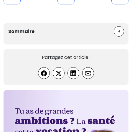
+
Sommaire
Partagez cet article :