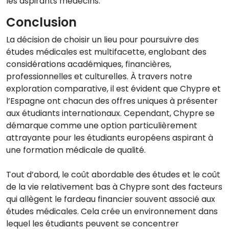
les aspirants médecins.
Conclusion
La décision de choisir un lieu pour poursuivre des
études médicales est multifacette, englobant des
considérations académiques, financières,
professionnelles et culturelles. À travers notre
exploration comparative, il est évident que Chypre et
l’Espagne ont chacun des offres uniques à présenter
aux étudiants internationaux. Cependant, Chypre se
démarque comme une option particulièrement
attrayante pour les étudiants européens aspirant à
une formation médicale de qualité.
Tout d’abord, le coût abordable des études et le coût
de la vie relativement bas à Chypre sont des facteurs
qui allègent le fardeau financier souvent associé aux
études médicales. Cela crée un environnement dans
lequel les étudiants peuvent se concentrer