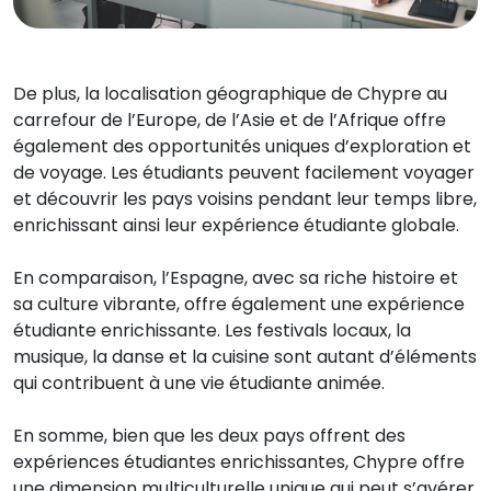
De plus, la localisation géographique de Chypre au
carrefour de l’Europe, de l’Asie et de l’Afrique offre
également des opportunités uniques d’exploration et
de voyage. Les étudiants peuvent facilement voyager
et découvrir les pays voisins pendant leur temps libre,
enrichissant ainsi leur expérience étudiante globale.
En comparaison, l’Espagne, avec sa riche histoire et
sa culture vibrante, offre également une expérience
étudiante enrichissante. Les festivals locaux, la
musique, la danse et la cuisine sont autant d’éléments
qui contribuent à une vie étudiante animée.
En somme, bien que les deux pays offrent des
expériences étudiantes enrichissantes, Chypre offre
une dimension multiculturelle unique qui peut s’avérer