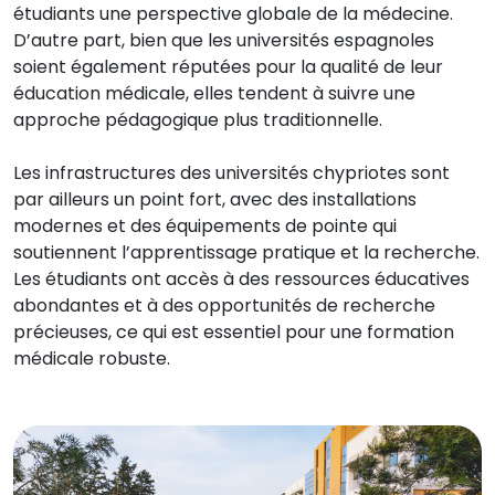
étudiants une perspective globale de la médecine.
D’autre part, bien que les universités espagnoles
soient également réputées pour la qualité de leur
éducation médicale, elles tendent à suivre une
approche pédagogique plus traditionnelle.
Les infrastructures des universités chypriotes sont
par ailleurs un point fort, avec des installations
modernes et des équipements de pointe qui
soutiennent l’apprentissage pratique et la recherche.
Les étudiants ont accès à des ressources éducatives
abondantes et à des opportunités de recherche
précieuses, ce qui est essentiel pour une formation
médicale robuste.