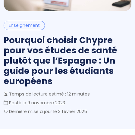
Enseignement
Pourquoi choisir Chypre
pour vos études de santé
plutôt que l’Espagne : Un
guide pour les étudiants
européens
Temps de lecture estimé : 12 minutes
Posté le
9 novembre 2023
Dernière mise à jour le
3 février 2025