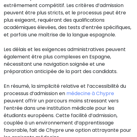
extrêmement compétitif. Les critères d’admission
peuvent être plus stricts, et le processus peut être
plus exigeant, requérant des qualifications
académiques élevées, des tests d’entrée spécifiques,
et parfois une maîtrise de la langue espagnole.
Les délais et les exigences administratives peuvent
également être plus complexes en Espagne,
nécessitant une navigation soignée et une
préparation anticipée de la part des candidats.
En résumé, la simplicité relative et l’accessibilité du
processus d’admission en
médecine à Chypre
peuvent offrir un parcours moins stressant vers
l’entrée dans une institution médicale pour les
étudiants européens. Cette facilité d’admission,
couplée à un environnement d’apprentissage
favorable, fait de Chypre une option attrayante pour