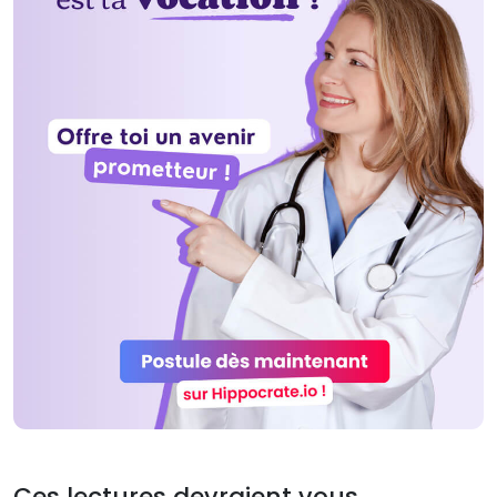
Ces lectures devraient vous