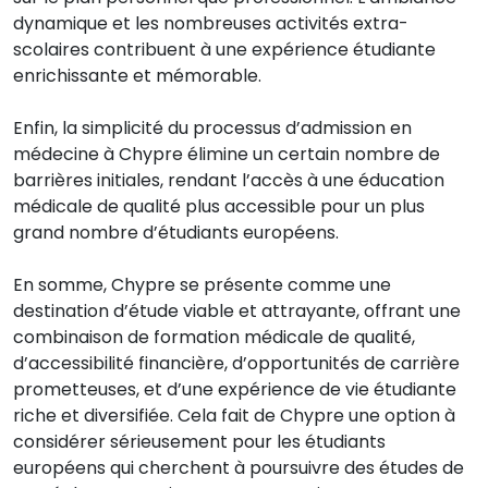
dynamique et les nombreuses activités extra-
scolaires contribuent à une expérience étudiante
enrichissante et mémorable.
Enfin, la simplicité du processus d’admission en
médecine à Chypre élimine un certain nombre de
barrières initiales, rendant l’accès à une éducation
médicale de qualité plus accessible pour un plus
grand nombre d’étudiants européens.
En somme, Chypre se présente comme une
destination d’étude viable et attrayante, offrant une
combinaison de formation médicale de qualité,
d’accessibilité financière, d’opportunités de carrière
prometteuses, et d’une expérience de vie étudiante
riche et diversifiée. Cela fait de Chypre une option à
considérer sérieusement pour les étudiants
européens qui cherchent à poursuivre des études de