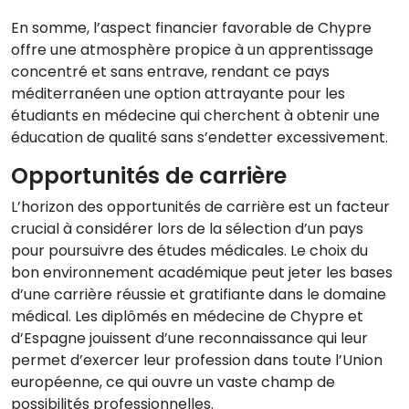
En somme, l’aspect financier favorable de Chypre
offre une atmosphère propice à un apprentissage
concentré et sans entrave, rendant ce pays
méditerranéen une option attrayante pour les
étudiants en médecine qui cherchent à obtenir une
éducation de qualité sans s’endetter excessivement.
Opportunités de carrière
L’horizon des opportunités de carrière est un facteur
crucial à considérer lors de la sélection d’un pays
pour poursuivre des études médicales. Le choix du
bon environnement académique peut jeter les bases
d’une carrière réussie et gratifiante dans le domaine
médical. Les diplômés en médecine de Chypre et
d’Espagne jouissent d’une reconnaissance qui leur
permet d’exercer leur profession dans toute l’Union
européenne, ce qui ouvre un vaste champ de
possibilités professionnelles.