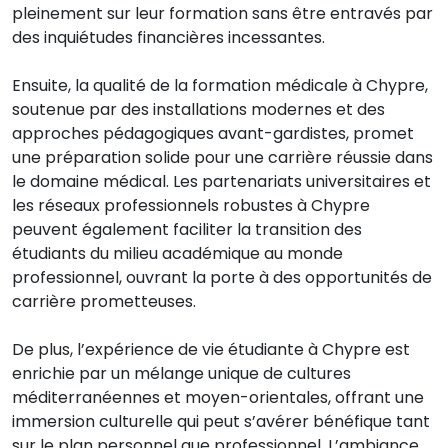
pleinement sur leur formation sans être entravés par
des inquiétudes financières incessantes.
Ensuite, la qualité de la formation médicale à Chypre,
soutenue par des installations modernes et des
approches pédagogiques avant-gardistes, promet
une préparation solide pour une carrière réussie dans
le domaine médical. Les partenariats universitaires et
les réseaux professionnels robustes à Chypre
peuvent également faciliter la transition des
étudiants du milieu académique au monde
professionnel, ouvrant la porte à des opportunités de
carrière prometteuses.
De plus, l’expérience de vie étudiante à Chypre est
enrichie par un mélange unique de cultures
méditerranéennes et moyen-orientales, offrant une
immersion culturelle qui peut s’avérer bénéfique tant
sur le plan personnel que professionnel. L’ambiance