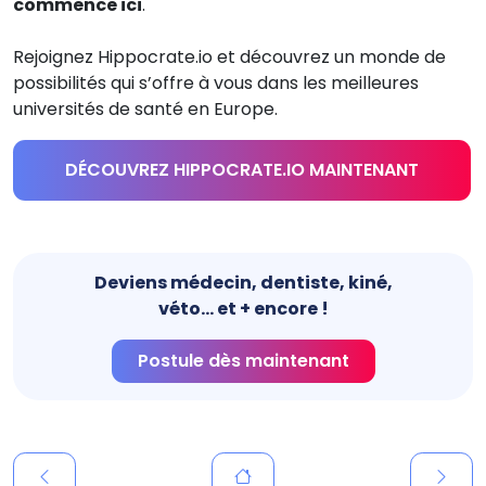
commence ici
.
Rejoignez Hippocrate.io et découvrez un monde de
possibilités qui s’offre à vous dans les meilleures
universités de santé en Europe.
DÉCOUVREZ HIPPOCRATE.IO MAINTENANT
Deviens médecin, dentiste, kiné,
véto... et + encore !
Postule dès maintenant