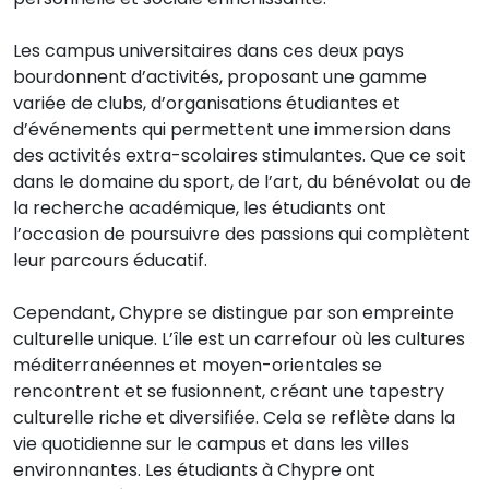
Les campus universitaires dans ces deux pays
bourdonnent d’activités, proposant une gamme
variée de clubs, d’organisations étudiantes et
d’événements qui permettent une immersion dans
des activités extra-scolaires stimulantes. Que ce soit
dans le domaine du sport, de l’art, du bénévolat ou de
la recherche académique, les étudiants ont
l’occasion de poursuivre des passions qui complètent
leur parcours éducatif.
Cependant, Chypre se distingue par son empreinte
culturelle unique. L’île est un carrefour où les cultures
méditerranéennes et moyen-orientales se
rencontrent et se fusionnent, créant une tapestry
culturelle riche et diversifiée. Cela se reflète dans la
vie quotidienne sur le campus et dans les villes
environnantes. Les étudiants à Chypre ont