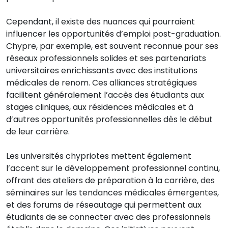
Cependant, il existe des nuances qui pourraient
influencer les opportunités d’emploi post-graduation.
Chypre, par exemple, est souvent reconnue pour ses
réseaux professionnels solides et ses partenariats
universitaires enrichissants avec des institutions
médicales de renom. Ces alliances stratégiques
facilitent généralement l’accès des étudiants aux
stages cliniques, aux résidences médicales et à
d’autres opportunités professionnelles dès le début
de leur carrière.
Les universités chypriotes mettent également
l’accent sur le développement professionnel continu,
offrant des ateliers de préparation à la carrière, des
séminaires sur les tendances médicales émergentes,
et des forums de réseautage qui permettent aux
étudiants de se connecter avec des professionnels