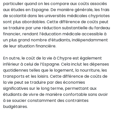
particulier quand on les compare aux coûts associés
aux études en Espagne. De manière générale, les frais
de scolarité dans les universités médicales chypriotes
sont plus abordables. Cette différence de coûts peut
se traduire par une réduction substantielle du fardeau
financier, rendant l’éducation médicale accessible à
un plus grand nombre d’étudiants, indépendamment
de leur situation financière.
En outre, le coût de la vie à Chypre est également
inférieur à celui de l’Espagne. Cela inclut les dépenses
quotidiennes telles que le logement, la nourriture, les
transports et les loisirs. Cette différence de coûts de
la vie peut se traduire par des économies
significatives sur le long terme, permettant aux
étudiants de vivre de manière confortable sans avoir
à se soucier constamment des contraintes
budgétaires.