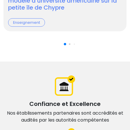
modèle d’université américaine sur la
petite île de Chypre
Enseignement
Confiance et Excellence
Nos établissements partenaires sont accrédités et
audités par les autorités compétentes