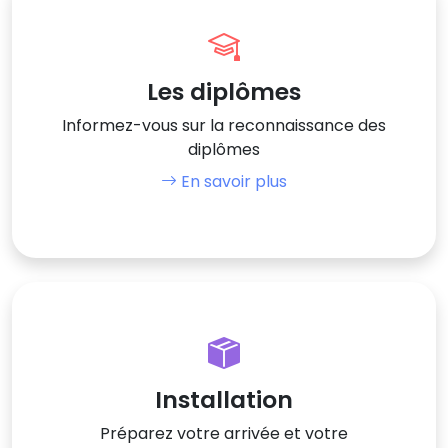
Les diplômes
Informez-vous sur la reconnaissance des
diplômes
En savoir plus
Installation
Préparez votre arrivée et votre