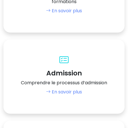
formations
En savoir plus
Admission
Comprendre le processus d’admission
En savoir plus