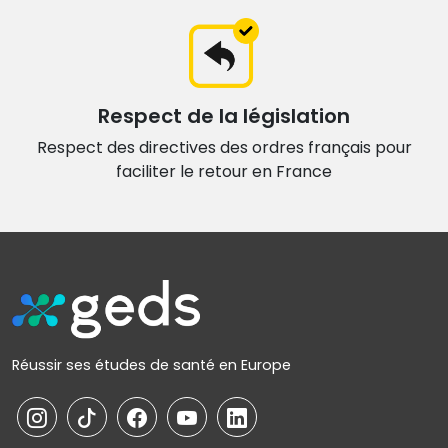
Respect de la législation
Respect des directives des ordres français
pour
faciliter le retour en France
Réussir ses études de santé en Europe