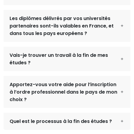
Les diplômes délivrés par vos universités
partenaires sont-ils valables en France, et
dans tous les pays européens ?
Vais-je trouver un travail à la fin de mes
études ?
Apportez-vous votre aide pour l’inscription
à l’ordre professionnel dans le pays de mon
choix ?
Quel est le processus à la fin des études ?