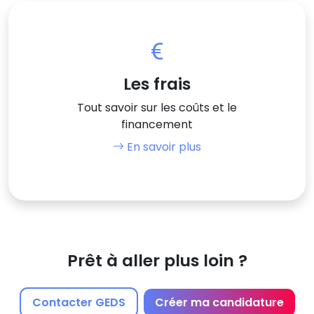
Les frais
Tout savoir sur les coûts et le
financement
En savoir plus
Prêt à aller plus loin ?
Contacter GEDS
Créer ma candidature