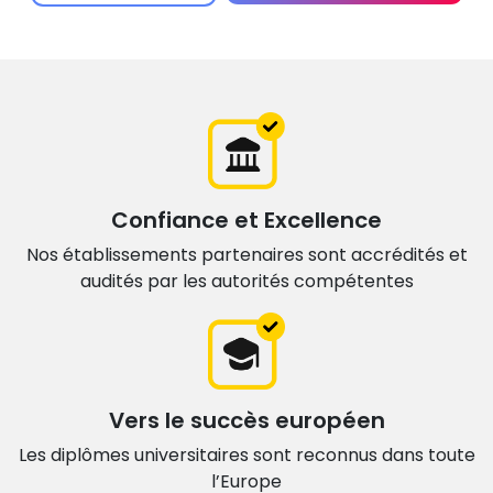
Confiance et Excellence
Nos établissements partenaires sont accrédités et
audités par les autorités compétentes
Vers le succès européen
Les diplômes universitaires sont
reconnus dans toute
l’Europe