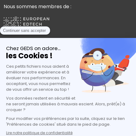
Nous sommes membres de :
Plébiscités par les experts de l’orientation