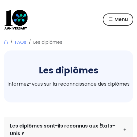
Menu
Skip
FAQs
Les diplômes
to
content
Les diplômes
Informez-vous sur la reconnaissance des diplômes
Les diplômes sont-ils reconnus aux États-
Unis ?