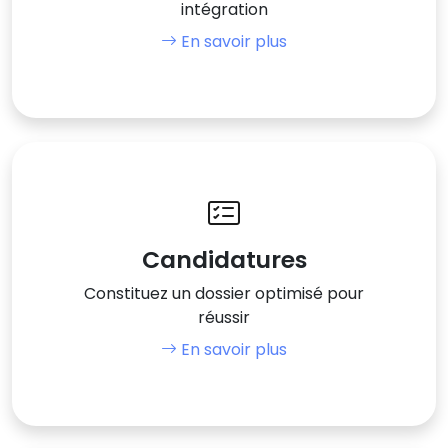
intégration
En savoir plus
Candidatures
Constituez un dossier optimisé pour
réussir
En savoir plus