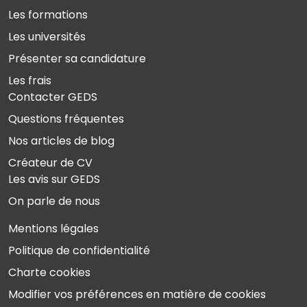
Les formations
Les universités
Présenter sa candidature
Les frais
Contacter GEDS
Questions fréquentes
Nos articles de blog
Créateur de CV
Les avis sur GEDS
On parle de nous
Mentions légales
Politique de confidentialité
Charte cookies
Modifier vos préférences en matière de cookies