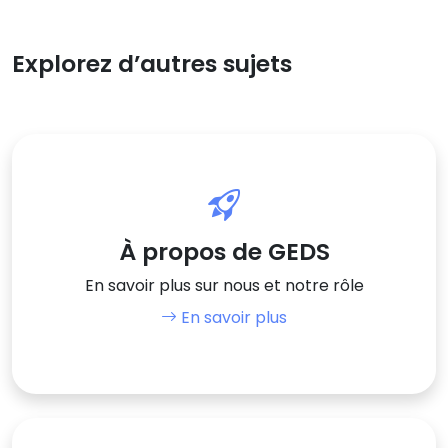
Explorez d’autres sujets
À propos de GEDS
En savoir plus sur nous et notre rôle
En savoir plus