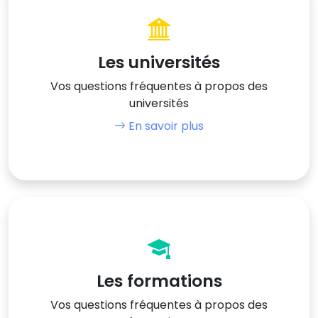
Les universités
Vos questions fréquentes à propos des
universités
En savoir plus
Les formations
Vos questions fréquentes à propos des