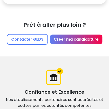
Prêt à aller plus loin ?
Contacter GEDS
Créer ma candidature
Confiance et Excellence
Nos établissements partenaires sont accrédités et
audités par les autorités compétentes