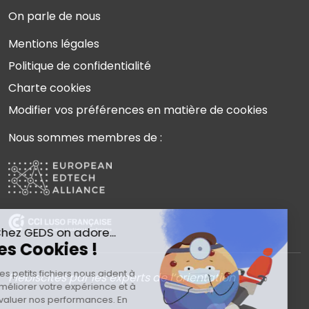
On parle de nous
Mentions légales
Politique de confidentialité
Charte cookies
Modifier vos préférences en matière de cookies
Nous sommes membres de :
Plébiscités par les experts de l’orientation