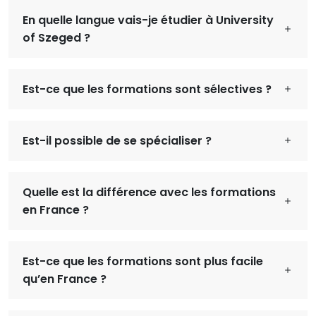
En quelle langue vais-je étudier à University
of Szeged ?
Est-ce que les formations sont sélectives ?
Est-il possible de se spécialiser ?
Quelle est la différence avec les formations
en France ?
Est-ce que les formations sont plus facile
qu’en France ?