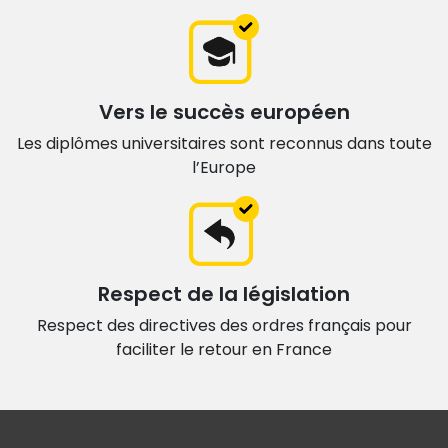
Vers le succès européen
Les diplômes universitaires sont
reconnus dans toute
l’Europe
Respect de la législation
Respect des directives des ordres français
pour
faciliter le retour en France