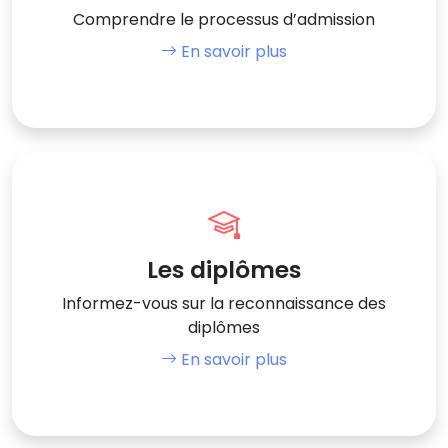
Comprendre le processus d’admission
En savoir plus
Les diplômes
Informez-vous sur la reconnaissance des
diplômes
En savoir plus