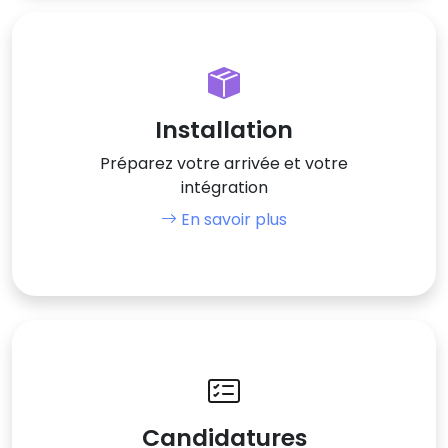
Installation
Préparez votre arrivée et votre
intégration
En savoir plus
Candidatures