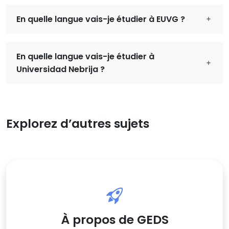
En quelle langue vais-je étudier à EUVG ?
En quelle langue vais-je étudier à
Universidad Nebrija ?
Explorez d’autres sujets
À propos de GEDS