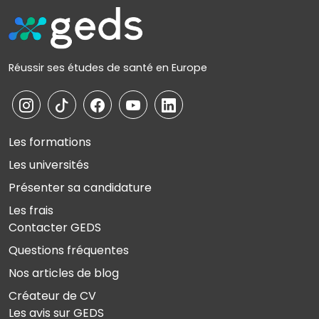
Réussir ses études de santé en Europe
Les formations
Les universités
Présenter sa candidature
Les frais
Contacter GEDS
Questions fréquentes
Nos articles de blog
Créateur de CV
Les avis sur GEDS