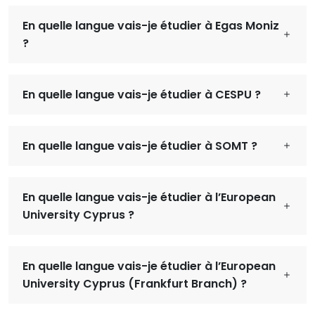
En quelle langue vais-je étudier à Egas Moniz
?
En quelle langue vais-je étudier à CESPU ?
En quelle langue vais-je étudier à SOMT ?
En quelle langue vais-je étudier à l’European
University Cyprus ?
En quelle langue vais-je étudier à l’European
University Cyprus (Frankfurt Branch) ?