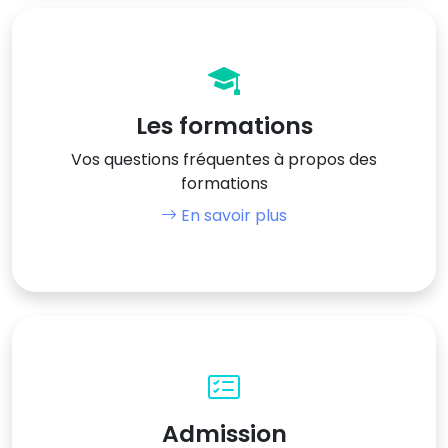
Les formations
Vos questions fréquentes à propos des
formations
En savoir plus
Admission