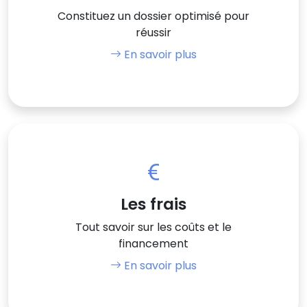
Constituez un dossier optimisé pour
réussir
En savoir plus
Les frais
Tout savoir sur les coûts et le
financement
En savoir plus