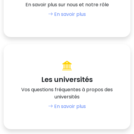
En savoir plus sur nous et notre rôle
En savoir plus
Les universités
Vos questions fréquentes à propos des
universités
En savoir plus