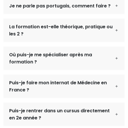
Je ne parle pas portugais, comment faire ?
La formation est-elle théorique, pratique ou
les 2 ?
Où puis-je me spécialiser après ma
formation ?
Puis-je faire mon internat de Médecine en
France ?
Puis-je rentrer dans un cursus directement
en 2e année ?