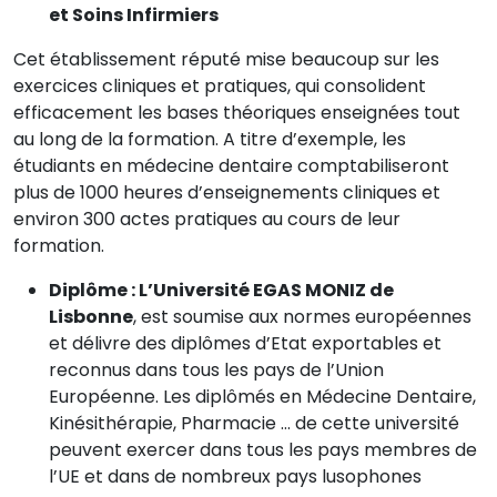
et Soins Infirmiers
Cet établissement réputé mise beaucoup sur les
exercices cliniques et pratiques, qui consolident
efficacement les bases théoriques enseignées tout
au long de la formation. A titre d’exemple, les
étudiants en médecine dentaire comptabiliseront
plus de 1000 heures d’enseignements cliniques et
environ 300 actes pratiques au cours de leur
formation.
Diplôme : L’Université EGAS MONIZ de
Lisbonne
, est soumise aux normes européennes
et délivre des diplômes d’Etat exportables et
reconnus dans tous les pays de l’Union
Européenne. Les diplômés en Médecine Dentaire,
Kinésithérapie, Pharmacie … de cette université
peuvent exercer dans tous les pays membres de
l’UE et dans de nombreux pays lusophones