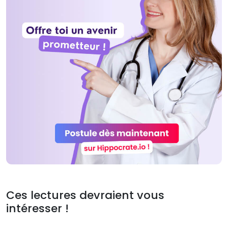
Ces lectures devraient vous
intéresser !