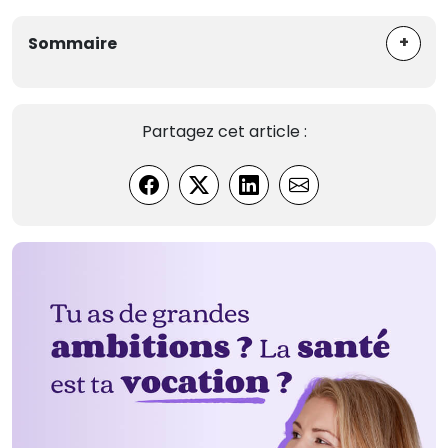
+
Sommaire
Partagez cet article :