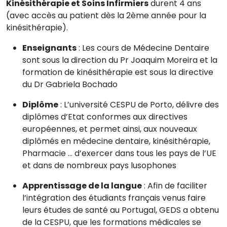
Kinésithérapie et Soins Infirmiers
durent 4 ans
(avec accès au patient dès la 2ème année pour la
kinésithérapie).
Enseignants
: Les cours de Médecine Dentaire
sont sous la direction du Pr Joaquim Moreira et la
formation de kinésithérapie est sous la directive
du Dr Gabriela Bochado
Diplôme
: L’université CESPU de Porto, délivre des
diplômes d’Etat conformes aux directives
européennes, et permet ainsi, aux nouveaux
diplômés en médecine dentaire, kinésithérapie,
Pharmacie … d’exercer dans tous les pays de l’UE
et dans de nombreux pays lusophones
Apprentissage de la langue
: Afin de faciliter
l’intégration des étudiants français venus faire
leurs études de santé au Portugal, GEDS a obtenu
de la CESPU, que les formations médicales se