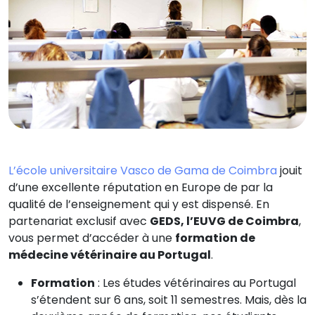
L’école universitaire Vasco de Gama de Coimbra
jouit
d’une excellente réputation en Europe de par la
qualité de l’enseignement qui y est dispensé. En
partenariat exclusif avec
GEDS, l’EUVG de Coimbra
,
vous permet d’accéder à une
formation de
médecine vétérinaire au Portugal
.
Formation
: Les études vétérinaires au Portugal
s’étendent sur 6 ans, soit 11 semestres. Mais, dès la