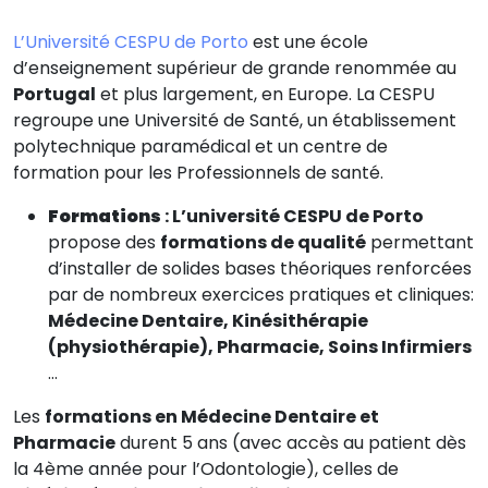
L’Université CESPU de Porto
est une école
d’enseignement supérieur de grande renommée au
Portugal
et plus largement, en Europe. La CESPU
regroupe une Université de Santé, un établissement
polytechnique paramédical et un centre de
formation pour les Professionnels de santé.
Formations
: L’université CESPU de Porto
propose des
formations de qualité
permettant
d’installer de solides bases théoriques renforcées
par de nombreux exercices pratiques et cliniques:
Médecine Dentaire, Kinésithérapie
(physiothérapie), Pharmacie, Soins Infirmiers
…
Les
formations en Médecine Dentaire et
Pharmacie
durent 5 ans (avec accès au patient dès
la 4ème année pour l’Odontologie), celles de