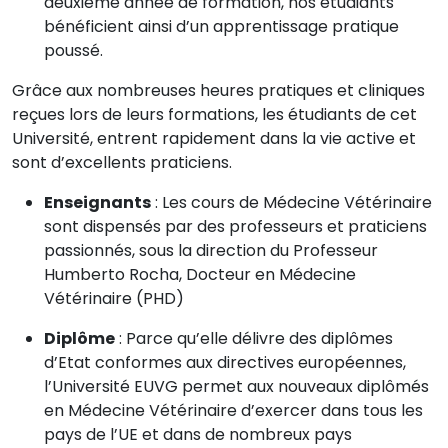
deuxième année de formation, nos étudiants
bénéficient ainsi d’un apprentissage pratique
poussé.
Grâce aux nombreuses heures pratiques et cliniques
reçues lors de leurs formations, les étudiants de cet
Université, entrent rapidement dans la vie active et
sont d’excellents praticiens.
Enseignants
: Les cours de Médecine Vétérinaire
sont dispensés par des professeurs et praticiens
passionnés, sous la direction du Professeur
Humberto Rocha, Docteur en Médecine
Vétérinaire (PHD)
Diplôme
: Parce qu’elle délivre des diplômes
d’Etat conformes aux directives européennes,
l’Université EUVG permet aux nouveaux diplômés
en Médecine Vétérinaire d’exercer dans tous les
pays de l’UE et dans de nombreux pays