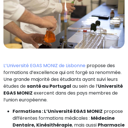
L’Université EGAS MONIZ de Lisbonne
propose des
formations d’excellence qui ont forgé sa renommée.
Une grande majorité des étudiants ayant suivi leurs
études de
santé au Portugal
au sein de l’
Université
EGAS MONIZ
exercent dans des pays membres de
l’union européenne.
Formations : L’Université EGAS MONIZ
propose
différentes formations médicales :
Médecine
Dentaire, Kinésithérapie
, mais aussi
Pharmacie