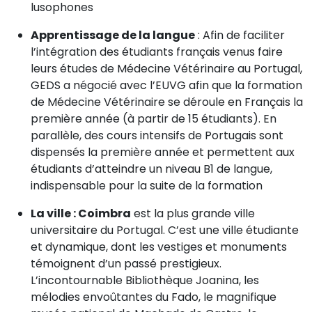
lusophones
Apprentissage de la langue
: Afin de faciliter
l’intégration des étudiants français venus faire
leurs études de Médecine Vétérinaire au Portugal,
GEDS a négocié avec l’EUVG afin que la formation
de Médecine Vétérinaire se déroule en Français la
première année (à partir de 15 étudiants). En
parallèle, des cours intensifs de Portugais sont
dispensés la première année et permettent aux
étudiants d’atteindre un niveau B1 de langue,
indispensable pour la suite de la formation
La ville : Coimbra
est la plus grande ville
universitaire du Portugal. C’est une ville étudiante
et dynamique, dont les vestiges et monuments
témoignent d’un passé prestigieux.
L’incontournable Bibliothèque Joanina, les
mélodies envoûtantes du Fado, le magnifique