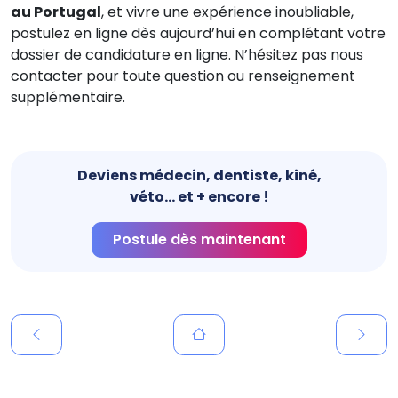
au Portugal
, et vivre une expérience inoubliable,
postulez en ligne dès aujourd’hui en complétant votre
dossier de candidature en ligne. N’hésitez pas nous
contacter pour toute question ou renseignement
supplémentaire.
Deviens médecin, dentiste, kiné,
véto... et + encore !
Postule dès maintenant