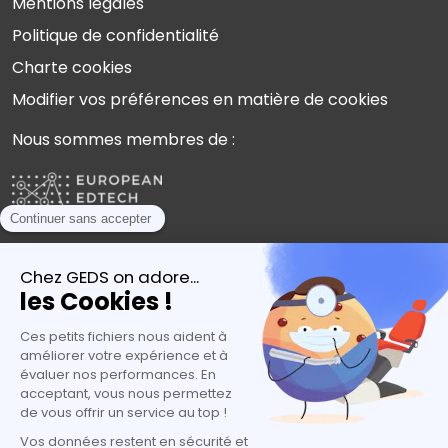
Mentions légales
Politique de confidentialité
Charte cookies
Modifier vos préférences en matière de cookies
Nous sommes membres de :
Plébiscités par les experts de l’orientation