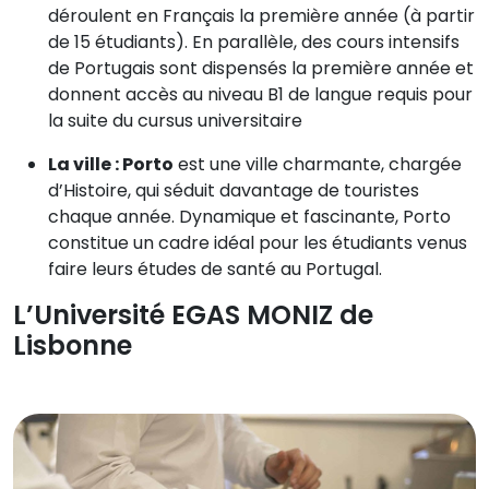
déroulent en Français la première année (à partir
de 15 étudiants). En parallèle, des cours intensifs
de Portugais sont dispensés la première année et
donnent accès au niveau B1 de langue requis pour
la suite du cursus universitaire
La ville : Porto
est une ville charmante, chargée
d’Histoire, qui séduit davantage de touristes
chaque année. Dynamique et fascinante, Porto
constitue un cadre idéal pour les étudiants venus
faire leurs études de santé au Portugal.
L’Université EGAS MONIZ de
Lisbonne