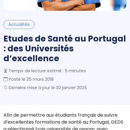
Actualités
Etudes de Santé au Portugal
: des Universités
d’excellence
Temps de lecture estimé : 5 minutes
Posté le
25 mars 2018
Dernière mise à jour le
30 janvier 2025
Afin de permettre aux étudiants français de suivre
d’excellentes formations de santé au Portugal, GEDS
a sélectionné trois universités de renom, avec