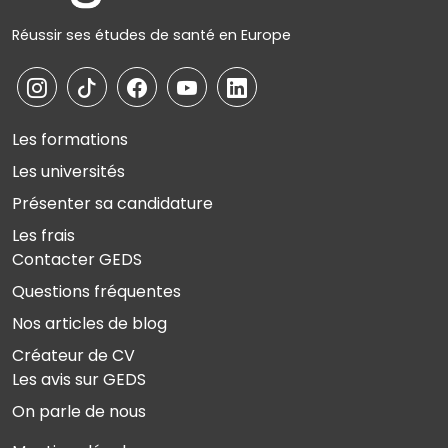
Réussir ses études de santé en Europe
Les formations
Les universités
Présenter sa candidature
Les frais
Contacter GEDS
Questions fréquentes
Nos articles de blog
Créateur de CV
Les avis sur GEDS
On parle de nous