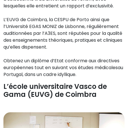
lesquelles elle entretient un rapport d’exclusivité.
L’EUVG de Coimbra, la CESPU de Porto ainsi que
l’Université EGAS MONIZ de Lisbonne, régulièrement
auditionnées par l’A3ES, sont réputées pour la qualité
des enseignements théoriques, pratiques et cliniques
qu’elles dispensent.
Obtenez un diplôme d’Etat conforme aux directives
européennes tout en suivant vos études médicalesau
Portugal, dans un cadre idyllique.
L’école universitaire Vasco de
Gama (EUVG) de Coimbra