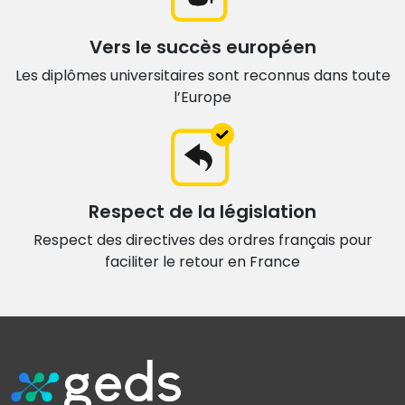
Vers le succès européen
Les diplômes universitaires sont
reconnus dans toute
l’Europe
Respect de la législation
Respect des directives des ordres français
pour
faciliter le retour en France