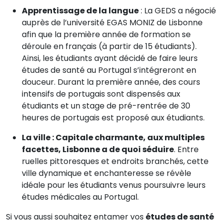
Apprentissage de la langue
: La GEDS a négocié
auprès de l’université EGAS MONIZ de Lisbonne
afin que la première année de formation se
déroule en français (à partir de 15 étudiants).
Ainsi, les étudiants ayant décidé de faire leurs
études de santé au Portugal s’intégreront en
douceur. Durant la première année, des cours
intensifs de portugais sont dispensés aux
étudiants et un stage de pré-rentrée de 30
heures de portugais est proposé aux étudiants.
La ville : Capitale charmante, aux multiples
facettes, Lisbonne a de quoi séduire
. Entre
ruelles pittoresques et endroits branchés, cette
ville dynamique et enchanteresse se révèle
idéale pour les étudiants venus poursuivre leurs
études médicales au Portugal.
Si vous aussi souhaitez entamer vos
études de santé