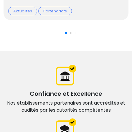
Actualités
Partenariats
Confiance et Excellence
Nos établissements partenaires sont accrédités et
audités par les autorités compétentes