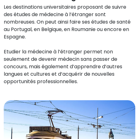
Les destinations universitaires proposant de suivre
des études de médecine à l’étranger sont
nombreuses. On peut ainsi faire ses études de santé
au Portugal, en Belgique, en Roumanie ou encore en
Espagne.
Etudier la médecine à l’étranger permet non
seulement de devenir médecin sans passer de
concours, mais également d’apprendre d’autres
langues et cultures et d’acquérir de nouvelles
opportunités professionnelles.