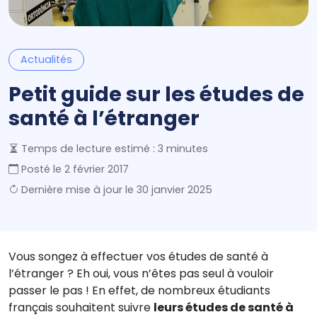
Actualités
Petit guide sur les études de
santé à l’étranger
Temps de lecture estimé : 3 minutes
Posté le
2 février 2017
Dernière mise à jour le
30 janvier 2025
Vous songez à effectuer vos études de santé à
l’étranger ? Eh oui, vous n’êtes pas seul à vouloir
passer le pas ! En effet, de nombreux étudiants
français souhaitent suivre
leurs études de santé à