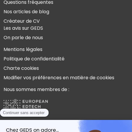
Questions fréquentes
Nos articles de blog
Créateur de CV
Les avis sur GEDS
On parle de nous
Mentions légales
Politique de confidentialité
Charte cookies
Modifier vos préférences en matière de cookies
Nous sommes membres de :