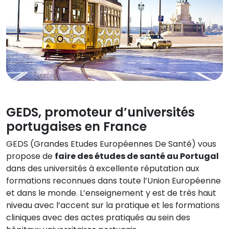
GEDS, promoteur d’universités
portugaises en France
GEDS (Grandes Etudes Européennes De Santé) vous
propose de
faire des études de santé au Portugal
dans des universités à excellente réputation aux
formations reconnues dans toute l’Union Européenne
et dans le monde. L’enseignement y est de très haut
niveau avec l’accent sur la pratique et les formations
cliniques avec des actes pratiqués au sein des