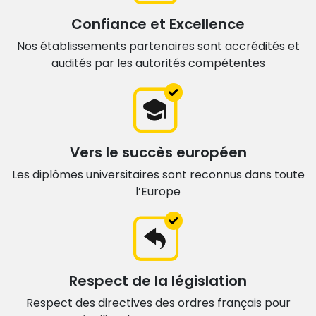
Confiance et Excellence
Nos établissements partenaires sont accrédités et
audités par les autorités compétentes
Vers le succès européen
Les diplômes universitaires sont
reconnus dans toute
l’Europe
Respect de la législation
Respect des directives des ordres français
pour