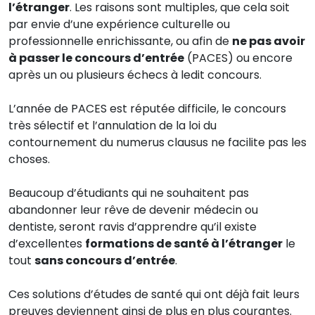
l’étranger
. Les raisons sont multiples, que cela soit
par envie d’une expérience culturelle ou
professionnelle enrichissante, ou afin de
ne pas avoir
à passer le concours d’entrée
(PACES) ou encore
après un ou plusieurs échecs à ledit concours.
L’année de PACES est réputée difficile, le concours
très sélectif et l’annulation de la loi du
contournement du numerus clausus ne facilite pas les
choses.
Beaucoup d’étudiants qui ne souhaitent pas
abandonner leur rêve de devenir médecin ou
dentiste, seront ravis d’apprendre qu’il existe
d’excellentes
formations de santé à l’étranger
le
tout
sans concours d’entrée
.
Ces solutions d’études de santé qui ont déjà fait leurs
preuves deviennent ainsi de plus en plus courantes.