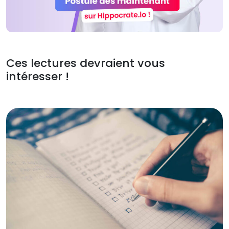
Ces lectures devraient vous
intéresser !