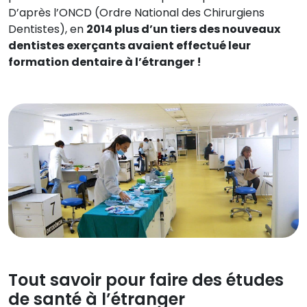
D’après l’ONCD (Ordre National des Chirurgiens
Dentistes), en
2014 plus d’un tiers des nouveaux
dentistes exerçants avaient effectué leur
formation dentaire à l’étranger !
Tout savoir pour faire des études
de santé à l’étranger