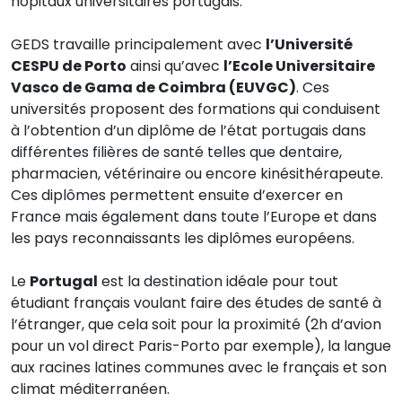
hôpitaux universitaires portugais.
GEDS travaille principalement avec
l’Université
CESPU de Porto
ainsi qu’avec
l’Ecole Universitaire
Vasco de Gama de Coimbra (EUVGC)
. Ces
universités proposent des formations qui conduisent
à l’obtention d’un diplôme de l’état portugais dans
différentes filières de santé telles que dentaire,
pharmacien, vétérinaire ou encore kinésithérapeute.
Ces diplômes permettent ensuite d’exercer en
France mais également dans toute l’Europe et dans
les pays reconnaissants les diplômes européens.
Le
Portugal
est la destination idéale pour tout
étudiant français voulant faire des études de santé à
l’étranger, que cela soit pour la proximité (2h d’avion
pour un vol direct Paris-Porto par exemple), la langue
aux racines latines communes avec le français et son
climat méditerranéen.