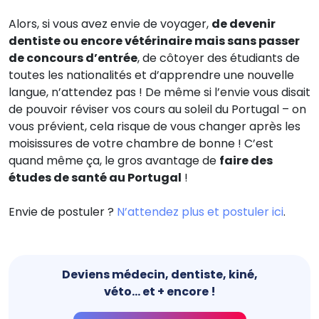
Alors, si vous avez envie de voyager,
de devenir
dentiste ou encore vétérinaire mais sans passer
de concours d’entrée
, de côtoyer des étudiants de
toutes les nationalités et d’apprendre une nouvelle
langue, n’attendez pas ! De même si l’envie vous disait
de pouvoir réviser vos cours au soleil du Portugal – on
vous prévient, cela risque de vous changer après les
moisissures de votre chambre de bonne ! C’est
quand même ça, le gros avantage de
faire des
études de santé au Portugal
!
Envie de postuler ?
N’attendez plus et postuler ici
.
Deviens médecin, dentiste, kiné,
véto... et + encore !