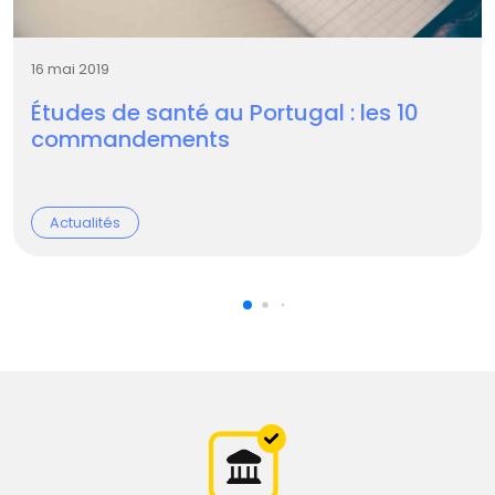
16 mai 2019
Études de santé au Portugal : les 10
commandements
Actualités