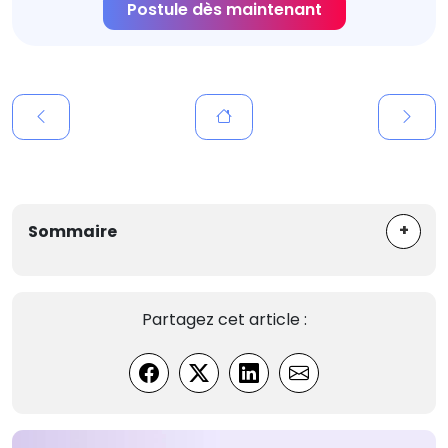
Postule dès maintenant
+
Sommaire
Partagez cet article :