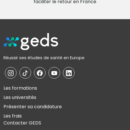
faciliter le retour en France
Réussir ses études de santé en Europe
Les formations
Les universités
Présenter sa candidature
Les frais
Contacter GEDS