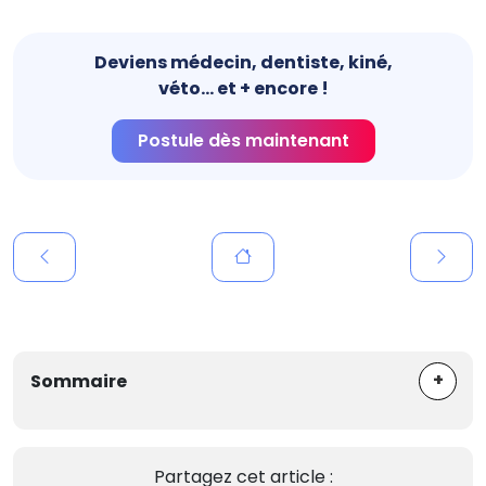
Deviens médecin, dentiste, kiné,
véto... et + encore !
Postule dès maintenant
+
Sommaire
Partagez cet article :