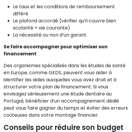
Le taux et les conditions de remboursement
différé
Le plafond accordé (vérifier qu’il couvre bien
scolarité + vie courante)
La nécessité ou non d’un garant
Se faire accompagner pour optimiser son
financement
Des organismes spécialisés dans les études de santé
en Europe, comme GEDS, peuvent vous aider à
identifier les aides auxquelles vous avez droit et à
structurer votre plan de financement. Si vous
envisagez sérieusement une étude dentaire au
Portugal, bénéficier d’un accompagnement dédié
peut vous faire gagner du temps et éviter des erreurs
coûteuses dans votre montage financier.
Conseils pour réduire son budget