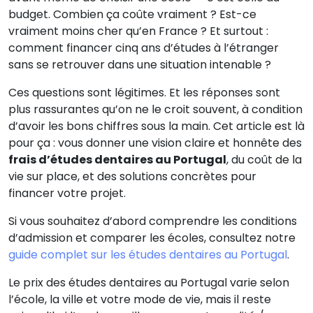
budget. Combien ça coûte vraiment ? Est-ce
vraiment moins cher qu’en France ? Et surtout :
comment financer cinq ans d’études à l’étranger
sans se retrouver dans une situation intenable ?
Ces questions sont légitimes. Et les réponses sont
plus rassurantes qu’on ne le croit souvent, à condition
d’avoir les bons chiffres sous la main. Cet article est là
pour ça : vous donner une vision claire et honnête des
frais d’études dentaires au Portugal
, du coût de la
vie sur place, et des solutions concrètes pour
financer votre projet.
Si vous souhaitez d’abord comprendre les conditions
d’admission et comparer les écoles, consultez notre
guide complet sur les études dentaires au Portugal
.
Le prix des études dentaires au Portugal varie selon
l’école, la ville et votre mode de vie, mais il reste