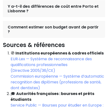
Y a-t-il des différences de coût entre Porto et
Lisbonne ?
Comment estimer son budget avant de partir
?
Sources & références
🧭
Institutions européennes & cadres officiels
EUR‑Lex — Système de reconnaissance des
qualifications professionnelles
(Directive 2005/36/CE)
Commission européenne — Système d’automatic
recognition des diplômes (professions de santé,
dont dentistes)
🎓
Autorités françaises : bourses et prêts
étudiants
Service Public — Bourses pour étudier en Europe :