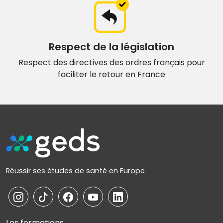
Respect de la législation
Respect des directives des ordres français
pour
faciliter le retour en France
Réussir ses études de santé en Europe
Les formations