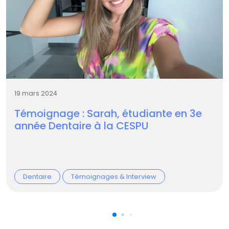
19 mars 2024
Témoignage : Sarah, étudiante en 3e
année Dentaire à la CESPU
Dentaire
Témoignages & Interview