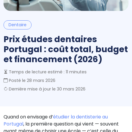
Dentaire
Prix études dentaires
Portugal : coût total, budget
et financement (2026)
Temps de lecture estimé : 11 minutes
Posté le
28 mars 2026
Dernière mise à jour le
30 mars 2026
Quand on envisage d’
étudier la dentisterie au
Portugal
, la première question qui vient — souvent
avant même de choisir une école — c’est celle du