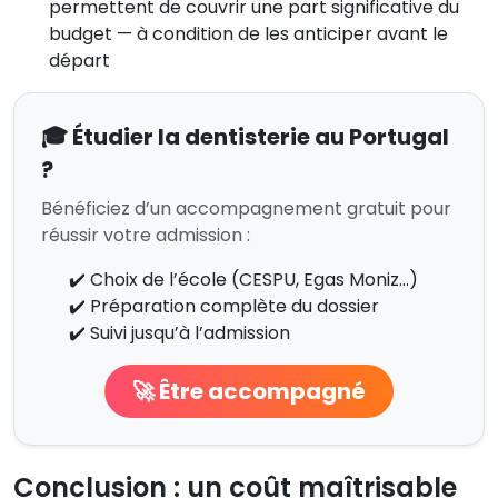
permettent de couvrir une part significative du
budget — à condition de les anticiper avant le
départ
🎓 Étudier la dentisterie au Portugal
?
Bénéficiez d’un accompagnement gratuit pour
réussir votre admission :
✔️ Choix de l’école (CESPU, Egas Moniz…)
✔️ Préparation complète du dossier
✔️ Suivi jusqu’à l’admission
🚀 Être accompagné
Conclusion : un coût maîtrisable