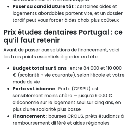
Poser sa candidature tôt
: certaines aides et
logements abordables partent vite, et un dossier
tardif peut vous forcer à des choix plus coûteux
Prix études dentaires Portugal : ce
qu’il faut retenir
Avant de passer aux solutions de financement, voici
les trois points essentiels à garder en tête :
Budget total sur 5 ans
: entre 84 000 et 110 000
€ (scolarité + vie courante), selon l’école et votre
mode de vie
Porto vs Lisbonne
: Porto (CESPU) est
sensiblement moins chère — jusqu’à 9 000 €
d’économie sur le logement seul sur cinq ans, en
plus d’une scolarité plus basse
Financement
: bourses CROUS, prêts étudiants à
remboursement différé et aides régionales