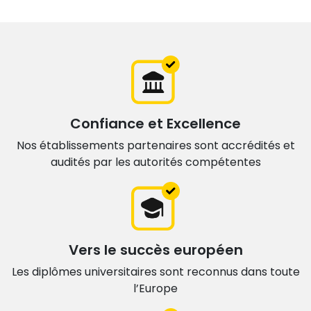
Confiance et Excellence
Nos établissements partenaires sont accrédités et
audités par les autorités compétentes
Vers le succès européen
Les diplômes universitaires sont
reconnus dans toute
l’Europe