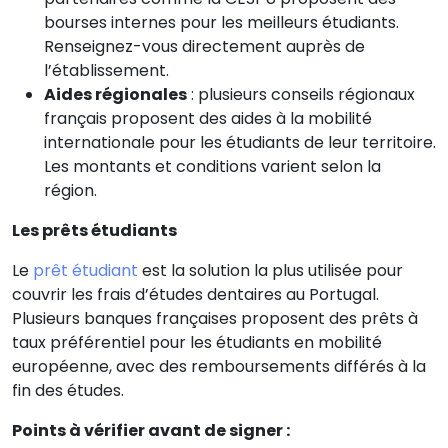
bourses internes pour les meilleurs étudiants.
Renseignez-vous directement auprès de
l’établissement.
Aides régionales
: plusieurs conseils régionaux
français proposent des aides à la mobilité
internationale pour les étudiants de leur territoire.
Les montants et conditions varient selon la
région.
Les prêts étudiants
Le
prêt étudiant
est la solution la plus utilisée pour
couvrir les frais d’études dentaires au Portugal.
Plusieurs banques françaises proposent des prêts à
taux préférentiel pour les étudiants en mobilité
européenne, avec des remboursements différés à la
fin des études.
Points à vérifier avant de signer :