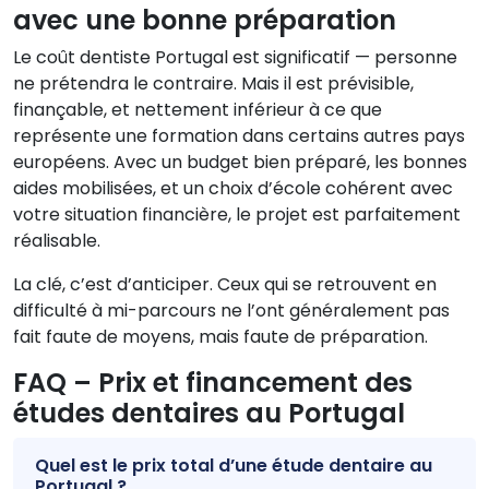
avec une bonne préparation
Le coût dentiste Portugal est significatif — personne
ne prétendra le contraire. Mais il est prévisible,
finançable, et nettement inférieur à ce que
représente une formation dans certains autres pays
européens. Avec un budget bien préparé, les bonnes
aides mobilisées, et un choix d’école cohérent avec
votre situation financière, le projet est parfaitement
réalisable.
La clé, c’est d’anticiper. Ceux qui se retrouvent en
difficulté à mi-parcours ne l’ont généralement pas
fait faute de moyens, mais faute de préparation.
FAQ – Prix et financement des
études dentaires au Portugal
Quel est le prix total d’une étude dentaire au
Portugal ?