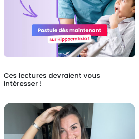
Ces lectures devraient vous
intéresser !