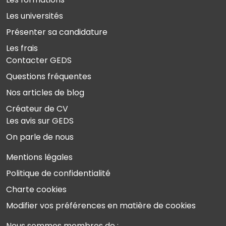
Les universités
Présenter sa candidature
Les frais
Contacter GEDS
Questions fréquentes
Nos articles de blog
Créateur de CV
Les avis sur GEDS
On parle de nous
Mentions légales
Politique de confidentialité
Charte cookies
Modifier vos préférences en matière de cookies
Nous sommes membres de :