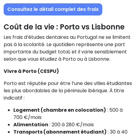
Consultez le détail complet des frais
Coût de la vie : Porto vs Lisbonne
Les frais d’études dentaires au Portugal ne se limitent
pas à la scolarité. Le quotidien représente une part
importante du budget total, et il varie sensiblement
selon que vous étudiez à Porto ou à Lisbonne.
Vivre à Porto (CESPU)
Porto est réputée pour être l’une des villes étudiantes
les plus abordables de la péninsule ibérique. À titre
indicatif :
Logement (chambre en colocation)
: 500 à
700 €/mois
Alimentation
: 200 à 280 €/mois
Transports (abonnement étudiant)
: 30 à 40