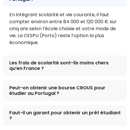
En intégrant scolarité et vie courante, il faut
compter environ entre 84 000 et 120 000 € sur
cinq ans selon l’école choisie et votre mode de
vie. La CESPU (Porto) reste l’option la plus
économique.
Les frais de scolarité sont-ils moins chers
qu’en France ?
Peut-on obtenir une bourse CROUS pour
étudier au Portugal ?
Faut-il un garant pour obtenir un prêt étudiant
?