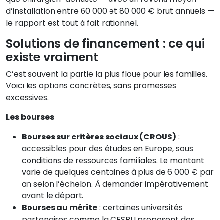
d’installation entre 60 000 et 80 000 € brut annuels —
le rapport est tout à fait rationnel.
Solutions de financement : ce qui
existe vraiment
C’est souvent la partie la plus floue pour les familles.
Voici les options concrètes, sans promesses
excessives.
Les bourses
Bourses sur critères sociaux (CROUS)
:
accessibles pour des études en Europe, sous
conditions de ressources familiales. Le montant
varie de quelques centaines à plus de 6 000 € par
an selon l’échelon. À demander impérativement
avant le départ.
Bourses au mérite
: certaines universités
partenaires comme la CESPU proposent des