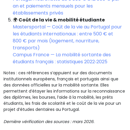
an et paiements mensuels pour les
établissements privés
🌍
Coût de la vie & mobilité étudiante
Mastersportal — Coût de la vie au Portugal pour
les étudiants internationaux : entre 500 € et
800 € par mois (logement, nourriture,
transports)
Campus France — La mobilité sortante des
étudiants français : statistiques 2022‑2025
Notes : ces références s’appuient sur des documents
institutionnels européens, français et portugais ainsi que
des données officielles sur la mobilité sortante. Elles
permettent d’étayer les informations sur la reconnaissance
des diplômes, les bourses, l’aide à la mobilité, les prêts
étudiants, les frais de scolarité et le coût de la vie pour un
projet d’études dentaires au Portugal.
Dernière vérification des sources : mars 2026.